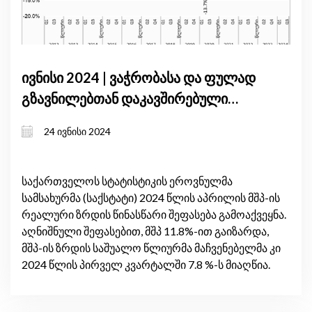
ივნისი 2024 | ვაჭრობასა და ფულად
გზავნილებთან დაკავშირებული
გამოწვევების მიუხედავად, მშპ-ის
24 ივნისი 2024
ზრდის პროგნოზი აპრილში
სტაბილური იყო
საქართველოს სტატისტიკის ეროვნულმა
სამსახურმა (საქსტატი) 2024 წლის აპრილის მშპ-ის
რეალური ზრდის წინასწარი შეფასება გამოაქვეყნა.
აღნიშნული შეფასებით, მშპ 11.8%-ით გაიზარდა,
მშპ-ის ზრდის საშუალო წლიურმა მაჩვენებელმა კი
2024 წლის პირველ კვარტალში 7.8 %-ს მიაღწია.