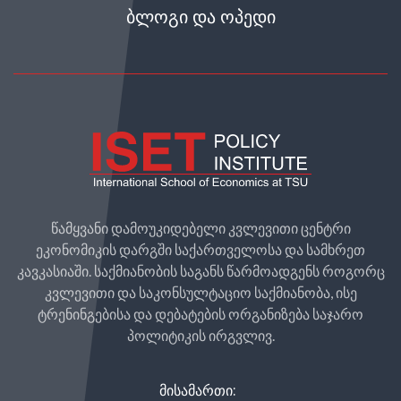
ᲑᲚᲝᲒᲘ ᲓᲐ ᲝᲞᲔᲓᲘ
წამყვანი დამოუკიდებელი კვლევითი ცენტრი
ეკონომიკის დარგში საქართველოსა და სამხრეთ
კავკასიაში. საქმიანობის საგანს წარმოადგენს როგორც
კვლევითი და საკონსულტაციო საქმიანობა, ისე
ტრენინგებისა და დებატების ორგანიზება საჯარო
პოლიტიკის ირგვლივ.
ᲛᲘᲡᲐᲛᲐᲠᲗᲘ: