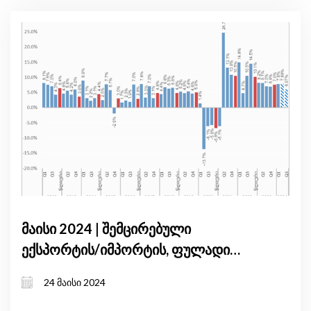
მაისი 2024 | შემცირებული
ექსპორტის/იმპორტის, ფულადი
გზავნილების გამოწვევებისა და
24 მაისი 2024
დაბალი ინფლაციის მიუხედავად