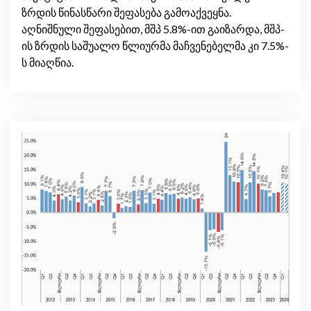
ზრდის წინასწარი შეფასება გამოაქვეყნა.
აღნიშნული შეფასებით, მშპ 5.8%-ით გაიზარდა, მშპ-
ის ზრდის საშუალო წლიურმა მაჩვენებელმა კი 7.5%-
ს მიაღწია.