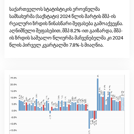
სწრაფი ეკონომიკური ზრდა
შეინიშნება
საქართველოს სტატისტიკის ეროვნულმა
სამსახურმა (საქსტატი) 2024 წლის მარტის მშპ-ის
რეალური ზრდის წინასწარი შეფასება გამოაქვეყნა.
აღნიშნული შეფასებით, მშპ 8.2%-ით გაიზარდა, მშპ-
ის ზრდის საშუალო წლიურმა მაჩვენებელმა კი 2024
წლის პირველ კვარტალში 7.8%-ს მიაღწია.