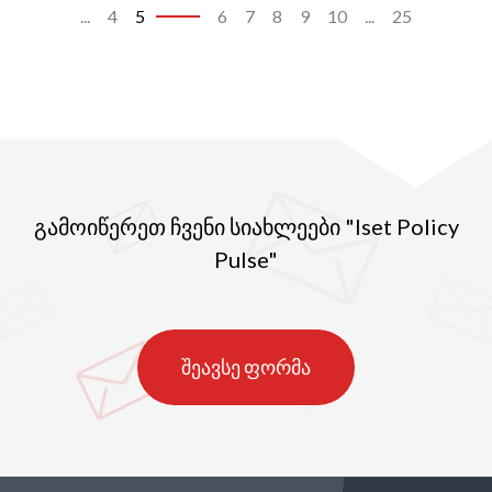
...
4
5
6
7
8
9
10
...
25
გამოიწერეთ ჩვენი სიახლეები "Iset Policy
Pulse"
შეავსე ფორმა