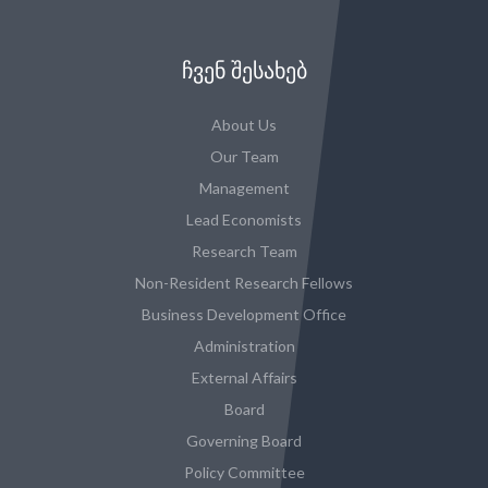
ᲩᲕᲔᲜ ᲨᲔᲡᲐᲮᲔᲑ
About Us
Our Team
Management
Lead Economists
Research Team
Non-Resident Research Fellows
Business Development Office
Administration
External Affairs
Board
Governing Board
Policy Committee