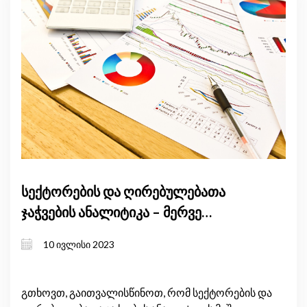
სექტორების და ღირებულებათა
ჯაჭვების ანალიტიკა – მერვე
ანგარიში
10 ივლისი 2023
გთხოვთ, გაითვალისწინოთ, რომ სექტორების და