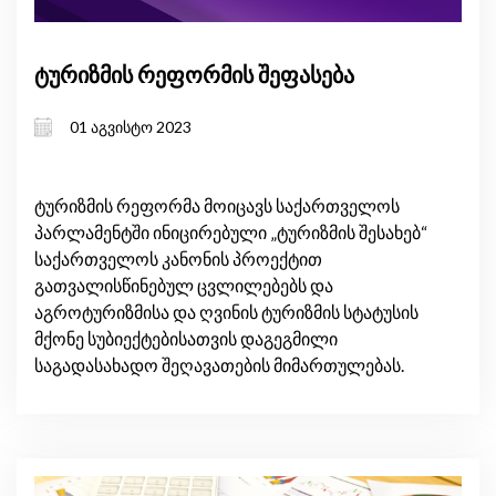
ტურიზმის რეფორმის შეფასება
01 აგვისტო 2023
ტურიზმის რეფორმა მოიცავს საქართველოს
პარლამენტში ინიცირებული „ტურიზმის შესახებ“
საქართველოს კანონის პროექტით
გათვალისწინებულ ცვლილებებს და
აგროტურიზმისა და ღვინის ტურიზმის სტატუსის
მქონე სუბიექტებისათვის დაგეგმილი
საგადასახადო შეღავათების მიმართულებას.