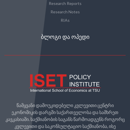
Research Reports
Research Notes
RIAs
ᲑᲚᲝᲒᲘ ᲓᲐ ᲝᲞᲔᲓᲘ
წამყვანი დამოუკიდებელი კვლევითი ცენტრი
ეკონომიკის დარგში საქართველოსა და სამხრეთ
კავკასიაში. საქმიანობის საგანს წარმოადგენს როგორც
კვლევითი და საკონსულტაციო საქმიანობა, ისე