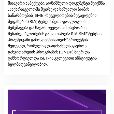
მთავარი ასპექტები. აღნიშნული დოკუმენტი შეიქმნა
„საქართველოში მცირე და საშუალო ზომის
საწარმოების (SME) რეგულირების ზეგავლენის
შეფასების (RIA) ტესტის მეთოდოლოგიის
შემუშავება და საქართველოს მთავრობის
შესაძლებლობების განვითარება RIA-SME ტესტის
პრაქტიკაში გამოყენებისათვის” პროექტის
შედეგად, რომელიც დაფინანსდა გაეროს
განვითარების პროგრამის (UNDP) მიერ და
განხორციელდა ISET-ის კვლევითი ინსტიტუტის
ხელმძღვანელობით.