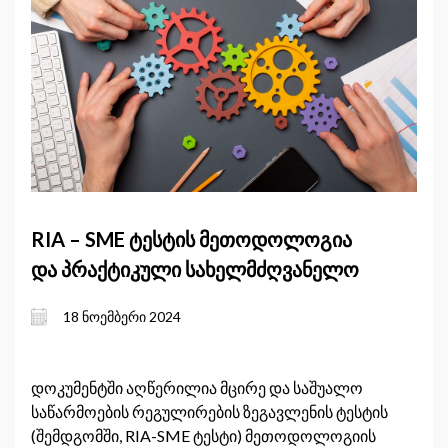
RIA – SME ტესტის მეთოდოლოგია
და პრაქტიკული სახელმძღვანელო
18 ნოემბერი 2024
დოკუმენტში აღწერილია მცირე და საშუალო
საწარმოების რეგულირების ზეგავლენის ტესტის
(შემდგომში, RIA-SME ტესტი) მეთოდოლოგიის