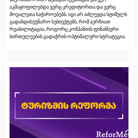
აკმაყოფილებდა ვერც კრედიტორთა და ვერც
მოვალეთა საჭიროებებს. იგი არ აძლევდა სტიმულს
გადახდისუუნარო სუბიექტებს, რომ აერჩიათ
რეაბილიტაცია, როგორც კომპანიის ფინანსური
სირთულეების გადაჭრის ოპტიმალური სტრატეგია.