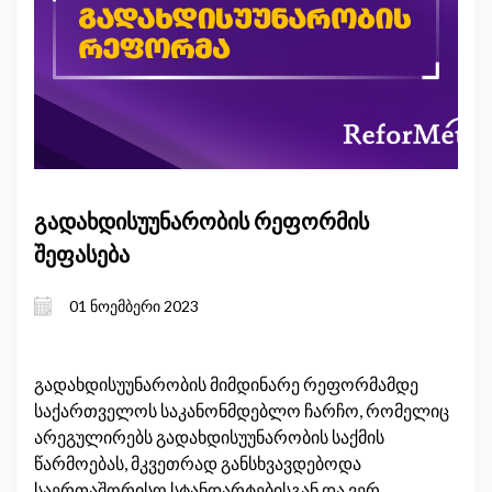
გადახდისუუნარობის რეფორმის
შეფასება
01 ნოემბერი 2023
გადახდისუუნარობის მიმდინარე რეფორმამდე
საქართველოს საკანონმდებლო ჩარჩო, რომელიც
არეგულირებს გადახდისუუნარობის საქმის
წარმოებას, მკვეთრად განსხვავდებოდა
საერთაშორისო სტანდარტებისგან და ვერ