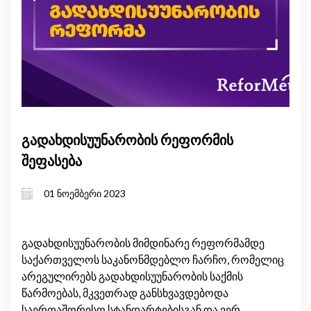
გადახდისუუნარობის რეფორმის
შეფასება
01 ნოემბერი 2023
გადახდისუუნარობის მიმდინარე რეფორმამდე
საქართველოს საკანონმდებლო ჩარჩო, რომელიც
არეგულირებს გადახდისუუნარობის საქმის
წარმოებას, მკვეთრად განსხვავდებოდა
საერთაშორისო სტანდარტებისგან და ვერ