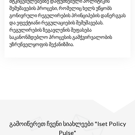
მტკიცებულებებზე დაფუძნებული პოლიტიკის
შემუშავების პროცესი, რომელიც ხელს უწყობს
გონივრული რეგულირების პრინციპების დანერგვას
და ეფექტიანი რეგულაციების შემუშავებას.
რეგულირების ზეგავლენის შეფასება
საკანონმდებლო პროცესის გამჭვირვალობის
უზრუნველყოფის მექანიზმია.
გამოიწერეთ ჩვენი სიახლეები "Iset Policy
Pulse"