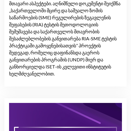
მთავარი ასპექტები. აღნიშნული დოკუმენტი შეიქმნა
„საქართველოში მცირე და საშუალო ზომის
საწარმოების (SME) რეგულირების ზეგავლენის
შეფასების (RIA) ტესტის მეთოდოლოგიის
შემუშავება და საქართველოს მთავრობის
შესაძლებლობების განვითარება RIA-SME ტესტის
პრაქტიკაში გამოყენებისათვის” პროექტის
შედეგად, რომელიც დაფინანსდა გაეროს
განვითარების პროგრამის (UNDP) მიერ და
განხორციელდა ISET-ის კვლევითი ინსტიტუტის
ხელმძღვანელობით.