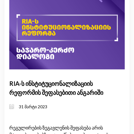
RIA-ს ინსტიტუციონალიზაციის
რეფორმის შეფასებითი ანგარიში
31 მარტი 2023
რეგულირების ზეგავლენის შეფასება არის