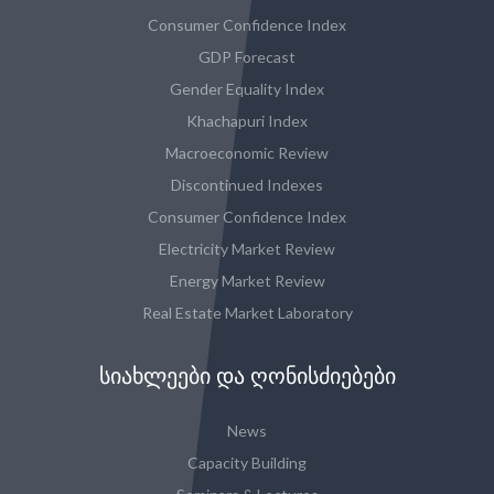
Consumer Confidence Index
GDP Forecast
Gender Equality Index
Khachapuri Index
Macroeconomic Review
Discontinued Indexes
Consumer Confidence Index
Electricity Market Review
Energy Market Review
Real Estate Market Laboratory
ᲡᲘᲐᲮᲚᲔᲔᲑᲘ ᲓᲐ ᲦᲝᲜᲘᲡᲫᲘᲔᲑᲔᲑᲘ
News
Capacity Building