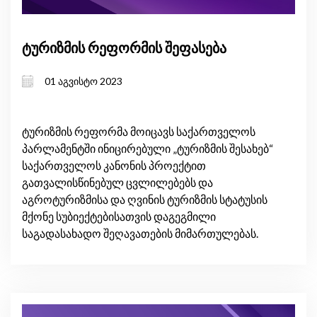
ტურიზმის რეფორმის შეფასება
01 აგვისტო 2023
ტურიზმის რეფორმა მოიცავს საქართველოს
პარლამენტში ინიცირებული „ტურიზმის შესახებ“
საქართველოს კანონის პროექტით
გათვალისწინებულ ცვლილებებს და
აგროტურიზმისა და ღვინის ტურიზმის სტატუსის
მქონე სუბიექტებისათვის დაგეგმილი
საგადასახადო შეღავათების მიმართულებას.