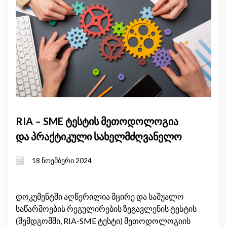
RIA – SME ტესტის მეთოდოლოგია
და პრაქტიკული სახელმძღვანელო
18 ნოემბერი 2024
დოკუმენტში აღწერილია მცირე და საშუალო
საწარმოების რეგულირების ზეგავლენის ტესტის
(შემდგომში, RIA-SME ტესტი) მეთოდოლოგიის