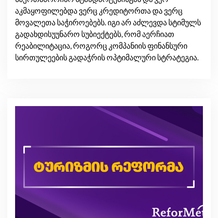
აკმაყოფილებდა ვერც კრედიტორთა და ვერც
მოვალეთა საჭიროებებს. იგი არ აძლევდა სტიმულს
გადახდისუუნარო სუბიექტებს, რომ აერჩიათ
რეაბილიტაცია, როგორც კომპანიის ფინანსური
სირთულეების გადაჭრის ოპტიმალური სტრატეგია.