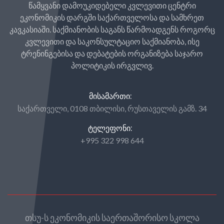
წამყვანი დამოუკიდებელი კვლევითი ცენტრი
ეკონომიკის დარგში საქართველოსა და სამხრეთ
კავკასიაში. საქმიანობის საგანს წარმოადგენს როგორც
კვლევითი და საკონსულტაციო საქმიანობა, ისე
ტრენინგებისა და დებატების ორგანიზება საჯარო
პოლიტიკის ირგვლივ.
ᲛᲘᲡᲐᲛᲐᲠᲗᲘ:
საქართველი, 0108 თბილისი, რუსთაველის გამზ. 34
ᲢᲔᲚᲔᲤᲝᲜᲘ:
+995 322 998 644
თსუ-ს ეკონომიკის საერთაშორისო სკოლა