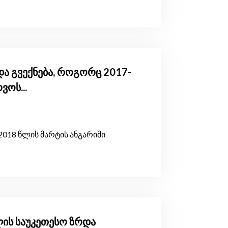
რდა გვექნება, როგორც 2017-
ვოს...
2018 წლის მარტის ანგარიში
ლის საუკეთესო ზრდა