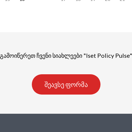
გამოიწერეთ ჩვენი სიახლეები "Iset Policy Pulse
შეავსე ფორმა