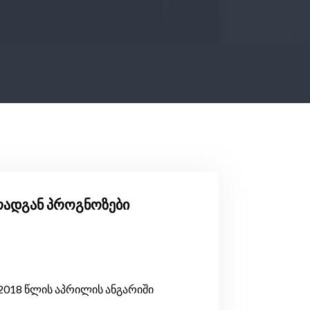
, რადგან პროგნოზები
2018 წლის აპრილის ანგარიში