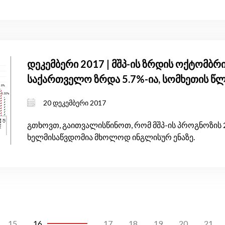
დეკემბერი 2017 | მშპ-ის ზრდის ოქტომბრი
საქართველო ზრდა 5.7%-ია, სომხეთის წლ
უტოლდება
20 დეკემბერი 2017
გთხოვთ, გაითვალისწინოთ, რომ მშპ-ის პროგნოზის 
ხელმისაწვდომია მხოლოდ ინგლისურ ენაზე.
15
16
17
18
19
20
21