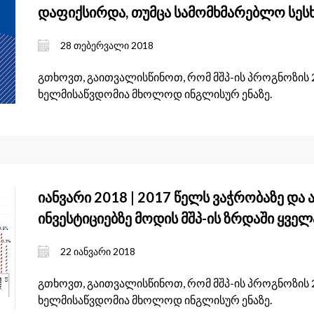
დაფიქსირდა, თუმცა სამომხმარებლო სეს
საყურადღებოა
28 თებერვალი 2018
გთხოვთ, გაითვალისწინოთ, რომ მშპ-ის პროგნოზის 
ხელმისაწვდომია მხოლოდ ინგლისურ ენაზე.
იანვარი 2018 | 2017 წელს ვაჭრობაზე და 
ინვესტიციებზე მოდის მშპ-ის ზრდაში ყვე
22 იანვარი 2018
გთხოვთ, გაითვალისწინოთ, რომ მშპ-ის პროგნოზის 2
ხელმისაწვდომია მხოლოდ ინგლისურ ენაზე.