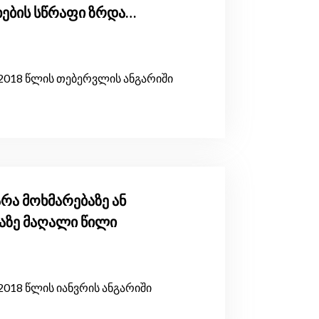
ხების სწრაფი ზრდა
2018 წლის თებერვლის ანგარიში
არა მოხმარებაზე ან
ლაზე მაღალი წილი
018 წლის იანვრის ანგარიში