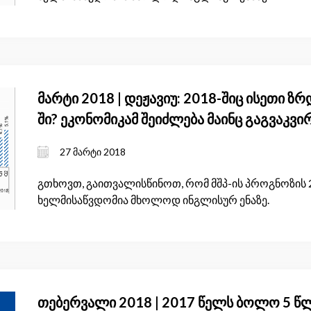
მარტი 2018 | დეჟავიუ: 2018-შიც ისეთი ზ
ში? ეკონომიკამ შეიძლება მაინც გაგვაკვირ
27 მარტი 2018
გთხოვთ, გაითვალისწინოთ, რომ მშპ-ის პროგნოზის 
ხელმისაწვდომია მხოლოდ ინგლისურ ენაზე.
თებერვალი 2018 | 2017 წელს ბოლო 5 წ