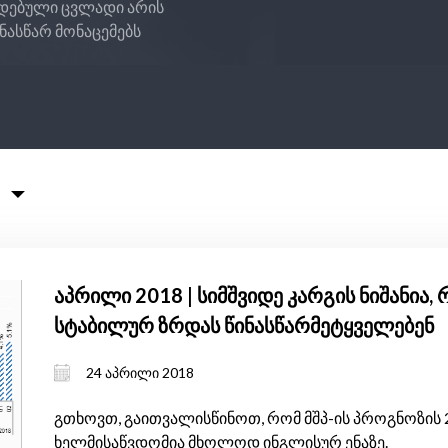
იდებული ცვლადი არის
ინასწარ მონაცემებს
აპრილი 2018 | სიმშვიდე კარგის ნიშანია
სტაბილურ ზრდას წინასწარმეტყველებენ
24 აპრილი 2018
გთხოვთ, გაითვალისწინოთ, რომ მშპ-ის პროგნოზის 
ხელმისაწვდომია მხოლოდ ინგლისურ ენაზე.