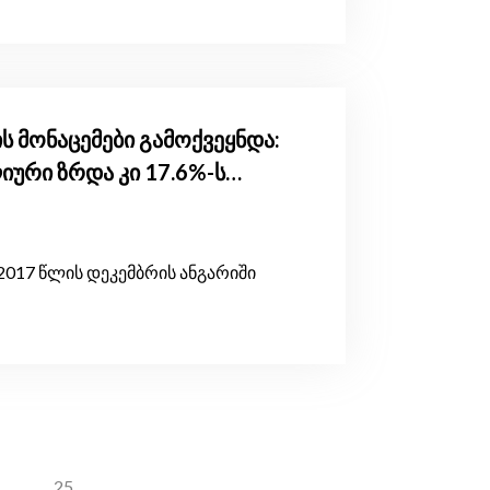
ს მონაცემები გამოქვეყნდა:
იური ზრდა კი 17.6%-ს
2017 წლის დეკემბრის ანგარიში
...
25