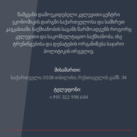
წამყვანი დამოუკიდებელი კვლევითი ცენტრი
ეკონომიკის დარგში საქართველოსა და სამხრეთ
კავკასიაში. საქმიანობის საგანს წარმოადგენს როგორც
კვლევითი და საკონსულტაციო საქმიანობა, ისე
ტრენინგებისა და დებატების ორგანიზება საჯარო
პოლიტიკის ირგვლივ.
ᲛᲘᲡᲐᲛᲐᲠᲗᲘ:
საქართველი, 0108 თბილისი, რუსთაველის გამზ. 34
ᲢᲔᲚᲔᲤᲝᲜᲘ:
+995 322 998 644