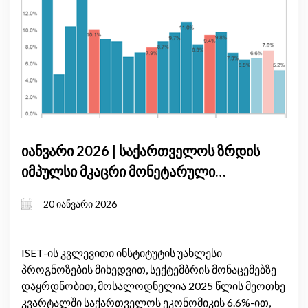
იანვარი 2026 | საქართველოს ზრდის
იმპულსი მკაცრი მონეტარული
პირობების ფონზე: მშპ-ის
20 იანვარი 2026
პროგნოზის განახლება, იანვარი
2026
ISET-ის კვლევითი ინსტიტუტის უახლესი
პროგნოზების მიხედვით, სექტემბრის მონაცემებზე
დაყრდნობით, მოსალოდნელია 2025 წლის მეოთხე
კვარტალში საქართველოს ეკონომიკის 6.6%-ით,