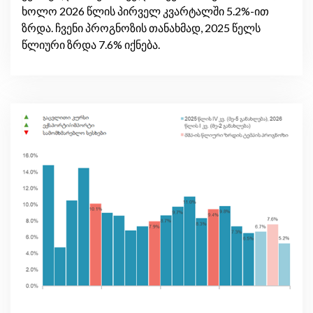
ხოლო 2026 წლის პირველ კვარტალში 5.2%-ით
ზრდა. ჩვენი პროგნოზის თანახმად, 2025 წელს
წლიური ზრდა 7.6% იქნება.