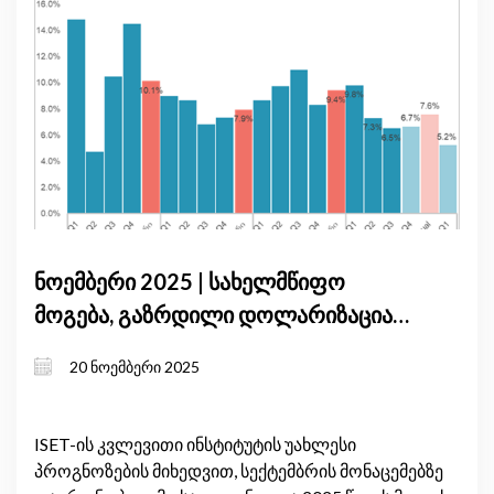
ნოემბერი 2025 | სახელმწიფო
მოგება, გაზრდილი დოლარიზაცია
და მყარი ადგილობრივი მოთხოვნა
20 ნოემბერი 2025
განსაზღვრავს საქართველოს
მოკლევადიან ეკონომიკურ ზრდას
ISET-ის კვლევითი ინსტიტუტის უახლესი
პროგნოზების მიხედვით, სექტემბრის მონაცემებზე