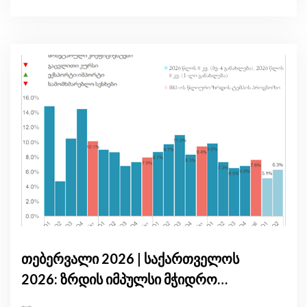
თებერვალი 2026 | საქართველოს
2026: ზრდის იმპულსი მჭიდრო
მონეტარული პირობებისა და