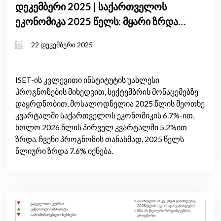
დეკემბერი 2025 | საქართველოს
ეკონომიკა 2025 წელს: მყარი ზრდა,
ინფლაციური წნეხი და საგარეო
22 დეკემბერი 2025
რისკები
ISET-ის კვლევითი ინსტიტუტის უახლესი
პროგნოზების მიხედვით, სექტემბრის მონაცემებზე
დაყრდნობით, მოსალოდნელია 2025 წლის მეოთხე
კვარტალში საქართველოს ეკონომიკის 6.7%-ით,
ხოლო 2026 წლის პირველ კვარტალში 5.2%ით
ზრდა. ჩვენი პროგნოზის თანახმად, 2025 წელს
წლიური ზრდა 7.6% იქნება.