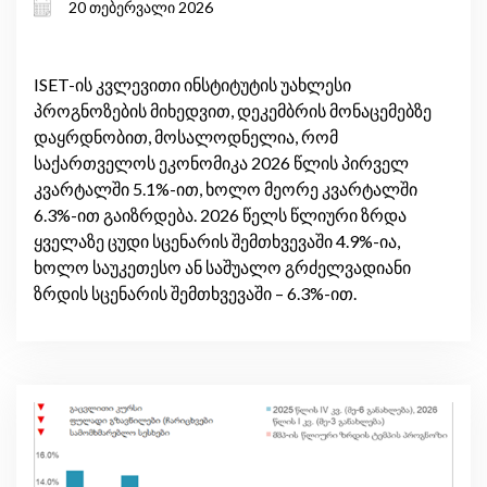
20 თებერვალი 2026
საგარეო არასტაბილურობის ფონზე
ISET-ის კვლევითი ინსტიტუტის უახლესი
პროგნოზების მიხედვით, დეკემბრის მონაცემებზე
დაყრდნობით, მოსალოდნელია, რომ
საქართველოს ეკონომიკა 2026 წლის პირველ
კვარტალში 5.1%-ით, ხოლო მეორე კვარტალში
6.3%-ით გაიზრდება. 2026 წელს წლიური ზრდა
ყველაზე ცუდი სცენარის შემთხვევაში 4.9%-ია,
ხოლო საუკეთესო ან საშუალო გრძელვადიანი
ზრდის სცენარის შემთხვევაში – 6.3%-ით.