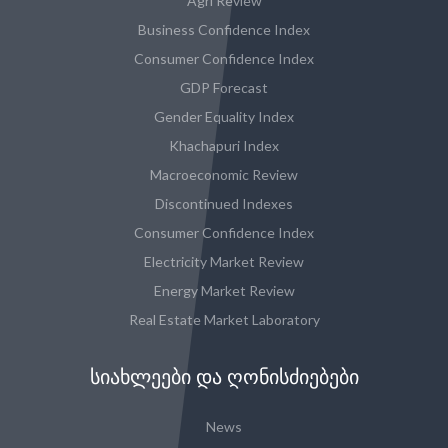
Agri Review
Business Confidence Index
Consumer Confidence Index
GDP Forecast
Gender Equality Index
Khachapuri Index
Macroeconomic Review
Discontinued Indexes
Consumer Confidence Index
Electricity Market Review
Energy Market Review
Real Estate Market Laboratory
ᲡᲘᲐᲮᲚᲔᲔᲑᲘ ᲓᲐ ᲦᲝᲜᲘᲡᲫᲘᲔᲑᲔᲑᲘ
News