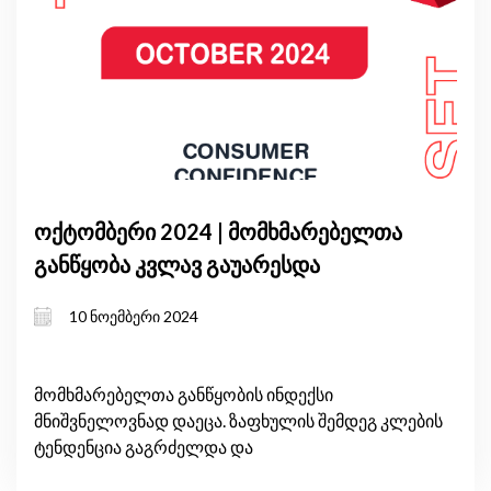
ოქტომბერი 2024 | მომხმარებელთა
განწყობა კვლავ გაუარესდა
10 ნოემბერი 2024
მომხმარებელთა განწყობის ინდექსი
მნიშვნელოვნად დაეცა. ზაფხულის შემდეგ კლების
ტენდენცია გაგრძელდა და