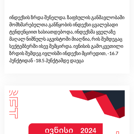
ინდექსის ზრდა შენელდა. ზაფხულის განმავლობაში
მომხმარებელთა განწყობის ინდექსი ცვალებადი
ტენდენციით ხასიათდებოდა, ინდექსმა ყველაზე
მაღალ ნიშნულს აგვისტოში მიაღწია, რის შემდეგაც
სექტემბერში ისევ შემცირდა. ივნისის გამოკვეთილი
ზრდის შემდეგ ივლისში ინდექსი მცირედით, -16.7
პუნქტიდან -18.5 პუნქტამდე დაეცა