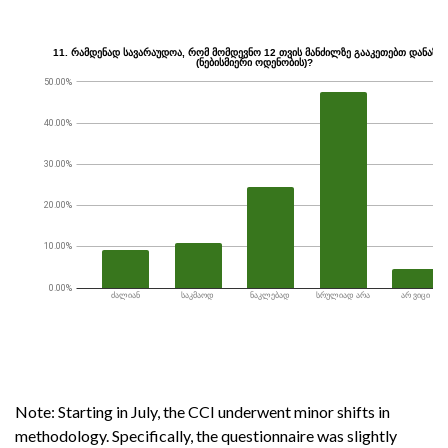
Note: Starting in July, the CCI underwent minor shifts in
methodology. Specifically, the questionnaire was slightly