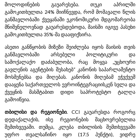
მოლოდინების გაუარესება. თუკი აპრილში
გამოკითხულთა 24% მიიჩნევდა, რომ მომავალი წლის
განმავლობაში ქვეყანაში ეკონომიკური მდგომარეობა
მნიშვნელოვნად გაუარესდებოდა, მაისში იგივე პასუხი
გამოკითხულთა 35%-მა დააფიქსირა.
ასეთი განწყობის მიზეზი შეიძლება იყოს მაისის თვის
განმავლობაში არსებული პოლიტიკური და
სამოქალაქო დაძაბულობა, რაც მოყვა „უცხოური
გავლენის აგენტების შესახებ“ კანონის საპარლამენტო
მოსმენებსა და მიღებას. კანონის მიღებამ ეჭვქვეშ
დააყენა საქართველოს ევროინტეგრაციისკენ სვლა და
ქვეყნის მასშტაბით დიდი საპროტესტო ტალღა
გამოიწვია.
თბილისი და რეგიონები.
CCI გაუარესდა როგორც
დედაქალაქის, ისე რეგიონების მაცხოვრებელთა
შემთხვევაში. თუმცა, კლება თბილისის შემთხვევაში
უფრო თვალსაჩინო იყო (17.5 პუნქტი), ვიდრე