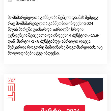
მომხმარებელთა განწყობა შემცირდა. მას შემდეგ,
რაც მომხმარებელთა განწყობის ინდექსი 2024
წლის მარტში გაიზარდა, აპრილში ზრდის
ტენდენცია შეიცვალა და ინდექსი 4 პუნქტით, -13.8-
დან (მარტი) -17.8 პუნქტამდე (აპრილი) დაეცა.
შემცირდა როგორც მიმდინარე მდგომარეობის, ისე
მოლოდინების ქვე-ინდექსი.