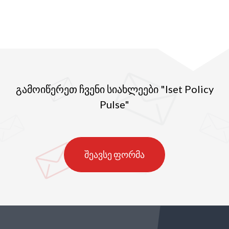
გამოიწერეთ ჩვენი სიახლეები "Iset Policy
Pulse"
შეავსე ფორმა