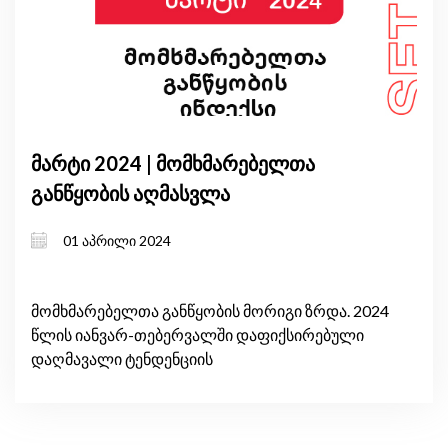
მარტი 2024 | მომხმარებელთა
განწყობის აღმასვლა
01 აპრილი 2024
მომხმარებელთა განწყობის მორიგი ზრდა. 2024
წლის იანვარ-თებერვალში დაფიქსირებული
დაღმავალი ტენდენციის