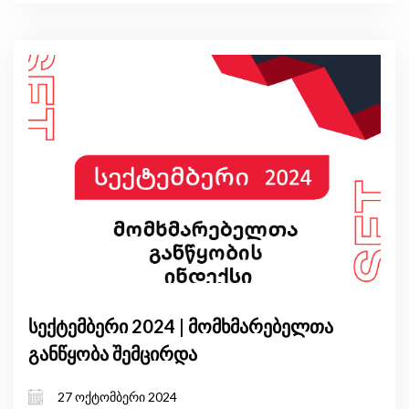
სექტემბერი 2024 | მომხმარებელთა
განწყობა შემცირდა
27 ოქტომბერი 2024