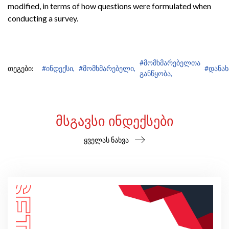
modified, in terms of how questions were formulated when
conducting a survey.
#მომხმარებელთა
თეგები:
#ინდექსი,
#მომხმარებელი,
#დანახ
განწყობა,
ᲛᲡᲒᲐᲕᲡᲘ ᲘᲜᲓᲔᲥᲡᲔᲑᲘ
ყველას ნახვა