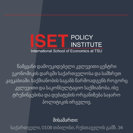
წამყვანი დამოუკიდებელი კვლევითი ცენტრი
ეკონომიკის დარგში საქართველოსა და სამხრეთ
კავკასიაში. საქმიანობის საგანს წარმოადგენს როგორც
კვლევითი და საკონსულტაციო საქმიანობა, ისე
ტრენინგებისა და დებატების ორგანიზება საჯარო
პოლიტიკის ირგვლივ.
ᲛᲘᲡᲐᲛᲐᲠᲗᲘ:
საქართველი, 0108 თბილისი, რუსთაველის გამზ. 34