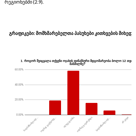
რეგიონებში (2.9).
გრაფიკები: მომხმარებელთა პასუხები კითხვების მიხედვ