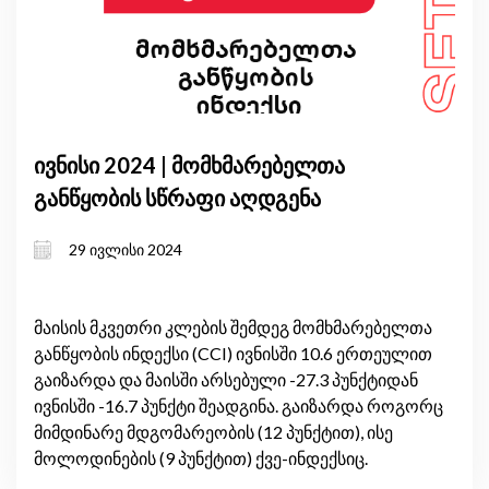
ივნისი 2024 | მომხმარებელთა
განწყობის სწრაფი აღდგენა
29 ივლისი 2024
მაისის მკვეთრი კლების შემდეგ მომხმარებელთა
განწყობის ინდექსი (CCI) ივნისში 10.6 ერთეულით
გაიზარდა და მაისში არსებული -27.3 პუნქტიდან
ივნისში -16.7 პუნქტი შეადგინა. გაიზარდა როგორც
მიმდინარე მდგომარეობის (12 პუნქტით), ისე
მოლოდინების (9 პუნქტით) ქვე-ინდექსიც.