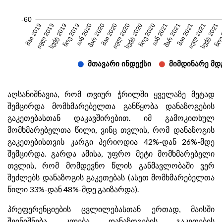
აღსანიშნავია, რომ თვიურ ჭრილში ყველაზე მეტად
შემცირდა მომხმარებელთა განწყობა დანაზოგების
გაკეთებასთან დაკავშირებით. იმ გამოკითხულ
მომხმარებელთა წილი, ვინც თვლის, რომ დანაზოგის
გაკეთებისთვის კარგი პერიოდია 42%-დან 26%-მდე
შემცირდა. გარდა ამისა, უფრო მეტი მომხმარებელი
თვლის, რომ მომდევნო წლის განმავლობაში ვერ
შეძლებს დანაზოგის გაკეთებას (ასეთ მომხმარებელთა
წილი 33%-დან 48%-მდე გაიზარდა).
პრეფერენციების ცვლილებასთან ერთად, მაისში
შეინიშნება კლება დანაზოგების გაკეთების