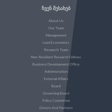
ᲩᲕᲔᲜ ᲨᲔᲡᲐᲮᲔᲑ
About Us
Our Team
Management
Lead Economists
Research Team
Non-Resident Research Fellows
Business Development Office
Administration
External Affairs
Board
Governing Board
Policy Committee
Donors And Partners