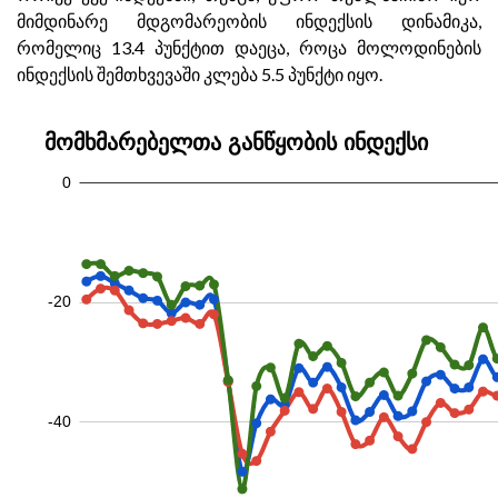
მიმდინარე მდგომარეობის ინდექსის დინამიკა,
რომელიც 13.4 პუნქტით დაეცა, როცა მოლოდინების
ინდექსის შემთხვევაში კლება 5.5 პუნქტი იყო.