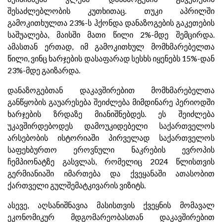
შესაძლებლობის კუთხითაც. თუკი აპრილში
გამოკითხულთა 23%-ს ჰქონდა დანაზოგების გაკეთების
საშუალება, მაისში მათი წილი 2%-მდე შემცირდა.
ამასთან ერთად, იმ გამოკითხულ მომხმარებელთა
წილი, ვინც ხარჯების დასაფარად სესხს იყენებს 15%-დან
23%-მდე გაიზარდა.
დანაზოგებთან დაკავშირებით მომხმარებელთა
განწყობის გაუარესება შეიძლება მიმდინარე პერიოდში
ხარჯების ზრდაზე მიანიშნებდეს. ეს შეიძლება
უკავშირდებოდეს დამოუკიდებელი საქართველოს
არსებობის ისტორიაში პირველად საქართველოს
საფეხბურთო ეროვნული ნაკრების ევროპის
ჩემპიონატზე გასვლას, რომელიც 2024 წლისთვის
გერმიანიაში იმართება და ქვეყანაში ათასობით
ქართველი გულშემატკივარის ვიზიტს.
ასევე, აღსანიშნავია მასისთვის ქვეყნის მომავალ
ეკონომიკურ მდგომარეობასთან დაკავშირებით