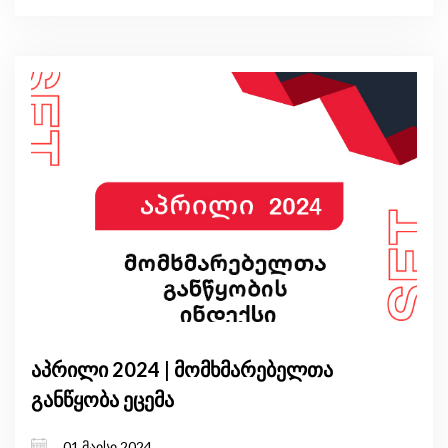
აპრილი 2024 | მომხმარებელთა
განწყობა ეცემა
01 მაისი 2024