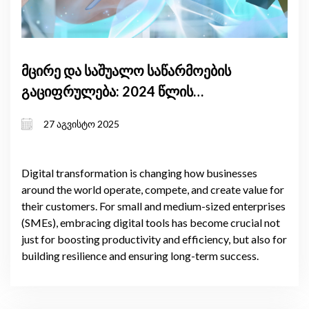
მცირე და საშუალო საწარმოების
გაციფრულება: 2024 წლის
მიმოხილვა
27 აგვისტო 2025
Digital transformation is changing how businesses
around the world operate, compete, and create value for
their customers. For small and medium-sized enterprises
(SMEs), embracing digital tools has become crucial not
just for boosting productivity and efficiency, but also for
building resilience and ensuring long-term success.