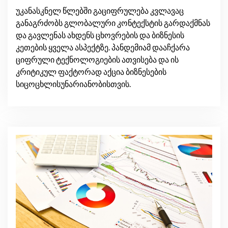
უკანასკნელ წლებში გაციფრულება კვლავაც
განაგრძობს გლობალური კონტექსტის გარდაქმნას
და გავლენას ახდენს ცხოვრების და ბიზნესის
კეთების ყველა ასპექტზე. პანდემიამ დააჩქარა
ციფრული ტექნოლოგიების ათვისება და ის
კრიტიკულ ფაქტორად აქცია ბიზნესების
სიცოცხლისუნარიანობისთვის.