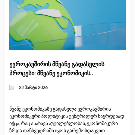
ევროკავშირის მწვანე გადასვლის
პროცესი: მწვანე ეკონომიკის
ტენდენციები და გარემოსდაცვითი
23 მარტი 2026
შედეგები
წვანე ეკონომიკაზე გადასვლა ევროკავშირის
ეკონომიკური პოლიტიკის ცენტრალურ საყრდენად
იქცა, რაც ასახავს აუცილებლობას, ეკონომიკური
ზრდა თანხვედრაში იყოს გარემოსდაცვით