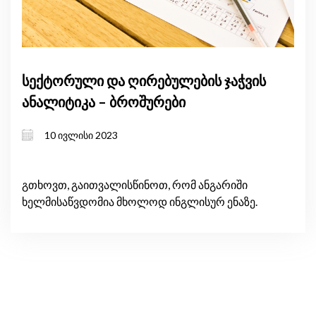
სექტორული და ღირებულების ჯაჭვის
ანალიტიკა – ბროშურები
10 ივლისი 2023
გთხოვთ, გაითვალისწინოთ, რომ ანგარიში
ხელმისაწვდომია მხოლოდ ინგლისურ ენაზე.