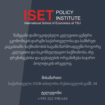
წამყვანი დამოუკიდებელი კვლევითი ცენტრი
ეკონომიკის დარგში საქართველოსა და სამხრეთ
კავკასიაში. საქმიანობის საგანს წარმოადგენს როგორც
კვლევითი და საკონსულტაციო საქმიანობა, ისე
ტრენინგებისა და დებატების ორგანიზება საჯარო
პოლიტიკის ირგვლივ.
ᲛᲘᲡᲐᲛᲐᲠᲗᲘ:
საქართველი, 0108 თბილისი, რუსთაველის გამზ. 34
ᲢᲔᲚᲔᲤᲝᲜᲘ:
+995 322 998 644