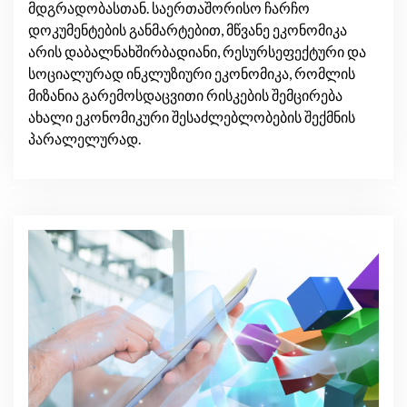
მდგრადობასთან. საერთაშორისო ჩარჩო
დოკუმენტების განმარტებით, მწვანე ეკონომიკა
არის დაბალნახშირბადიანი, რესურსეფექტური და
სოციალურად ინკლუზიური ეკონომიკა, რომლის
მიზანია გარემოსდაცვითი რისკების შემცირება
ახალი ეკონომიკური შესაძლებლობების შექმნის
პარალელურად.