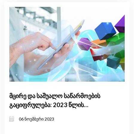
მცირე და საშუალო საწარმოების
გაციფრულება: 2023 წლის
მიმოხილვა
06 ნოემბერი 2023