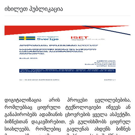
ᲘᲮᲘᲚᲔᲗ ᲞᲣᲑᲚᲘᲙᲐᲪᲘᲐ
დიგიტალიზაცია არის პროცესი ცვლილებებისა,
რომლებსაც ციფრული ტექნოლოგიები იწვევს ან
განაპირობებს ადამიანის ცხოვრების ყველა ასპექტში.
ბიზნესთან დაკავშირებით, ეს გულისხმობს ციფრულ
სიახლეებს, რომლებიც გავლენას ახდენს ბიზნეს