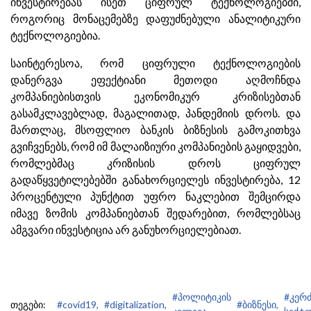
ინვესტირებას ისეთ ციფრულ ტექნოლოგიებში,
როგორიც მონაცემებზე დაფუძნებული ანალიტიკური
ტექნოლოგიებია.
საინტერესოა, რომ ციფრული ტექნოლოგიების
დანერგვა ეფექტიანი მეთოდი აღმოჩნდა
კომპანიებისთვის ეკონომიკურ კრიზისებთან
გასამკლავებლად, მაგალითად, პანდემიის დროს. და
მართლაც, მსოფლიო ბანკის ბიზნესის გამოკითხვა
გვიჩვენებს, რომ იმ მალაიზიური კომპანიების გაყიდვები,
რომლებმაც კრიზისის დროს ციფრულ
გადაწყვეტილებებში განახორციელეს ინვესტირება, 12
პროცენტული პუნქტით უფრო ნაკლებით შემცირდა
იმავე ზომის კომპანიებთან შედარებით, რომლებსაც
ამგვარი ინვესტიცია არ განუხორციელებიათ.
#პოლიტიკის
#კერ
თეგები:
#covid19,
#digitalization,
#ბიზნესი,