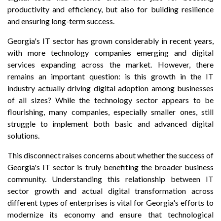
productivity and efficiency, but also for building resilience
and ensuring long-term success.
Georgia's IT sector has grown considerably in recent years,
with more technology companies emerging and digital
services expanding across the market. However, there
remains an important question: is this growth in the IT
industry actually driving digital adoption among businesses
of all sizes? While the technology sector appears to be
flourishing, many companies, especially smaller ones, still
struggle to implement both basic and advanced digital
solutions.
This disconnect raises concerns about whether the success of
Georgia's IT sector is truly benefiting the broader business
community. Understanding this relationship between IT
sector growth and actual digital transformation across
different types of enterprises is vital for Georgia's efforts to
modernize its economy and ensure that technological