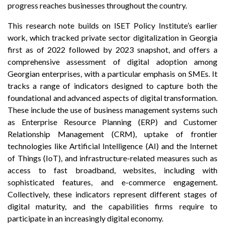
progress reaches businesses throughout the country.
This research note builds on ISET Policy Institute’s earlier
work, which tracked private sector digitalization in Georgia
first as of 2022 followed by 2023 snapshot, and offers a
comprehensive assessment of digital adoption among
Georgian enterprises, with a particular emphasis on SMEs. It
tracks a range of indicators designed to capture both the
foundational and advanced aspects of digital transformation.
These include the use of business management systems such
as Enterprise Resource Planning (ERP) and Customer
Relationship Management (CRM), uptake of frontier
technologies like Artificial Intelligence (AI) and the Internet
of Things (IoT), and infrastructure-related measures such as
access to fast broadband, websites, including with
sophisticated features, and e-commerce engagement.
Collectively, these indicators represent different stages of
digital maturity, and the capabilities firms require to
participate in an increasingly digital economy.