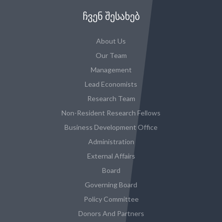
ᲩᲕᲔᲜ ᲨᲔᲡᲐᲮᲔᲑ
About Us
Our Team
Management
Lead Economists
Research Team
Non-Resident Research Fellows
Business Development Office
Administration
External Affairs
Board
Governing Board
Policy Committee
Donors And Partners