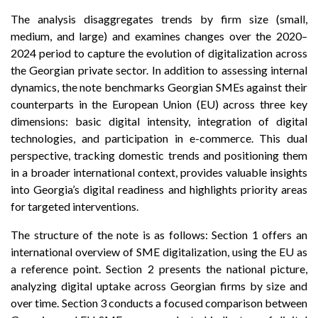
The analysis disaggregates trends by firm size (small,
medium, and large) and examines changes over the 2020–
2024 period to capture the evolution of digitalization across
the Georgian private sector. In addition to assessing internal
dynamics, the note benchmarks Georgian SMEs against their
counterparts in the European Union (EU) across three key
dimensions: basic digital intensity, integration of digital
technologies, and participation in e-commerce. This dual
perspective, tracking domestic trends and positioning them
in a broader international context, provides valuable insights
into Georgia’s digital readiness and highlights priority areas
for targeted interventions.
The structure of the note is as follows: Section 1 offers an
international overview of SME digitalization, using the EU as
a reference point. Section 2 presents the national picture,
analyzing digital uptake across Georgian firms by size and
over time. Section 3 conducts a focused comparison between