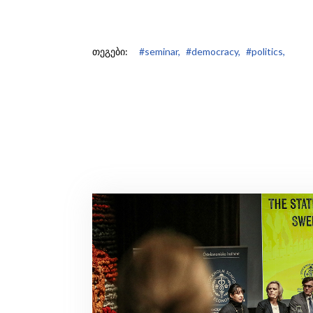
თეგები:
#seminar,
#democracy,
#politics,