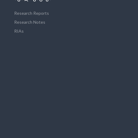
Research Reports
Research Notes
RIAs