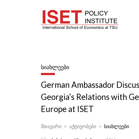
ᲡᲘᲐᲮᲚᲔᲔᲑᲘ
German Ambassador Discus
Georgia’s Relations with G
Europe at ISET
მთავარი
აქტივობები
სიახლეები