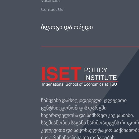
Vacancies
Contact Us
ᲑᲚᲝᲒᲘ ᲓᲐ ᲝᲞᲔᲓᲘ
წამყვანი დამოუკიდებელი კვლევითი
ცენტრი ეკონომიკის დარგში
საქართველოსა და სამხრეთ კავკასიაში.
საქმიანობის საგანს წარმოადგენს როგო
კვლევითი და საკონსულტაციო საქმიანობა
ისე ტრენინგებისა და დებატების