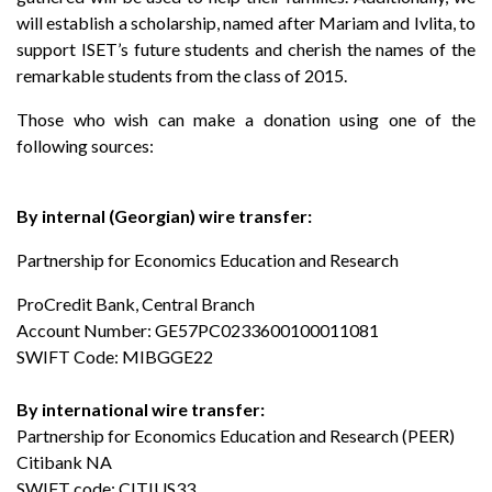
will establish a scholarship, named after Mariam and Ivlita, to
support ISET’s future students and cherish the names of the
remarkable students from the class of 2015.
Those who wish can make a donation using one of the
following sources:
By internal (Georgian) wire transfer:
Partnership for Economics Education and Research
ProCredit Bank, Central Branch
Account Number: GE57PC0233600100011081
SWIFT Code: MIBGGE22
By international wire transfer:
Partnership for Economics Education and Research (PEER)
Citibank NA
SWIFT code: CITIUS33