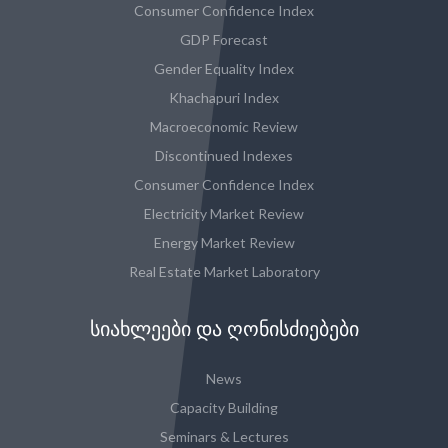
Consumer Confidence Index
GDP Forecast
Gender Equality Index
Khachapuri Index
Macroeconomic Review
Discontinued Indexes
Consumer Confidence Index
Electricity Market Review
Energy Market Review
Real Estate Market Laboratory
ᲡᲘᲐᲮᲚᲔᲔᲑᲘ ᲓᲐ ᲦᲝᲜᲘᲡᲫᲘᲔᲑᲔᲑᲘ
News
Capacity Building
Seminars & Lectures