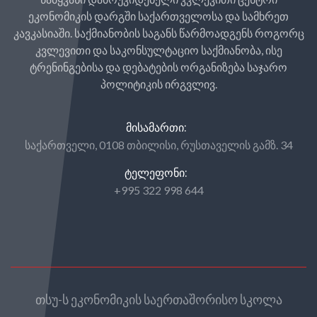
ეკონომიკის დარგში საქართველოსა და სამხრეთ
კავკასიაში. საქმიანობის საგანს წარმოადგენს როგორც
კვლევითი და საკონსულტაციო საქმიანობა, ისე
ტრენინგებისა და დებატების ორგანიზება საჯარო
პოლიტიკის ირგვლივ.
ᲛᲘᲡᲐᲛᲐᲠᲗᲘ:
საქართველი, 0108 თბილისი, რუსთაველის გამზ. 34
ᲢᲔᲚᲔᲤᲝᲜᲘ:
+995 322 998 644
თსუ-ს ეკონომიკის საერთაშორისო სკოლა