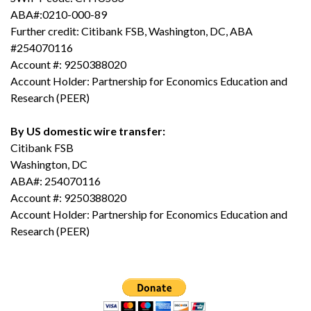
ABA#:0210-000-89
Further credit: Citibank FSB, Washington, DC, ABA
#254070116
Account #: 9250388020
Account Holder: Partnership for Economics Education and
Research (PEER)
By US domestic wire transfer:
Citibank FSB
Washington, DC
ABA#: 254070116
Account #: 9250388020
Account Holder: Partnership for Economics Education and
Research (PEER)