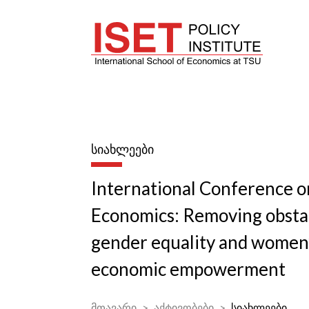
ᲡᲘᲐᲮᲚᲔᲔᲑᲘ
International Conference 
Economics: Removing obstac
gender equality and women
economic empowerment
მთავარი
აქტივობები
სიახლეები