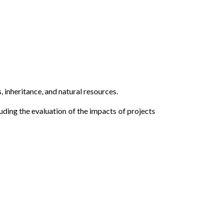
 inheritance, and natural resources.
uding the evaluation of the impacts of projects