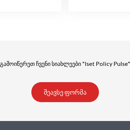
გამოიწერეთ ჩვენი სიახლეები "Iset Policy Pulse
შეავსე ფორმა