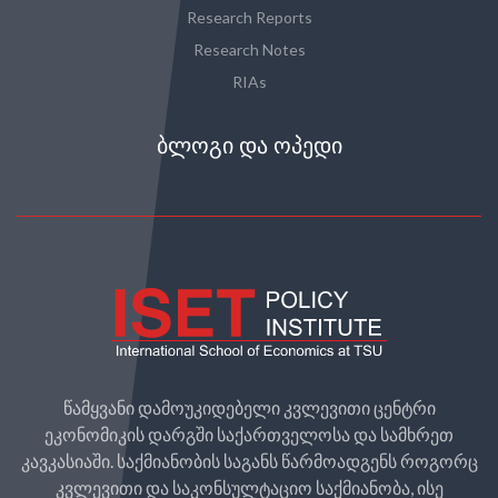
Research Reports
Research Notes
RIAs
ᲑᲚᲝᲒᲘ ᲓᲐ ᲝᲞᲔᲓᲘ
წამყვანი დამოუკიდებელი კვლევითი ცენტრი
ეკონომიკის დარგში საქართველოსა და სამხრეთ
კავკასიაში. საქმიანობის საგანს წარმოადგენს როგორც
კვლევითი და საკონსულტაციო საქმიანობა, ისე