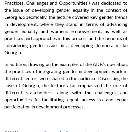
Practices, Challenges and Opportunities’) was dedicated to
the issue of developing gender equality in the context of
Georgia. Specifically, the lecture covered key gender trends
in development, where they stand in terms of advancing
gender equality and women’s empowerment, as well as
practices and approaches in this process and the benefits of
considering gender issues in a developing democracy like
Georgia.
In addition, drawing on the examples of the ADB’s operation,
the practices of integrating gender in development work in
different sectors were shared to the audience. Discussing the
case of Georgia, the lecture also emphasized the role of
different stakeholders, along with the challenges and
opportunities in facilitating equal access to and equal
participation in development processes.