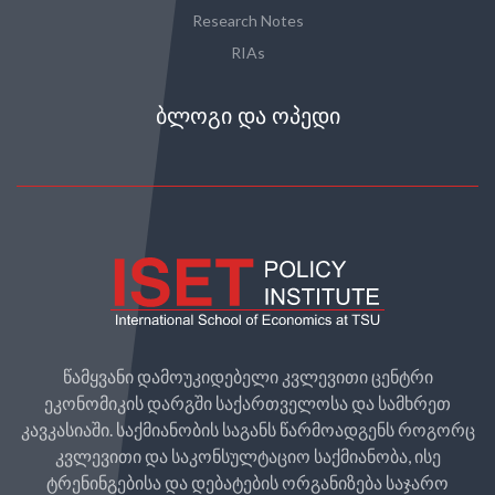
Research Notes
RIAs
ᲑᲚᲝᲒᲘ ᲓᲐ ᲝᲞᲔᲓᲘ
წამყვანი დამოუკიდებელი კვლევითი ცენტრი
ეკონომიკის დარგში საქართველოსა და სამხრეთ
კავკასიაში. საქმიანობის საგანს წარმოადგენს როგორც
კვლევითი და საკონსულტაციო საქმიანობა, ისე
ტრენინგებისა და დებატების ორგანიზება საჯარო