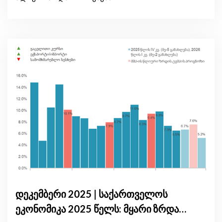
დეკემბერი 2025 | საქართველოს
ეკონომიკა 2025 წელს: მყარი ზრდა,