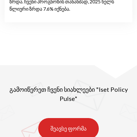
ზრდა. ჩვენი პროგნოზის თანახმად, 2025 წელს
წლიური ზრდა 7.6% იქნება.
გამოიწერეთ ჩვენი სიახლეები "Iset Policy
Pulse"
შეავსე ფორმა