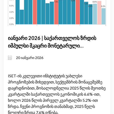
იანვარი 2026 | საქართველოს ზრდის
იმპულსი მკაცრი მონეტარული
პირობების ფონზე: მშპ-ის
20 იანვარი 2026
პროგნოზის განახლება, იანვარი
2026
ISET-ის კვლევითი ინსტიტუტის უახლესი
პროგნოზების მიხედვით, სექტემბრის მონაცემებზე
დაყრდნობით, მოსალოდნელია 2025 წლის მეოთხე
კვარტალში საქართველოს ეკონომიკის 6.6%-ით,
ხოლო 2026 წლის პირველ კვარტალში 5.2%-ით
ზრდა. ჩვენი პროგნოზის თანახმად, 2025 წელს
წლიური ზრდა 7.6% იქნება.