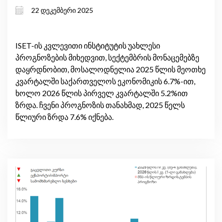
ინფლაციური წნეხი და საგარეო
22 დეკემბერი 2025
რისკები
ISET-ის კვლევითი ინსტიტუტის უახლესი
პროგნოზების მიხედვით, სექტემბრის მონაცემებზე
დაყრდნობით, მოსალოდნელია 2025 წლის მეოთხე
კვარტალში საქართველოს ეკონომიკის 6.7%-ით,
ხოლო 2026 წლის პირველ კვარტალში 5.2%ით
ზრდა. ჩვენი პროგნოზის თანახმად, 2025 წელს
წლიური ზრდა 7.6% იქნება.