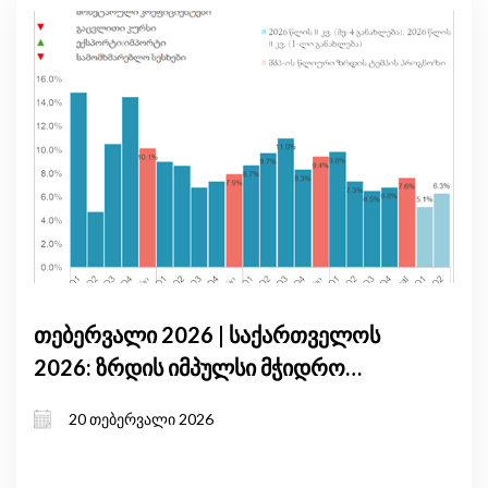
თებერვალი 2026 | საქართველოს
2026: ზრდის იმპულსი მჭიდრო
მონეტარული პირობებისა და
20 თებერვალი 2026
საგარეო არასტაბილურობის ფონზე