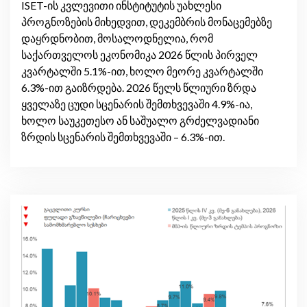
ISET-ის კვლევითი ინსტიტუტის უახლესი
პროგნოზების მიხედვით, დეკემბრის მონაცემებზე
დაყრდნობით, მოსალოდნელია, რომ
საქართველოს ეკონომიკა 2026 წლის პირველ
კვარტალში 5.1%-ით, ხოლო მეორე კვარტალში
6.3%-ით გაიზრდება. 2026 წელს წლიური ზრდა
ყველაზე ცუდი სცენარის შემთხვევაში 4.9%-ია,
ხოლო საუკეთესო ან საშუალო გრძელვადიანი
ზრდის სცენარის შემთხვევაში – 6.3%-ით.