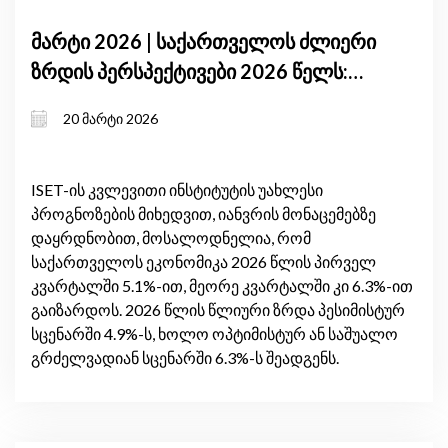
მარტი 2026 | საქართველოს ძლიერი
ზრდის პერსპექტივები 2026 წელს:
მაღალი შიდა მოთხოვნა და
20 მარტი 2026
გაუმჯობესებული სავაჭრო ბალანსი
ISET-ის კვლევითი ინსტიტუტის უახლესი
პროგნოზების მიხედვით, იანვრის მონაცემებზე
დაყრდნობით, მოსალოდნელია, რომ
საქართველოს ეკონომიკა 2026 წლის პირველ
კვარტალში 5.1%-ით, მეორე კვარტალში კი 6.3%-ით
გაიზარდოს. 2026 წლის წლიური ზრდა პესიმისტურ
სცენარში 4.9%-ს, ხოლო ოპტიმისტურ ან საშუალო
გრძელვადიან სცენარში 6.3%-ს შეადგენს.