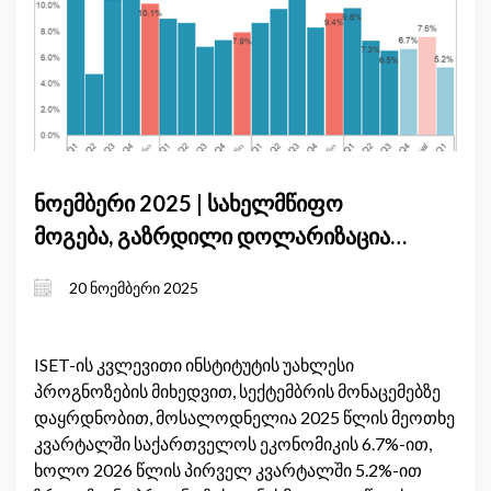
ნოემბერი 2025 | სახელმწიფო
მოგება, გაზრდილი დოლარიზაცია
და მყარი ადგილობრივი მოთხოვნა
20 ნოემბერი 2025
განსაზღვრავს საქართველოს
მოკლევადიან ეკონომიკურ ზრდას
ISET-ის კვლევითი ინსტიტუტის უახლესი
პროგნოზების მიხედვით, სექტემბრის მონაცემებზე
დაყრდნობით, მოსალოდნელია 2025 წლის მეოთხე
კვარტალში საქართველოს ეკონომიკის 6.7%-ით,
ხოლო 2026 წლის პირველ კვარტალში 5.2%-ით