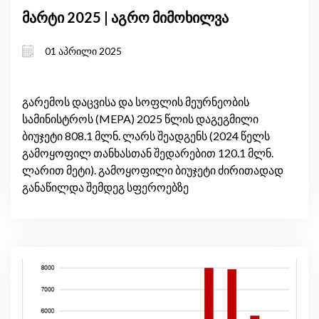
მარტი 2025 | აგრო მიმოხილვა
01 აპრილი 2025
გარემოს დაცვისა და სოფლის მეურნეობის
სამინისტროს (MEPA) 2025 წლის დაგეგმილი
ბიუჯეტი 808.1 მლნ. ლარს შეადგენს (2024 წელს
გამოყოფილ თანხასთან შედარებით 120.1 მლნ.
ლარით მეტი). გამოყოფილი ბიუჯეტი ძირითადად
განაწილდა შემდეგ სფეროებზე