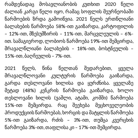
რამდენადაც მოსავლიანობის კუთხით 2020 წელი
ძალიან კარგი წელი იყო, რამაც სოფლის მეურნეობაში
წარმოების ზრდა გამოიწვია. 2021 წელს ერთწლიანი
ბალახების წარმოება 58%-ით გაიზარდა, კარტოფილის
– 12%-ით, მზესუმზირის – 11%-ით, მარცვლეულის – 6%-
ით. სამაგიეროდ, ლობიოს წარმოება 19%-ით შემცირდა,
მრავალწლიანი ბალახების – 18%-ით, ბოსტნეულის –
15%-ით, ბაღჩეულის – 7%-ით.
2021 წელს, წინა წელთან შედარებით, ყველა
მრავალწლოვანი კულტურის წარმოება გაიზარდა,
გარდა თესლოვანი ხილისა და ყურძნისა. ყველაზე
მეტად (48%) კენკრის წარმოება გაიზარდა, ხოლო
თესლოვანი ხილის (ვაშლი, ატამი, კომში) წარმოება
15%-ით შემცირდა. რაც შეეხება მეცხოველეობის
პროდუქციის წარმოებას, ხორცის და მატყლის წარმოება
5%-ით გაიზარდა, რძის – 3%-ით, თუმცა კვერცხის
წარმოება 3%-ით, თაფლისა კი – 17%-ით შემცირდა.