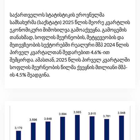
საქართველოს სტატისტიკის ეროვნულმა
სამსახურმა (საქსტატი) 2025 წლის მეორე კვარტლის
ეკონომიკური მიმოხილვა გამოაქვეყნა. გამოცემის
თანახმად, სოფლის მეურნეობის, მეტყევეობის და
მეთევზეობის სექტორებში რეალური მშპ 2024 წლის
პირველ კვარტალთან შედარებით 4.6%-ით
შემცირდა. ამასთან, 2025 წლის პირველ კვარტალში
სოფლის მეურნეობის წილმა ქვეყნის მთლიანი მშპ-
ის 4.5% შეადგინა.