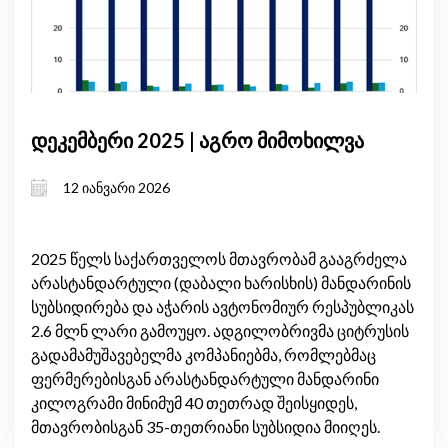
დეკემბერი 2025 | აგრო მიმოხილვა
12 იანვარი 2026
2025 წელს საქართველოს მთავრობამ გააგრძელა
არასტანდარტული (დაბალი ხარისხის) მანდარინის
სუბსიდირება და აჭარის ავტონომიურ რესპუბლიკას
2.6 მლნ ლარი გამოუყო. ადგილობრივმა ციტრუსის
გადამამუშავებელმა კომპანიებმა, რომლებმაც
ფერმერებისგან არასტანდარტული მანდარინი
კილოგრამი მინიმუმ 40 თეთრად შეისყიდეს,
მთავრობისგან 35-თეთრიანი სუბსიდია მიიღეს.