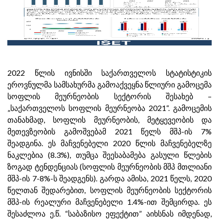
2022 წლის ივნისში საქართველოს სტატისტიკის
ეროვნულმა სამსახურმა გამოაქვეყნა წლიური გამოცემა
სოფლის მეურნეობის სექტორის შესახებ –
„საქართველოს სოფლის მეურნეობა 2021“. გამოცემის
თანახმად, სოფლის მეურნეობის, მეტყევეობის და
მეთევზეობის გამოშვებამ 2021 წელს მშპ-ის 7%
შეადგინა. ეს მაჩვენებელი 2020 წლის მაჩვენებელზე
ნაკლებია (8.3%), თუმცა შეესაბამება გასული წლების
ზოგად ტენდენციას (სოფლის მეურნეობის მშპ მთლიანი
მშპ-ის 7-8%-ს შეადგენს). გარდა ამისა, 2021 წელს, 2020
წელთან შედარებით, სოფლის მეურნეობის სექტორის
მშპ-ის რეალური მაჩვენებელი 1.4%-ით შემცირდა. ეს
შესაძლოა ე.წ. “საბაზისო ეფექტით” აიხსნას იმდენად,