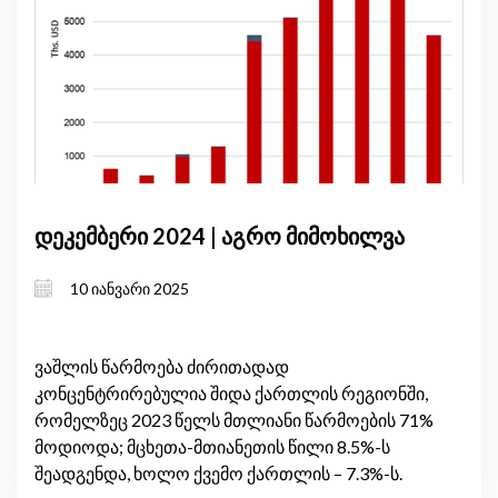
დეკემბერი 2024 | აგრო მიმოხილვა
10 იანვარი 2025
ვაშლის წარმოება ძირითადად
კონცენტრირებულია შიდა ქართლის რეგიონში,
რომელზეც 2023 წელს მთლიანი წარმოების 71%
მოდიოდა; მცხეთა-მთიანეთის წილი 8.5%-ს
შეადგენდა, ხოლო ქვემო ქართლის – 7.3%-ს.