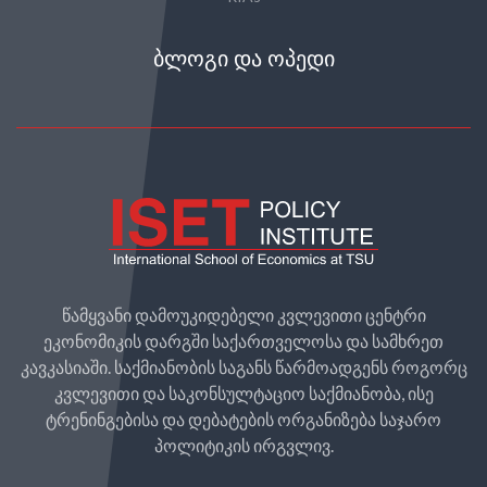
ᲑᲚᲝᲒᲘ ᲓᲐ ᲝᲞᲔᲓᲘ
წამყვანი დამოუკიდებელი კვლევითი ცენტრი
ეკონომიკის დარგში საქართველოსა და სამხრეთ
კავკასიაში. საქმიანობის საგანს წარმოადგენს როგორც
კვლევითი და საკონსულტაციო საქმიანობა, ისე
ტრენინგებისა და დებატების ორგანიზება საჯარო
პოლიტიკის ირგვლივ.