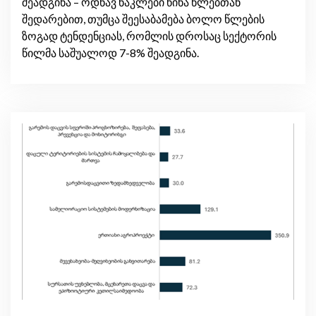
შეადგინა – ოდნავ ნაკლები წინა წლებთან
შედარებით, თუმცა შეესაბამება ბოლო წლების
ზოგად ტენდენციას, რომლის დროსაც სექტორის
წილმა საშუალოდ 7-8% შეადგინა.