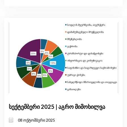
სექტემბერი 2025 | აგრო მიმოხილვა
08 ოქტომბერი 2025