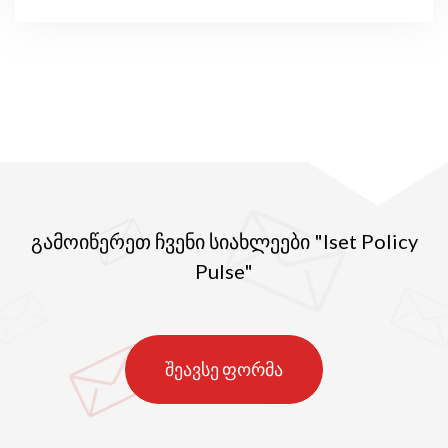
გამოიწერეთ ჩვენი სიახლეები "Iset Policy
Pulse"
შეავსე ფორმა