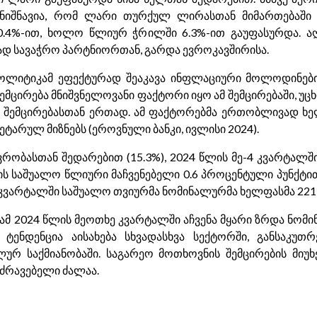
ანიშნავია, რომ ლარი თურქულ ლირასთან მიმართებაში
.4%-ით, ხოლო წლიურ ჭრილში 6.3%-ით გაუფასურდა. აღ
ად სავაჭრო პარტნიორთან, გარდა ევროკავშირისა.
ლიტიკამ ეფექტურად შეაკავა ინფლაციური მოლოდინები,
შემცირება მნიშვნელოვანი ფაქტორი იყო ამ შემცირებაში, უც
ს შემცირებასთან ერთად. ამ ფაქტორებმა ერთობლივად ხ
ნეტარულ მიზნებს (ეროვნული ბანკი, ივლისი 2024).
ვრობასთან შედარებით (15.3%), 2024 წლის მე-4 კვარტალშ
ის საშუალო წლიური მაჩვენებელი 0.6 პროცენტული პუნქტით
ე კვარტალში საშუალო თვიურმა ნომინალურმა ხელფასმა 2217
ამ 2024 წლის მეოთხე კვარტალში აჩვენა მყარი ზრდა ნომი
 ტენდენცია აისახება სხვადასხვა სექტორში, განსაკუთრ
ურ საქმიანობაში. საგარეო მოთხოვნის შემცირების მიუ
ოძრავებელი ძალაა.