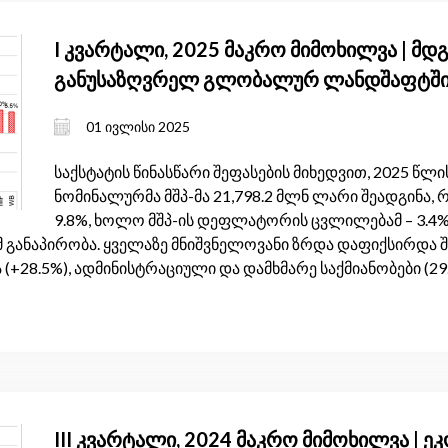
I კვარტალი, 2025 მაკრო მიმოხილვა | მ
განუსაზღვრელ გლობალურ ლანდშაფტშ
01 ივლისი 2025
საქსტატის წინასწარი შეფასების მიხედვით, 2025 
ნომინალურმა მშპ-მა 21,798.2 მლნ ლარი შეადგინა, 
9.8%, ხოლო მშპ-ის დეფლატორის ცვლილებამ – 3.4%
 განაპირობა. ყველაზე მნიშვნელოვანი ზრდა დაფიქსირდა შ
ა (+28.5%), ადმინისტრაციული და დამხმარე საქმიანობები (
III კვარტალი, 2024 მაკრო მიმოხილვა | 