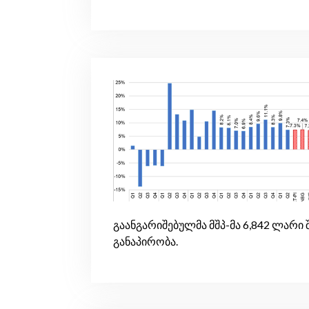
გაანგარიშებულმა მშპ-მა 6,842 ლარ
განაპირობა.