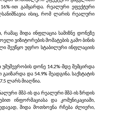
 16%-ით გამყარდა. რეალური ეფექტური
სანიშნავია ისიც, რომ ლარის რეალური
 რამაც შიდა ინფლაცია სამიზნე დონეზე
ხოელი ვიზიტორების მომატების გამო ბინის
ელი შეუწყო უფრო სტაბილური ინფლაციის
ი უმუშევრობის დონე 14.2%-მდე შემცირდა
 გაიზარდა და 54.9% შეადგინა. საქსტატის
.5 ლარს მიაღწია.
ნალური მშპ-ის და რეალური მშპ-ის ზრდის
ებით ინფორმაციასა და კომუნიკაციაში,
ხედავად, შიდა მოთხოვნა რჩება ძლიერი,