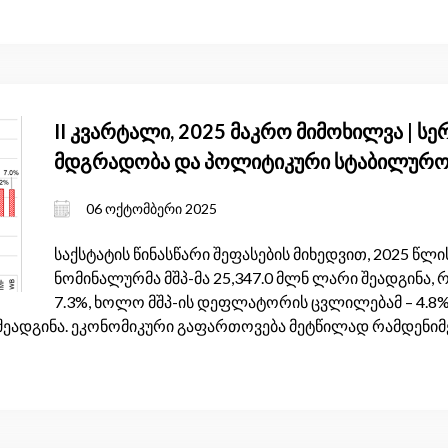
II კვარტალი, 2025 მაკრო მიმოხილვა | სე
მდგრადობა და პოლიტიკური სტაბილურო
06 ოქტომბერი 2025
საქსტატის წინასწარი შეფასების მიხედვით, 2025 წ
ნომინალურმა მშპ-მა 25,347.0 მლნ ლარი შეადგინა, 
7.3%, ხოლო მშპ-ის დეფლატორის ცვლილებამ – 4.8
ი შეადგინა. ეკონომიკური გაფართოვება მეტწილად რამდენი