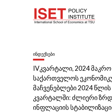
ᲘᲜᲓᲔᲥᲡᲔᲑᲘ
IVკვარტალი, 2024 მაკრო
საქართველოს ეკონომიკ
მაჩვენებლები 2024 წლის 
კვარტალში: ძლიერი ზრდ
ინფლაციის სტაბილიზაცი