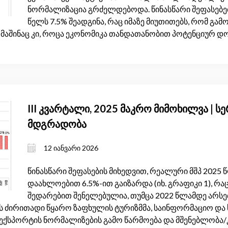
ნორმალიზაცია გრძელდებოდა. წინასწარი შეფასებებ
წელს 7.5% შეადგინა, რაც იმაზე მიუთითებს, რომ გა
მაშინაც კი, როცა ეკონომიკა თანდათანობით პოტენციურ 
III კვარტალი, 2025 მაკრო მიმოხილვა | ს
მდგრადობა
12 იანვარი 2026
წინასწარი შეფასების მიხედვით, რეალური მშპ 2025
დაახლოებით 6.5%-ით გაიზარდა (იხ. გრაფიკი 1), რ
შედარებით შენელებულია, თუმცა 2022 წლამდე არს
ს ძირითადი წყარო ზაფხულის ტურიზმმა, საინფორმაციო და
ექსპორტის ნორმალიზების გამო წარმოება და მშენებლობა/