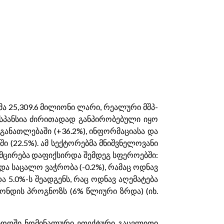
ა 25,309.6 მილიონი ლარი, რეალური მშპ-
ქსპანსია ძირითადად განპირობებული იყო
ანათლებაში (+36.2%), ინფორმაციასა და
ი (22.5%). ამ სექტორებმა მნიშვნელოვანი
ემცირება დაფიქსირდა შემდეგ სფეროებში:
 და საცალო ვაჭრობა (-0.2%), რამაც ოდნავ
5.0%-ს შეადგენს, რაც ოდნავ აღემატება
ონდის პროგნოზს (6% წლიური ზრდა) (იხ.
რიოდში ნომინალური ეფექტური გაცვლითი