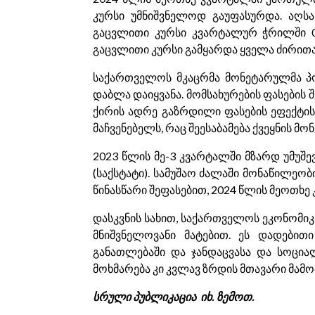
კურსი უმნიშვნელოდ გაუფასურდა. აღს
გაცვლითი კურსი კვარტალურ ჭრილში 0
გაცვლითი კურსი გამყარდა ყველა ძირით
საქართველოს მკაცრმა მონეტარულმა პო
დაბლა დაიყვანა. მომსახურების ფასების 
ქირის ადრე გაზრდილი ფასების ეფექტი
მაჩვენებელს, რაც შეესაბამება ქვეყნის მო
2023 წლის მე-3 კვარტალში მზარდ უმუშე
(საქსტატი). სამუშაო ძალაში მონაწილეობ
წინასწარი შეფასებით, 2024 წლის მეოთხ
დასკვნის სახით, საქართველოს ეკონომიკ
მნიშვნელოვანი მატებით. ეს დადებითი
განათლებაში და ჯანდაცვასა და სოციალ
მოხმარება კი კვლავ ზრდის მთავარი მამ
სრული პუბლიკაცია იხ. ზემოთ.