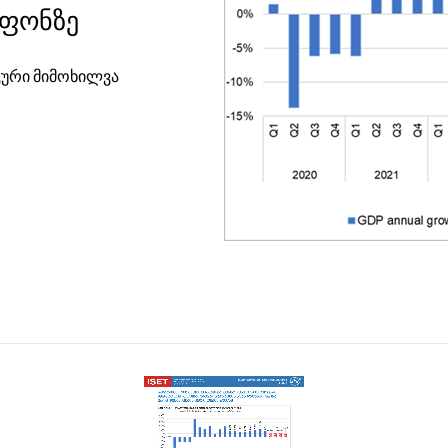
 ფონზე
ური მიმოხილვა