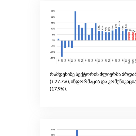
რამდენიმე სექტორის ძლიერმა ზრდამ
(+27.7%), ინფორმაცია და კომუნიკაცი
(17.9%).