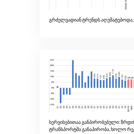
გრძელვადიან ტრენდს აღემატებოდა, 
სერვისებითაა განპირობებული: ზრდი
ტრანსპორტმა განაპირობა, ხოლო რე