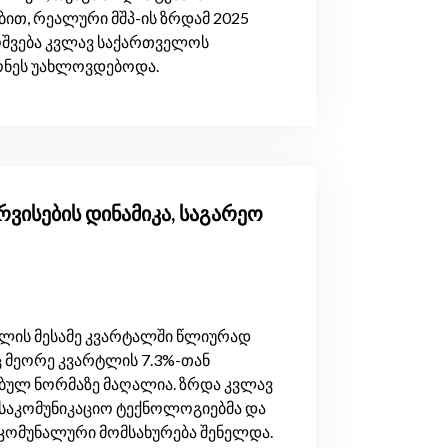
ით, რეალური მშპ-ის ზრდამ 2025
მოშვება კვლავ საქართველოს
დონეს უახლოვდებოდა.
ერვისების დინამიკა, საგარეო
 წლის მესამე კვარტალში წლიურად
აც მეორე კვარტლის 7.3%-თან
ებულ ნორმაზე მაღალია. ზრდა კვლავ
 საკომუნიკაციო ტექნოლოგიებმა და
კომუნალური მომსახურება შენელდა.