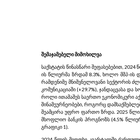
შემაჯამებელი მიმოხილვა
საქსტატის წინასწარი შეფასებებით, 202
ის წლიურმა ზრდამ 8.3%, ხოლო მშპ-ის 
რამდენიმე მნიშვნელოვანი სექტორის ძლ
კომუნიკაციაში (+29.7%), ჯანდაცვასა და
როლი ითამაშეს საერთო ეკონომიკური აქტ
შინამეურნეობები, როგორც დამსაქმებლები 
შეამცირა უფრო ფართო ზრდა. 2025 წლის
მსოფლიო ბანკის პროგნოზს (4.5% წლიურ
გრაფიკი 1).
2024 წლის მეოთხე კვარტალში ქართული