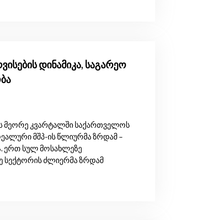
რვისების დინამიკა, საგარეო
ბა
ლის მეორე კვარტალში საქართველოს
რეალური მშპ-ის წლიურმა ზრდამ –
%. ერთ სულ მოსახლეზე
მე სექტორის ძლიერმა ზრდამ