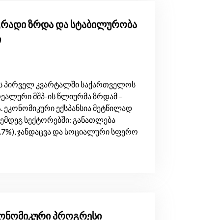
დგრადი ზრდა და სტაბილურობა
ი
წლის პირველ კვარტალში საქართველოს
რეალური მშპ-ის წლიურმა ზრდამ –
. ეკონომიკური ექსპანსია მეტწილად
ემდეგ სექტორებში: განათლება
29.7%), ჯანდაცვა და სოციალური სფერო
ეკონომიკური პროგრესი