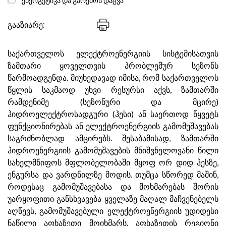
ენერგეტიკა და გარემოს დაცვა
გააზიარე:
საქართველოს ელექტროენერგიის სისტემისათვის
ზამთარი ყოველთვის პრობლემურ სეზონს
წარმოადგენდა. მიუხედავად იმისა, რომ საქართველოს
წყლის საკმაოდ უხვი რესურსი აქვს, ზამთარში
რამდენიმე (სეზონური და მცირე)
ჰიდროელექტროსადგური (ჰესი) ან საერთოდ წყვეტს
ფუნქციონირებას ან ელექტროენერგიის გამომუშავებას
საგრძნობლად ამცირებს. შესაბამისად, ზამთარში
ჰიდროენერგიის გამომუშავების მნიშვნელოვანი წილი
სახელმწიფოს მფლობელობაში მყოფ ორ დიდ ჰესზე,
ენგურსა და ვარდნილზე მოდის. თუმცა სწორედ მაშინ,
როდესაც გამომუშავებასა და მოხმარებას შორის
უარყოფითი განსხვავება ყველაზე მაღალ მაჩვენებელს
აღწევს, გამომუშავებული ელექტროენერგიის უდიდესი
ნაწილი აფხაზეთი მოიხმარს. აფხაზეთის რეგიონი