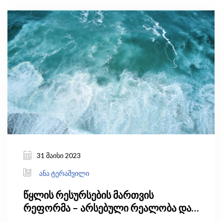
31 მაისი 2023
ანა ტერაშვილი
წყლის რესურსების მართვის
რეფორმა – არსებული რეალობა და
მოლოდინები