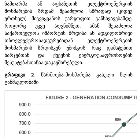
ზამთარმა ან აფხაზეთის ელექტროენერგიის
მოხმარების ზრდამ შესაძლოა სწრაფად (კიდევ
ერთხელ) მიგვიყვანოს უარყოფით განსხვავებამდე.
როგორც უკვე აღვნიშნეთ, ამან შესაძლოა
საქართველოს იმპორტის ზრდისა ან ადგილობრივი
თბოელექტროსადგურებიდან ელექტროენერგიის
მოხმარების ზრდისკენ უბიძგოს, რაც დამატებით
ხარჯებთან და ქვეყნის ენერგოუსაფრთხოების
შესუსტებასთანაა დაკავშირებული.
გრაფიკი 2.
წარმოება-მოხმარება გასული წლის
განმავლობაში