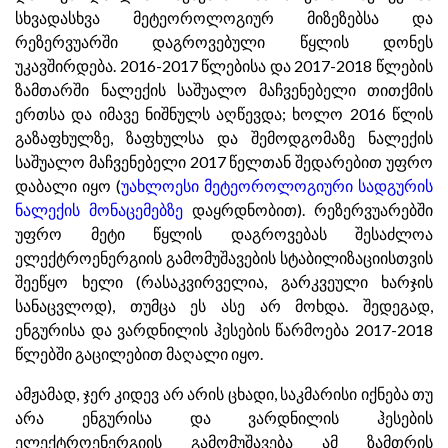
სხვადასხვა მეტეოროლოგიურ მიზეზებსა და
რეზერვუარში დაგროვებული წყლის დონეს
უკავშირდება. 2016-2017 წლებისა და 2017-2018 წლების
ზამთარში ნალექის საშუალო მაჩვენებელი თითქმის
ერთსა და იმავე ნიშნულს აღწევდა; ხოლო 2016 წლის
გაზაფხულზე, ზაფხულსა და შემოდგომაზე ნალექის
საშუალო მაჩვენებელი 2017 წელთან შედარებით უფრო
დაბალი იყო (
უახლოესი მეტეოროლოგიური სადგურის
ნალექის მონაცემებზე
დაყრდნობით). რეზერვუარებში
უფრო მეტი წყლის დაგროვებას შესაძლოა
ელექტროენერგიის გამომუშავების სტაბილიზაციისთვის
შეეწყო ხელი (რასაკვირველია, გარკვეული ხარჯის
სანაცვლოდ), თუმცა ეს ასე არ მოხდა. შედეგად,
ენგურისა და ვარდნილის ჰესების წარმოება 2017-2018
წლებში გაცილებით მაღალი იყო.
ამჟამად, ჯერ კიდევ არ არის ცხადი, საკმარისი იქნება თუ
არა ენგურისა და ვარდნილის ჰესების
ელექტროენერგიის გამომუშავება ამ ზამთრის