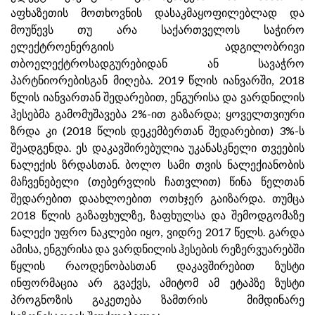
აფხაზეთის მოთხოვნის დასაკმაყოფილებლად და
მოუწევს თუ არა საქართველოს საჭირო
ელექტროენერგიის ადგილობრივი
თბოელექტროსადგურებიდან ან სავაჭრო
პარტნიორებისგან მიღება. 2019 წლის იანვარში, 2018
წლის იანვართან შედარებით, ენგურისა და ვარდნილის
ჰესებმა გამომუშავება 2%-ით გაზარდა; ყოველთვიური
ზრდა კი (2018 წლის დეკემბერთან შედარებით) 3%-ს
შეადგენდა. ეს დაკავშირებულია უკანასკნელი თვეების
ნალექის ზრდასთან. ბოლო სამი თვის ნალექიანობის
მაჩვენებელი (თებერვლის ჩათვლით) წინა წელთან
შედარებით დაახლოებით ოთხჯერ გაიზარდა. თუმცა
2018 წლის გაზაფხულზე, ზაფხულსა და შემოდგომაზე
ნალექი უფრო ნაკლები იყო, ვიდრე 2017 წელს. გარდა
ამისა, ენგურისა და ვარდნილის ჰესების რეზერვუარებში
წყლის რაოდენობასთან დაკავშირებით ზუსტი
ინფორმაცია არ გვაქვს, ამიტომ ამ ეტაპზე ზუსტი
პროგნოზის გაკეთება ზამთრის მიმდინარე