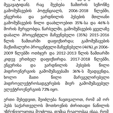
მეგავატიდან). რაც შეეხება ზამთრის სეზონზე
გამომუშავების პოტენციალს, 2006-2018 წლებში,
ენგურისა და ვარდნილის ჰესების მთლიანი
გამომუშავების წილი დაახლოებით 35%-სა და 46%-ს
შორის მერყეობდა. წარსულში, გამომუშავების ყველაზე
დაბალი პროცენტული მაჩვენებელი (35%) 2015-2016
წლის ზამთარში დაფიქსირდა; გამომუშავების
მაქსიმალური პროცენტული მაჩვენებელი (46%) კი 2006-
2009 წლებში ოთხჯერ და 2012-2013 წლის ზამთარში
კიდევ ერთხელ დაფიქსირდა. 2017-2018 წლებში,
ენგურისა და ვარდნილის ჰესების წილი
ჰიდროენერგიის გამომუშავებაში 36%-ს შეადგენდა,
ხოლო მათი წილი მარეგულირებელი
ჰიდროელექტროსადგურების მიერ გამომუშავებულ
ელექტროენერგიის 73% იყო.
ერთი შეხედვით, შეიძლება ჩავთვალოთ, რომ ამ ორ
ჰესს საქართველოს მოთხოვნის ძირითადი ნაწილის
უზრუნველყოფა შეუძლია, თუმცა რეალობაა ისაა, რომ