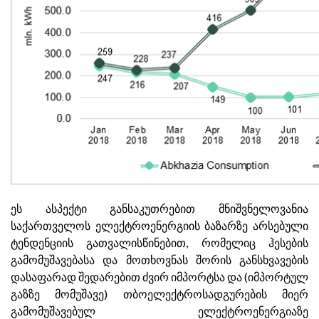
ეს ასპექტი განსაკუთრებით მნიშვნელოვანია
საქართველოს ელექტროენერგიის ბაზარზე არსებული
ტენდენციის გათვალისწინებით, რომელიც ჰესების
გამომუშავებასა და მოთხოვნას შორის განსხვავების
დასაფარად შედარებით ძვირ იმპორტსა და (იმპორტულ
გაზზე მომუშავე) თბოელექტროსადგურების მიერ
გამომუშავებულ ელექტროენერგიაზე