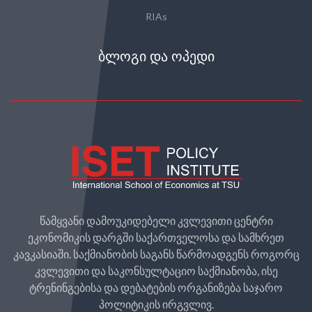
RIAs
ᲑᲚᲝᲒᲘ ᲓᲐ ᲝᲞᲔᲓᲘ
წამყვანი დამოუკიდებელი კვლევითი ცენტრი
ეკონომიკის დარგში საქართველოსა და სამხრეთ
კავკასიაში. საქმიანობის საგანს წარმოადგენს როგორც
კვლევითი და საკონსულტაციო საქმიანობა, ისე
ტრენინგებისა და დებატების ორგანიზება საჯარო
პოლიტიკის ირგვლივ.