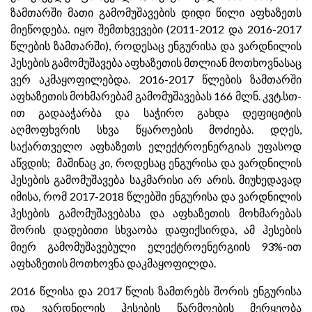
ზამთარში მათი გამომუშავების დიდი წილი აფხაზეთს
მიეწოდება. იყო შემთხვევები (2011-2012 და 2016-2017
წლების ზამთარში), როდესაც ენგურისა და ვარდნილის
ჰესების გამომუშავება აფხაზეთის მთლიან მოთხოვნასაც
ვერ აკმაყოფილებდა. 2016-2017 წლების ზამთარში
აფხაზეთის მოხმარებამ გამომუშავებას 166 მლნ. კვტ.სთ-
ით გადააჭარბა და საჭირო გახდა დეფიციტის
აღმოფხვრის სხვა წყაროების მოძიება. დღეს,
საქართველო აფხაზეთს ელექტროენერგიას უფასოდ
აწვდის; მაშინაც კი, როდესაც ენგურისა და ვარდნილის
ჰესების გამომუშავება საკმარისი არ არის. მიუხედავად
იმისა, რომ 2017-2018 წლებში ენგურისა და ვარდნილის
ჰესების გამომუშავებასა და აფხაზეთის მოხმარებას
შორის დადებითი სხვაობა დაფიქსირდა, ამ ჰესების
მიერ გამომუშავებული ელექტროენერგიის 93%-ით
აფხაზეთის მოთხოვნა დაკმაყოფილდა.
2016 წლისა და 2017 წლის ზამთრებს შორის ენგურისა
და ვარდნილის ჰესების წარმოების მერყეობა