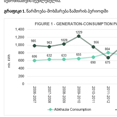
სეზონისათვის შეუძლებელია.
გრაფიკი 1.
წარმოება-მოხმარება ზამთრის პერიოდში