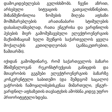
დამოკიდებულებას გულისხმობს. ჩვენი აზრით,
არსებული სიტუაციის გათვალისწინებით,
მიზანშეწონილია ზომების მიღება აფხაზი
მომხმარებლების არათანაბარი სტიმულების
დასაბალანსებლად, რათა ენგურისა და ვარდნილის
ჰესების მიერ გამომუშავებული ელექტროენერგიის
მაქსიმიზაციამ ხელი შეუწყოს საქართველოს ყველა
მოქალაქის კეთილდღეობას (განსაკუთრებით,
ზამთარში).
იქიდან გამომდინარე, რომ საქართველოს ბაზარი
მნიშვნელოვან რეკონსტრუქციას განიცდის და
მთავრობის გეგმები ელექტროენერგიის ბაზარზე
კონკურენტული საბითუმო (და შემდგომ საცალო)
ვაჭრობის ჩამოყალიბებისკენაა მიმართული, ენგურ-
ვარდნილ-აფხაზეთის თავსატეხის ამოხსნა კიდევ უფრო
პრიორიტეტული ხდება.