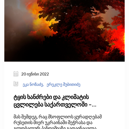
20 ივნისი 2022
ეკა ნოზაძე,
ერეკლე შუბითიძე
ტყის ხანძრები და კლიმატის
ცვლილება საქართველოში –
პრობლემის გადაჭრის გზები
მას შემდეგ, რაც მსოფლიოს ყურადღებამ
რუსეთის მიერ უკრაინაში შეჭრასა და
გლობალურ პანდემიაზე გადაინაცვლა,