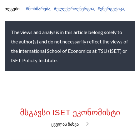
თეგები:
#მოხმარება,
#ელექტროენერგია,
#ენერგეტიკა,
The views and analysis in this article belong solely to
the author(s) and do not necessarily reflect the views of
the international School of Economics at TSU (ISET) or
ISET Policty Institute.
ᲛᲡᲒᲐᲕᲡᲘ ISET ᲔᲙᲝᲜᲝᲛᲘᲡᲢᲘ
ყველას ნახვა