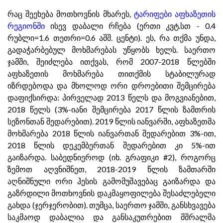
რაც შეეხება მოთხოვნის მხარეს,
ტარიფები აფხაზეთის
რეგიონში
ისევ დაბალი რჩება (ერთი კვტ.სთ - 0.4
რუბლი=1.6 თეთრი=0.6 აშშ. ცენტი). ეს, რა თქმა უნდა,
გადაჭარბებულ მოხმარებას უწყობს ხელს. საერთო
ჯამში, შეიძლება ითქვას, რომ 2007-2018 წლებში
აფხაზეთის მოხმარება თითქმის სტაბილურად
იზრდებოდა და მხოლოდ ორი დროებითი შემცირება
დაფიქსირდა: პირველად 2013 წელს და მოგვიანებით,
2018 წელს (3%-იანი შემცირება 2017 წლის ზამთრის
სეზონთან შედარებით). 2019 წლის იანვარში, აფხაზეთმა
მოხმარება 2018 წლის იანვართან შედარებით 3%-ით,
2018 წლის დეკემბერთან შედარებით კი 5%-ით
გაიზარდა. საბედნიეროდ (იხ. გრაფიკი #2), როგორც
ზემოთ აღვნიშნეთ, 2018-2019 წლის ზამთარში
აღნიშნული ორი ჰესის გამომუშავებაც გაიზარდა და
გაზრდილი მოთხოვნის დაკმაყოფილება შესაძლებელი
გახდა (ჯერჯერობით). თუმცა, საერთო ჯამში, განსხვავება
საკმაოდ დაბალია და განსაკუთრებით მშრალმა