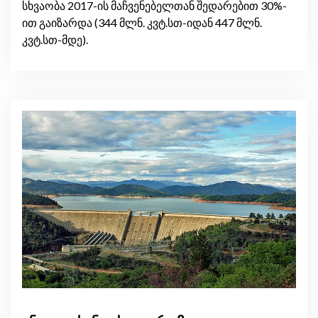
სხვაობა 2017-ის მაჩვენებელთან შედარებით 30%-
ით გაიზარდა (344 მლნ. კვტ.სთ-იდან 447 მლნ.
კვტ.სთ-მდე).