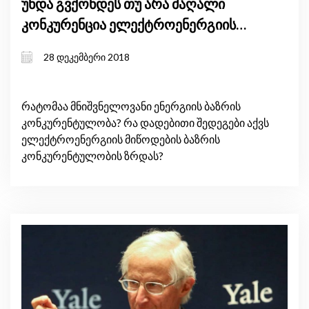
უნდა გვქონდეს თუ არა მაღალი
კონკურენცია ელექტროენერგიის
გამომუშავების ბაზარზე?
28 დეკემბერი 2018
რატომაა მნიშვნელოვანი ენერგიის ბაზრის
კონკურენტულობა? რა დადებითი შედეგები აქვს
ელექტროენერგიის მიწოდების ბაზრის
კონკურენტულობის ზრდას?