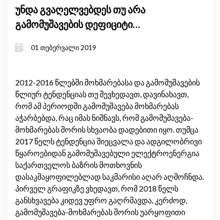
უნდა გვაღელვებდეს თუ არა
გამომუშავების დეფიციტი
ელექტროენერგიის ბაზარზე და რა
01 თებერვალი 2019
შეიძლება გაკეთდეს მის
აღმოსაფხვრელად?
2012-2016 წლებში მოხმარებასა და გამომუშავების
წლიურ ტენდენციას თუ შევხედავთ, დავინახავთ,
რომ ამ პერიოდში გამომუშავება მოხმარებას
აჭარბებდა, რაც იმას ნიშნავს, რომ გამომუშავება-
მოხმარებას შორის სხვაობა დადებითი იყო. თუმცა
2017 წელს ტენდენცია შიეცვალა და ადგილობრივი
წყაროებიდან გამომუშავებული ელექტროენერგია
საქართველოს ბაზრის მოთხოვნის
დასაკმაყოფილებლად საკმარისი აღარ აღმოჩნდა.
პირველ გრაფიკზე ვხედავთ, რომ 2018 წელს
განსხვავება კიდევ უფრო გაღრმავდა, კერძოდ,
გამომუშავება-მოხმარებას შორის უარყოფითი