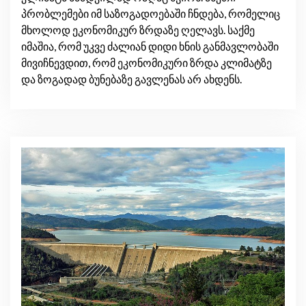
პრობლემები იმ საზოგადოებაში ჩნდება, რომელიც
მხოლოდ ეკონომიკურ ზრდაზე ღელავს. საქმე
იმაშია, რომ უკვე ძალიან დიდი ხნის განმავლობაში
მივიჩნევდით, რომ ეკონომიკური ზრდა კლიმატზე
და ზოგადად ბუნებაზე გავლენას არ ახდენს.