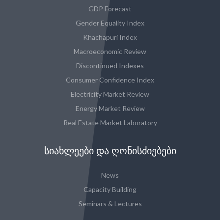
GDP Forecast
Gender Equality Index
Khachapuri Index
Macroeconomic Review
Discontinued Indexes
Consumer Confidence Index
Electricity Market Review
Energy Market Review
Real Estate Market Laboratory
ᲡᲘᲐᲮᲚᲔᲔᲑᲘ ᲓᲐ ᲦᲝᲜᲘᲡᲫᲘᲔᲑᲔᲑᲘ
News
Capacity Building
Seminars & Lectures