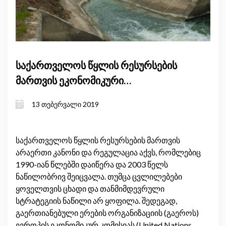
საქართველოს წყლის რესურსების
მართვის ეკონომიკური
ინსტრუმენტები
13 თებერვალი 2019
საქართველოს წყლის რესურსების მართვის
არაერთი კანონი და რეგულაცია აქვს, რომლებიც
1990­-იან წლებში დაიწერა და 2003 წელს
ნაწილობრივ შეიცვალა. თუმცა ცვლილებები
ყოველთვის ცხადი და თანმიმდევრული
სტრატეგიის ნაწილი არ ყოფილა. შედეგად,
გაერთიანებული ერების ორგანიზაციის (გაეროს)
ევროპის ეკონომიკურ კომისიას (United Nations