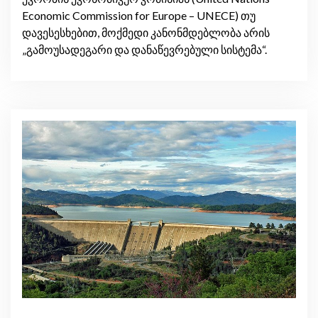
Economic Commission for Europe – UNECE) თუ
დავესესხებით, მოქმედი კანონმდებლობა არის
„გამოუსადეგარი და დანაწევრებული სისტემა“.