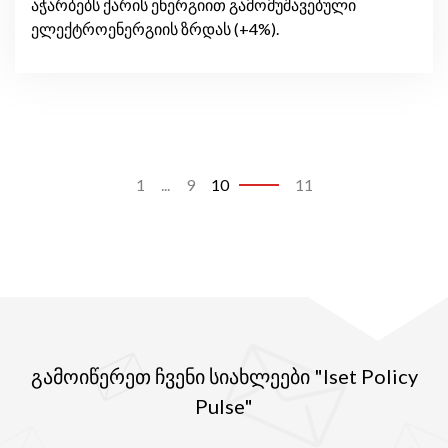
აჭარბებს ქარის ენერგიით გამომუშავებული
ელექტროენერგიის ზრდას (+4%).
1
...
9
10
11
გამოიწერეთ ჩვენი სიახლეები "Iset Policy
Pulse"