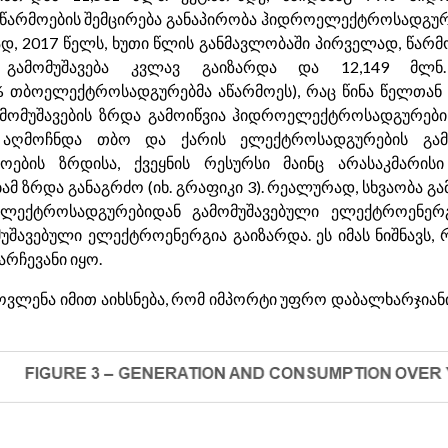
არმოების შემცირება განაპირობა ჰიდროელექტროსადგურ
ეგად, 2017 წელს, ხუთი წლის განმავლობაში პირველად, წა
გამომუშავება კვლავ გაიზარდა და 12,149 მლნ.
თბოელექტროსადგურებმა აწარმოეს), რაც წინა წელთან
 გამომუშავების ზრდა გამოიწვია ჰიდროელექტროსადგურები
 აღმოჩნდა თბო და ქარის ელექტროსადგურების გამომ
რმოების ზრდისა, ქვეყნის რესურსი მაინც არასაკმარ
 ზრდა განაგრძო (იხ. გრაფიკი 3). რეალურად, სხვაობა გა
ექტროსადგურებიდან გამომუშავებული ელექტროენერგი
შავებული ელექტროენერგია გაიზარდა. ეს იმას ნიშნავს,
რჩევანი იყო.
მოვლენა იმით აიხსნება, რომ იმპორტი უფრო დაბალხარჯია