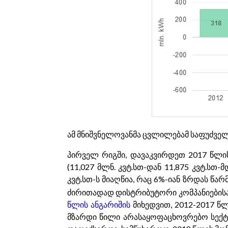
ამ მნიშვნელოვანმა ცვლილებამ საფუძველი
პირველ რიგში, დავაკვირდეთ 2017 წლის
(11,027 მლნ. კვტ.სთ-დან 11,875 კვტ.სთ
კვტ.სთ-ს მიაღწია, რაც 6%-იან ზრდას წ
ძირითადად დისტრიბუტორი კომპანიებისა
წლის ანგარიშის
მიხედვით, 2012-2017 წ
მზარდი წილი არასაყოფაცხოვრებო სექტო