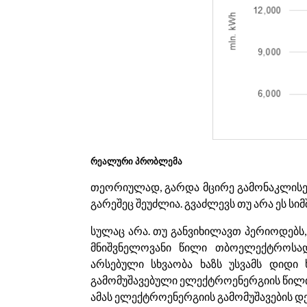
რეალური პრობლემა
თეორიულად, გარდა მცირე გამონაკლის
გარეშეც შეუძლია. გვაძლევს თუ არა ეს ს
სულაც არა. თუ განვიხილავთ პერიოდებს,
მნიშვნელოვანი წილი თბოელექტროსადგ
არსებული სხვაობა ხაზს უსვამს დიდი
გამომუშავებული ელექტროენერგიის წილი 
ამას ელექტროენერგიის გამომუშავების დე