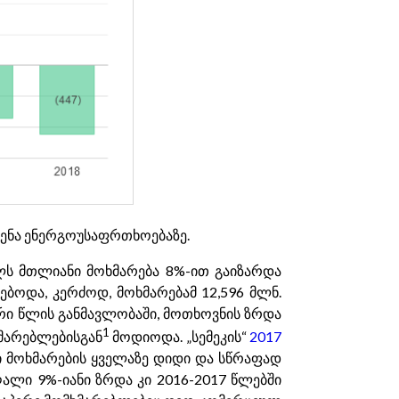
ვლენა ენერგოუსაფრთხოებაზე.
ელს მთლიანი მოხმარება 8%-ით გაიზარდა
დებოდა, კერძოდ, მოხმარებამ 12,596 მლნ.
ორი წლის განმავლობაში, მოთხოვნის ზრდა
1
ხმარებლებისგან
მოდიოდა. „სემეკის“
2017
ი მოხმარების ყველაზე დიდი და სწრაფად
ალი 9%-იანი ზრდა კი 2016-2017 წლებში