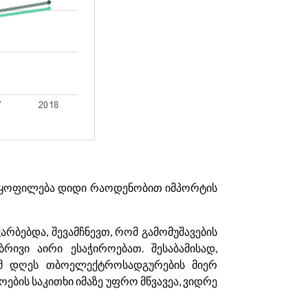
აყოფილება დიდი რაოდენობით იმპორტის
რბებდა, შევამჩნევთ, რომ გამომუშავების
ივი აირი ესაჭიროებათ. შესაბამისად,
რომ დღეს თბოელექტროსადგურების მიერ
ბის საკითხი იმაზე უფრო მწვავეა, ვიდრე