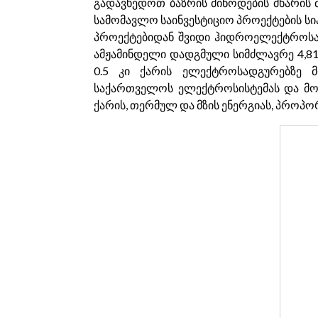
გადავხედოთ ბაზრის მიწოდების მხარის 
სამომავლო საინვესტიციო პროექტების სი
პროექტებიდან შვიდი ჰიდროელექტროსად
ამჟამინდელი დადგმული სიმძლავრე 4,81
0.5 კი ქარის ელექტროსადგურებზე 
საქართველოს ელექტროსისტემას და მომ
ქარის, თერმულ და მზის ენერგიას, პროპორ