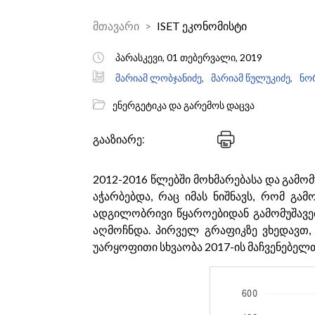
მთავარი
ISET ეკონომისტი
პარასკევი, 01 თებერვალი, 2019
მარიამ ლობჯანიძე,
მარიამ წულუკიძე,
ნო
ენერგეტიკა და გარემოს დაცვა
გააზიარე:
2012-2016 წლებში მოხმარებასა და გამომ
აჭარბებდა, რაც იმას ნიშნავს, რომ გა
ადგილობრივი წყაროებიდან გამომუშავ
აღმოჩნდა. პირველ გრაფიკზე ვხედავთ, 
უარყოფითი სხვაობა 2017-ის მაჩვენებელთა