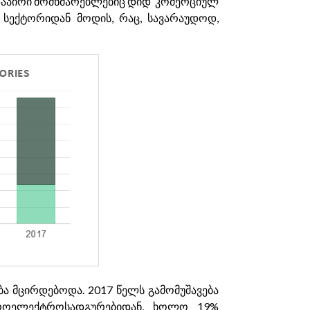
ირდაპირი მომხმარებლებიც დიდ კომერციულ
 სექტორიდან მოდის, რაც, სავარაუდოდ,
 მცირდებოდა. 2017 წელს გამომუშავება
იდროელექტროსადგურებიდან, ხოლო 19%