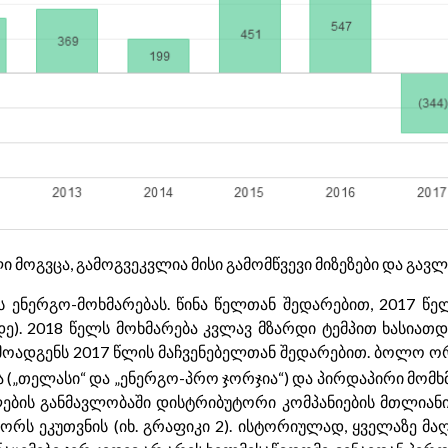
 მოგვცა, გამოგვეკვლია მისი გამომწვევი მიზეზები და გა
 ენერგო-მოხმარებას. წინა წელთან შედარებით, 2017 წ
-მდე). 2018 წელს მოხმარება კვლავ მზარდი ტემპით ხასიათ
არმოადგენს 2017 წლის მაჩვენებელთან შედარებით. ბოლო 
 („თელასი“ და „ენერგო-პრო ჯორჯია“) და პირდაპირი მომ
ლების განმავლობაში დისტრიბუტორი კომპანიების მთლიან
რს ეკუთვნის (იხ. გრაფიკი 2). ისტორიულად, ყველაზე მაღ