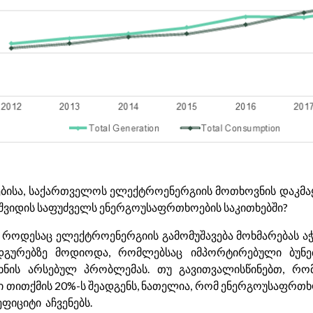
ებისა, საქართველოს ელექტროენერგიის მოთხოვნის დაკმ
იმშვიდის საფუძველს ენერგოუსაფრთხოების საკითხებში?
 როდესაც ელექტროენერგიის გამომუშავება მოხმარებას აჭა
ურებზე მოდიოდა, რომლებსაც იმპორტირებული ბუნებრ
 ხნის არსებულ პრობლემას. თუ გავითვალისწინებთ, 
თითქმის 20%-ს შეადგენს, ნათელია, რომ ენერგოუსაფრთხოე
ფიციტი აჩვენებს.