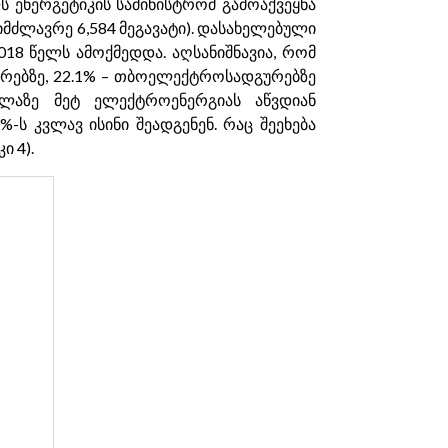
 ენერგეტიკის სამინისტრომ გამოაქვეყნა
მძლავრე 6,584 მეგავატი). დასახელებული
8 წელს ამოქმედდა. აღსანიშნავია, რომ
ურებზე, 22.1% – თბოელექტროსადგურებზე
ლაზე მეტ ელექტროენერგიას აწვდიან
 კვლავ ისინი შეადგენენ. რაც შეეხება
ი 4).