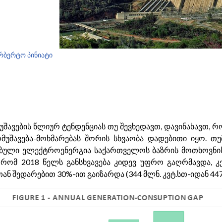
რბერტო პინიატი
უშავების წლიურ ტენდენციას თუ შევხედავთ, დავინახავთ, რ
მომუშავება-მოხმარებას შორის სხვაობა დადებითი იყო. თ
ებული ელექტროენერგია საქართველოს ბაზრის მოთხოვნი
რომ 2018 წელს განსხვავება კიდევ უფრო გაღრმავდა, კ
ნ შედარებით 30%-ით გაიზარდა (344 მლნ. კვტ.სთ-იდან 447 