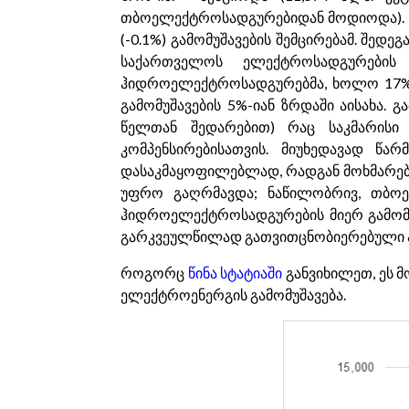
თბოელექტროსადგურებიდან მოდიოდა). წ
(-0.1%) გამომუშავების შემცირებამ. შედ
საქართველოს ელექტროსადგურების 
ჰიდროელექტროსადგურებმა, ხოლო 17% 
გამომუშავების 5%-იან ზრდაში აისახა.
წელთან შედარებით) რაც საკმარისი
კომპენსირებისათვის. მიუხედავად წა
დასაკმაყოფილებლად, რადგან მოხმარებამ
უფრო გაღრმავდა; ნაწილობრივ, თბოელ
ჰიდროელექტროსადგურების მიერ გამომუ
გარკვეულწილად გათვითცნობიერებული ა
როგორც
წინა სტატიაში
განვიხილეთ, ეს 
ელექტროენერგის გამომუშავება.