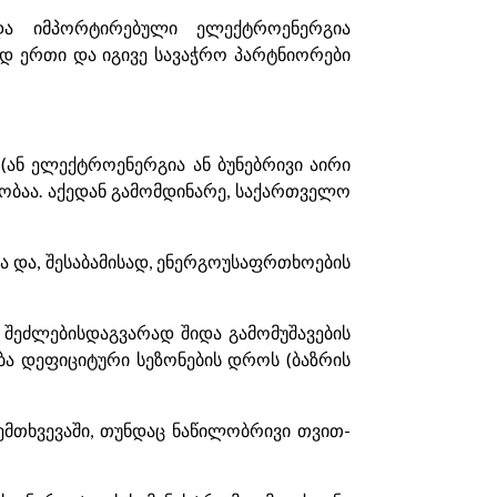
 და იმპორტირებული ელექტროენერგია
ად ერთი და იგივე სავაჭრო პარტნიორები
(ან ელექტროენერგია ან ბუნებრივი აირი
ბაა. აქედან გამომდინარე, საქართველო
 და, შესაბამისად, ენერგოუსაფრთხოების
შეძლებისდაგვარად შიდა გამომუშავების
ება დეფიციტური სეზონების დროს (ბაზრის
ემთხვევაში, თუნდაც ნაწილობრივი თვით-