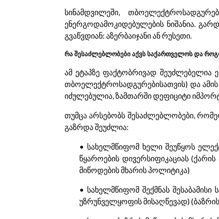
სინამდვილეში, თბოელექტროსადგურე
ენერგოდამოკიდებულების ნიშანია. გარდ
გვაწვდიან: აზერბაიჯანი ან რუსეთი.
რა შესაძლებლობები აქვს საქართველოს და როგო
ამ ეტაპზე ფაქტობრივად შეუძლებელია ე
თბოელექტროსადგურებისათვის) და ამის
იძულებულია, ზამთარში დეფიციტი იმპორ
თუმცა არსებობს შესაძლებლობები, რომე
გაზრდა შეუძლია:
• სახელმწიფომ ხელი შეუწყოს ელექ
წყაროების დივერსიფიკაციას (ქარის
მიწოდების მხარის პოლიტიკა)
• სახელმწიფომ შექმნას შესაბამისი
უზრუნველყოფის მისაღწევად) (ბაზრი