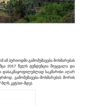
ომ ამ პერიოდში გამომუშავება მოხმარებას
უმცა 2017 წელს ტენდენცია შიეცვალა და
ს დასაკმაყოფილებლად საკმარისი აღარ
ერძოდ, გამომუშავება-მოხმარებას შორის
მლნ. კვტ.სთ-მდე).