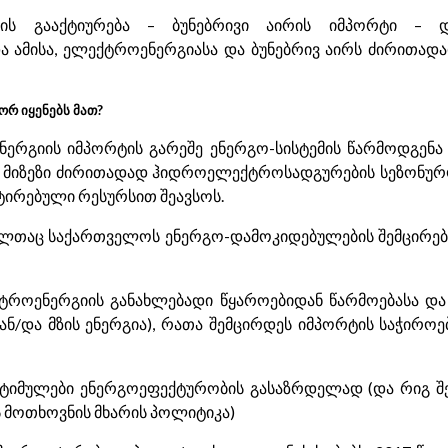
ბის გააქტიურება – ბუნებრივი აირის იმპორტი –
ა ამისა, ელექტროენერგიასა და ბუნებრივ აირს ძირითად
რ იყენებს მათ?
ნერგიის იმპორტის გარეშე ენერგო-სისტემის წარმოდგენა 
 მიზეზი ძირითადად ჰიდროელექტროსადგურების სეზონურო
ტირებული რესურსით შეავსოს.
ლთაც საქართველოს ენერგო-დამოკიდებულების შემცირება
ტროენერგიის განახლებადი წყაროებიდან წარმოებასა და 
 ან/და მზის ენერგია), რათა შემცირდეს იმპორტის საჭირო
 სტიმულები ენერგოეფექტურობის გასაზრდელად (და რიგ შ
ს მოთხოვნის მხარის პოლიტიკა)