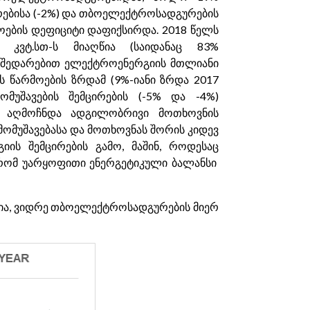
ებისა (-2%) და თბოელექტროსადგურების
რმოების დეფიციტი დაფიქსირდა. 2018 წელს
 კვტ.სთ-ს მიაღწია (საიდანაც 83%
 შედარებით ელექტროენერგიის მთლიანი
ს წარმოების ზრდამ (9%-იანი ზრდა 2017
უშავების შემცირების (-5% და -4%)
ისი აღმოჩნდა ადგილობრივი მოთხოვნის
მომუშავებასა და მოთხოვნას შორის კიდევ
ის შემცირების გამო, მაშინ, როდესაც
 რომ უარყოფითი ენერგეტიკული ბალანსი
ნია, ვიდრე თბოელექტროსადგურების მიერ