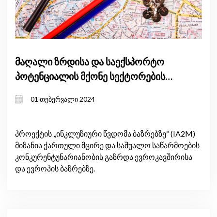
მაღალი ზრდისა და საექსპორტო
პოტენციალის მქონე სექტორების
იდენტიფიცირება
01 თებერვალი 2024
პროექტის „ინკლუზიური წვდომა ბაზრებზე“ (IA2M)
მიზანია ქართული მცირე და საშუალო საწარმოების
კონკურენტუნარიანობის გაზრდა ევროკავშირისა
და ევროპის ბაზრებზე.