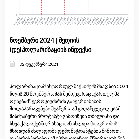
ნოემბერი 2024 | მედიის
(დე)პოლარიზაციის ინდექსი
02 დეკემბერი 2024
პოლარიზაციამ ისტორიულ მაქსიმუმს მიაღწია 2024
წლის 28 ნოემბერს, მას შემდეგ, რაც „ქართულმა
ოცნებამ“ ევროკავშირში გაწევრიანების
მოლაპარაკებები შეაჩერა. ამ გადაწყვეტილებამ
მასშტაბური პროტესტი გამოიწვია თბილისსა და
სხვა ქალაქებში, რასაც თან ახლდა მთავრობის
მხრიდან ძალადობა დემონსტრანტების მიმართ.
დაპირისპირების ამ უპრეცედენტო მწვერვალს წინ