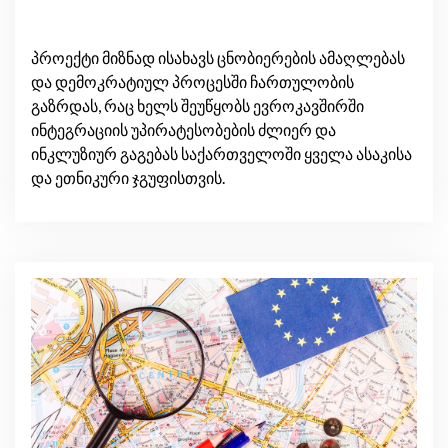
პროექტი მიზნად ისახავს ცნობიერების ამაღლებას
და დემოკრატიულ პროცესში ჩართულობის
გაზრდას, რაც ხელს შეუწყობს ევროკავშირში
ინტეგრაციის უპირატესობების ძლიერ და
ინკლუზიურ გაგებას საქართველოში ყველა ასაკისა
და ეთნიკური ჯგუფისთვის.