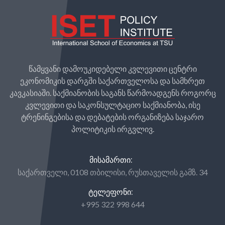
წამყვანი დამოუკიდებელი კვლევითი ცენტრი
ეკონომიკის დარგში საქართველოსა და სამხრეთ
კავკასიაში. საქმიანობის საგანს წარმოადგენს როგორც
კვლევითი და საკონსულტაციო საქმიანობა, ისე
ტრენინგებისა და დებატების ორგანიზება საჯარო
პოლიტიკის ირგვლივ.
ᲛᲘᲡᲐᲛᲐᲠᲗᲘ:
საქართველი, 0108 თბილისი, რუსთაველის გამზ. 34
ᲢᲔᲚᲔᲤᲝᲜᲘ:
+995 322 998 644