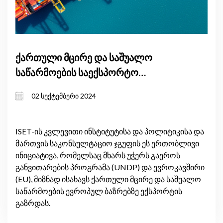
ქართული მცირე და საშუალო
საწარმოების საექსპორტო
პოტენციალის გაძლიერება შერჩეულ
02 სექტემბერი 2024
სექტორებში
ISET-ის კვლევითი ინსტიტუტისა და პოლიტიკისა და
მართვის საკონსულტაციო ჯგუფის ეს ერთობლივი
ინიციატივა, რომელსაც მხარს უჭერს გაეროს
განვითარების პროგრამა (UNDP) და ევროკავშირი
(EU), მიზნად ისახავს ქართული მცირე და საშუალო
საწარმოების ევროპულ ბაზრებზე ექსპორტის
გაზრდას.