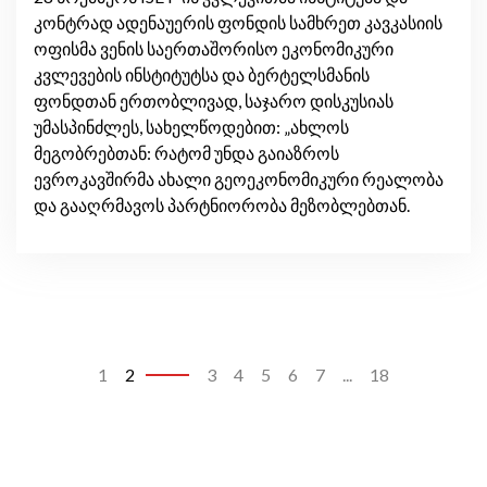
კონტრად ადენაუერის ფონდის სამხრეთ კავკასიის
ოფისმა ვენის საერთაშორისო ეკონომიკური
კვლევების ინსტიტუტსა და ბერტელსმანის
ფონდთან ერთობლივად, საჯარო დისკუსიას
უმასპინძლეს, სახელწოდებით: „ახლოს
მეგობრებთან: რატომ უნდა გაიაზროს
ევროკავშირმა ახალი გეოეკონომიკური რეალობა
და გააღრმავოს პარტნიორობა მეზობლებთან.
1
2
3
4
5
6
7
...
18