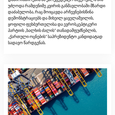
უძღოდა რამდენიმე კვირის განმავლობაში მზარდი
დაძაბულობა, რაც მოიცავდა არჩევნებისწინა
დემონსტრაციებს და მიხეილ ყაველაშვილის,
ყოფილი ფეხბურთელისა და ევროსკეპტიკური
პარტიის „ხალხის ძალის“ თანადამფუძნებლის,
„ქართული ოცნების“ საპრეზიდენტო კანდიდატად
სადავო წარდგენას.