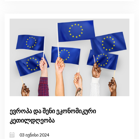
ევროპა და შენი ეკონომიკური
კეთილდღეობა
03 ივნისი 2024