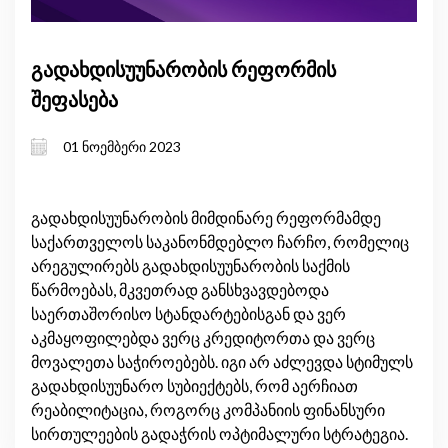
გადახდისუუნარობის რეფორმის
შეფასება
01 ნოემბერი 2023
გადახდისუუნარობის მიმდინარე რეფორმამდე
საქართველოს საკანონმდებლო ჩარჩო, რომელიც
არეგულირებს გადახდისუუნარობის საქმის
წარმოებას, მკვეთრად განსხვავდებოდა
საერთაშორისო სტანდარტებისგან და ვერ
აკმაყოფილებდა ვერც კრედიტორთა და ვერც
მოვალეთა საჭიროებებს. იგი არ აძლევდა სტიმულს
გადახდისუუნარო სუბიექტებს, რომ აერჩიათ
რეაბილიტაცია, როგორც კომპანიის ფინანსური
სირთულეების გადაჭრის ოპტიმალური სტრატეგია.