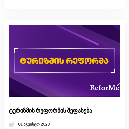
ტურიზმის რეფორმის შეფასება
01 აგვისტო 2023