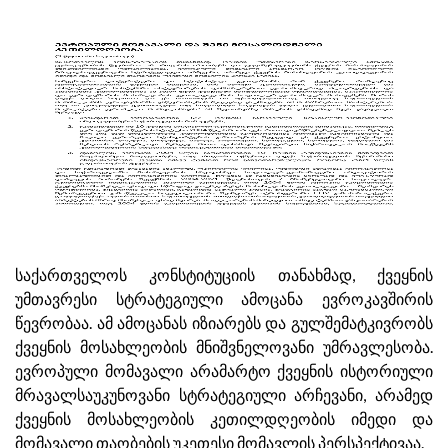
საქართველოს კონსტიტუციის თანახმად, ქვეყნის
უმთავრესი სტრატეგიული ამოცანა ევროკავშირის
წევრობაა. ამ ამოცანას იზიარებს და გულშემატკივრობს
ქვეყნის მოსახლეობის მნიშვნელოვანი უმრავლესობა.
ევროპული მომავალი არამარტო ქვეყნის ისტორიული
მრავალსაუკუნოვანი სტრატეგიული არჩევანი, არამედ
ქვეყნის მოსახლეობის კეთილდღეობის იმედი და
მომავალი თაობების უკეთესი მომავლის პერსპექტივაა.