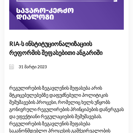
RIA-ს ინსტიტუციონალიზაციის
რეფორმის შეფასებითი ანგარიში
31 მარტი 2023
რეგულირების ზეგავლენის შეფასება არის
მტკიცებულებებზე დაფუძნებული პოლიტიკის
შემუშავების პროცესი, რომელიც ხელს უწყობს
გონივრული რეგულირების პრინციპების დანერგვას
და ეფექტიანი რეგულაციების შემუშავებას.
რეგულირების ზეგავლენის შეფასება
საკანონმდებლო პროცესის გამჭვირვალობის