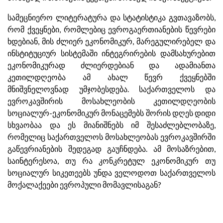
სამეცნიერო ლიტერატურა და სტატისტიკა გვთავაზობს,
რომ ქვეყნები, რომლებიც ევროგაერთიანების წევრები
ხდებიან, მის ძლიერ ეკონომიკურ, მარეგულირებელ და
ინსტიტუციურ სისტემაში ინტეგრირების დამსახურებით
ეკონომიკურად ძლიერდებიან და ადამიანთა
კეთილდღეობა ამ ახალ წევრ ქვეყნებში
მნიშვნელოვნად უმჯობესდება. საქართველოს და
ევროკავშირის მოსახლეობის კეთილდღეობის
სოციალურ-ეკონომიკურ მონაცემებს შორის დღეს დიდი
სხვაობაა და ეს მიანიშნებს იმ შესაძლებლობაზე,
რომელიც საქართველოს მოსახლეობას ევროკავშირში
გაწევრიანების შედეგად გაუჩნდება. ამ მოსაზრებით,
საინტერესოა, თუ რა კონკრეტულ ეკონომიკურ თუ
სოციალურ სიკეთეებს უნდა ველოდოთ საქართველოს
მოქალაქეები ევროპული მომავლისაგან?