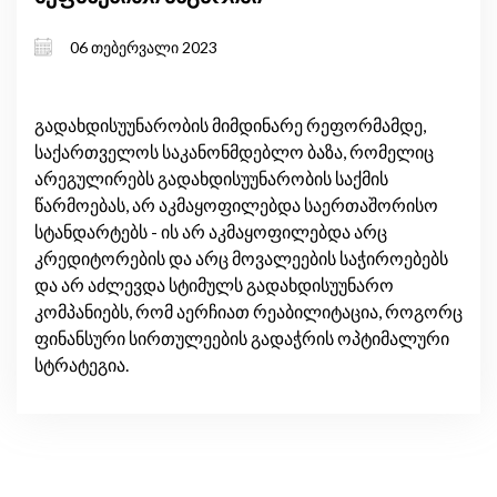
06 თებერვალი 2023
გადახდისუუნარობის მიმდინარე რეფორმამდე,
საქართველოს საკანონმდებლო ბაზა, რომელიც
არეგულირებს გადახდისუუნარობის საქმის
წარმოებას, არ აკმაყოფილებდა საერთაშორისო
სტანდარტებს - ის არ აკმაყოფილებდა არც
კრედიტორების და არც მოვალეების საჭიროებებს
და არ აძლევდა სტიმულს გადახდისუუნარო
კომპანიებს, რომ აერჩიათ რეაბილიტაცია, როგორც
ფინანსური სირთულეების გადაჭრის ოპტიმალური
სტრატეგია.