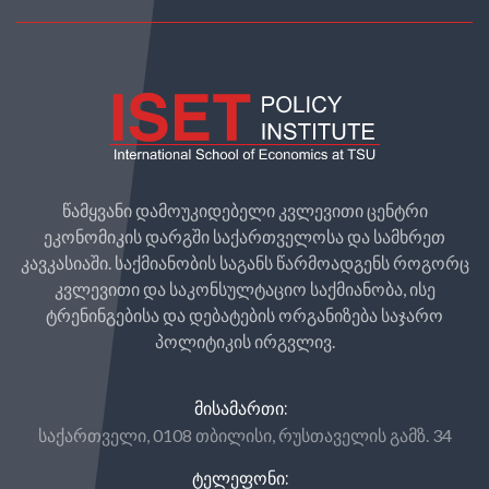
წამყვანი დამოუკიდებელი კვლევითი ცენტრი
ეკონომიკის დარგში საქართველოსა და სამხრეთ
კავკასიაში. საქმიანობის საგანს წარმოადგენს როგორც
კვლევითი და საკონსულტაციო საქმიანობა, ისე
ტრენინგებისა და დებატების ორგანიზება საჯარო
პოლიტიკის ირგვლივ.
ᲛᲘᲡᲐᲛᲐᲠᲗᲘ:
საქართველი, 0108 თბილისი, რუსთაველის გამზ. 34
ᲢᲔᲚᲔᲤᲝᲜᲘ: