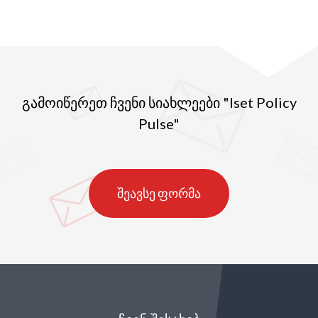
გამოიწერეთ ჩვენი სიახლეები "Iset Policy
Pulse"
შეავსე ფორმა