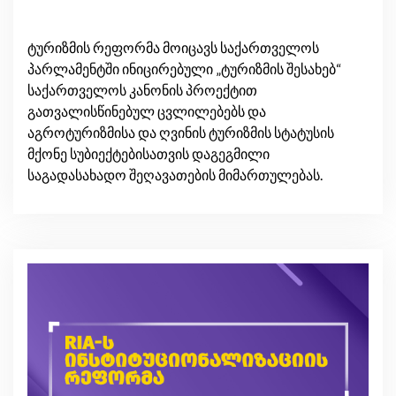
ტურიზმის რეფორმა მოიცავს საქართველოს
პარლამენტში ინიცირებული „ტურიზმის შესახებ“
საქართველოს კანონის პროექტით
გათვალისწინებულ ცვლილებებს და
აგროტურიზმისა და ღვინის ტურიზმის სტატუსის
მქონე სუბიექტებისათვის დაგეგმილი
საგადასახადო შეღავათების მიმართულებას.