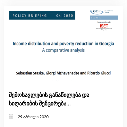
შემოსავლების განაწილება და
სიღარიბის შემცირება
საქართველოში
29 აპრილი 2020