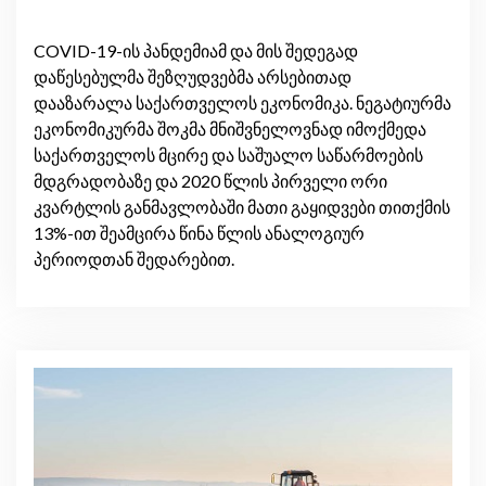
პოსტ COVID-19-ის პერიოდში
COVID-19-ის პანდემიამ და მის შედეგად
დაწესებულმა შეზღუდვებმა არსებითად
დააზარალა საქართველოს ეკონომიკა. ნეგატიურმა
ეკონომიკურმა შოკმა მნიშვნელოვნად იმოქმედა
საქართველოს მცირე და საშუალო საწარმოების
მდგრადობაზე და 2020 წლის პირველი ორი
კვარტლის განმავლობაში მათი გაყიდვები თითქმის
13%-ით შეამცირა წინა წლის ანალოგიურ
პერიოდთან შედარებით.