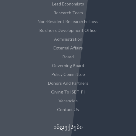
Lead Economists
Research Team
Non-Resident Research Fellows
Business Development Office
Administration
External Affairs
Board
Governing Board
Policy Committee
Donors And Partners
Giving To ISET-PI
Vacancies
Contact Us
ᲘᲜᲓᲔᲥᲡᲔᲑᲘ