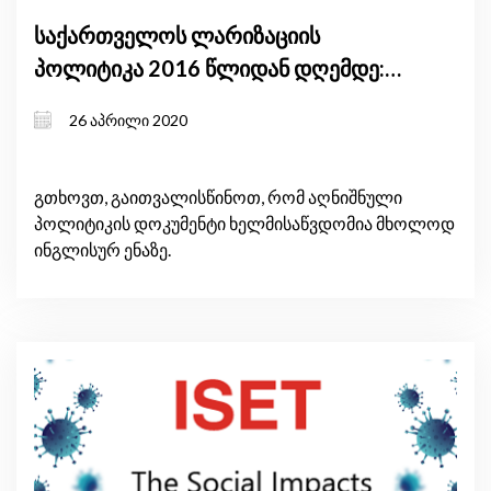
საქართველოს ლარიზაციის
პოლიტიკა 2016 წლიდან დღემდე:
რამ იმუშავა, რამ – არა და რა უნდა
26 აპრილი 2020
შეიცვალოს
გთხოვთ, გაითვალისწინოთ, რომ აღნიშნული
პოლიტიკის დოკუმენტი ხელმისაწვდომია მხოლოდ
ინგლისურ ენაზე.