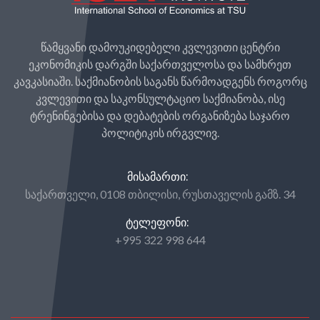
წამყვანი დამოუკიდებელი კვლევითი ცენტრი
ეკონომიკის დარგში საქართველოსა და სამხრეთ
კავკასიაში. საქმიანობის საგანს წარმოადგენს როგორც
კვლევითი და საკონსულტაციო საქმიანობა, ისე
ტრენინგებისა და დებატების ორგანიზება საჯარო
პოლიტიკის ირგვლივ.
ᲛᲘᲡᲐᲛᲐᲠᲗᲘ:
საქართველი, 0108 თბილისი, რუსთაველის გამზ. 34
ᲢᲔᲚᲔᲤᲝᲜᲘ:
+995 322 998 644