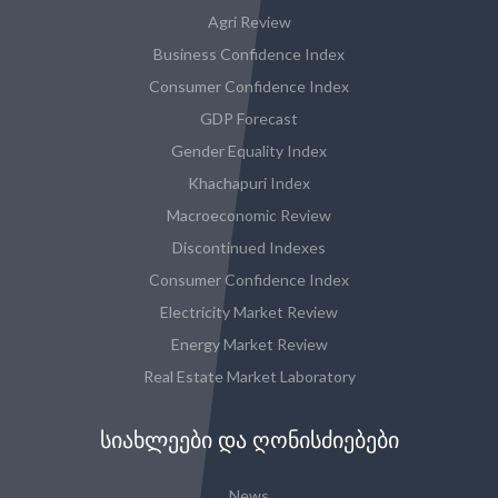
Agri Review
Business Confidence Index
Consumer Confidence Index
GDP Forecast
Gender Equality Index
Khachapuri Index
Macroeconomic Review
Discontinued Indexes
Consumer Confidence Index
Electricity Market Review
Energy Market Review
Real Estate Market Laboratory
ᲡᲘᲐᲮᲚᲔᲔᲑᲘ ᲓᲐ ᲦᲝᲜᲘᲡᲫᲘᲔᲑᲔᲑᲘ
News