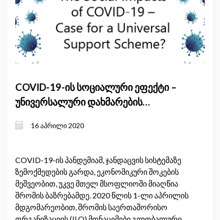
COVID-19-ის სოციალური ეფექტი –
უნივერსალური დახმარების
შემოღების საფუძველი?
16 აპრილი 2020
COVID-19-ის პანდემიამ, ჯანდაცვის სისტემაზე
ზემოქმედების გარდა, ეკონომიკური შოკების
მეშვეობით, უკვე მთელ მსოფლიოში მიაღწია
შრომის ბაზრებამდე. 2020 წლის 1-ლი აპრილის
მდგომარეობით, შრომის საერთაშორისო
ორგანიზაციის (ILO) მონაცემები გლობალური