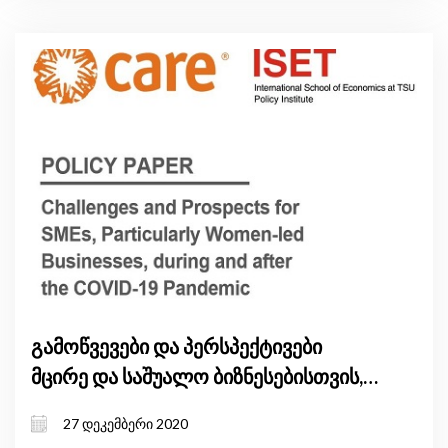
გამოწვევები და პერსპექტივები
მცირე და საშუალო ბიზნესებისთვის,
განსაკუთრებით კი ქალთა
27 დეკემბერი 2020
ბიზნესებისთვის, COVID-19-ისა და