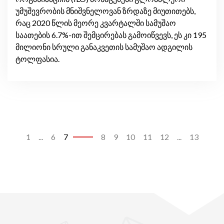
უმუშევრობის მნიშვნელოვან ზრდაზე მიუთითებს,
რაც 2020 წლის მეორე კვარტალში სამუშაო
საათების 6.7%-ით შემცირებას გამოიწვევს, ეს კი 195
მილიონი სრული განაკვეთის სამუშაო ადგილის
ტოლფასია.
1
...
6
7
8
9
10
11
12
...
13