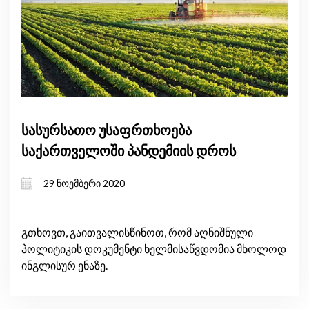
სასურსათო უსაფრთხოება
საქართველოში პანდემიის დროს
29 ნოემბერი 2020
გთხოვთ, გაითვალისწინოთ, რომ აღნიშნული
პოლიტიკის დოკუმენტი ხელმისაწვდომია მხოლოდ
ინგლისურ ენაზე.