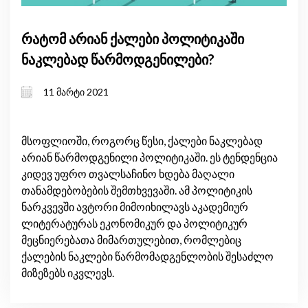
რატომ არიან ქალები პოლიტიკაში
ნაკლებად წარმოდგენილები?
11 მარტი 2021
მსოფლიოში, როგორც წესი, ქალები ნაკლებად
არიან წარმოდგენილი პოლიტიკაში. ეს ტენდენცია
კიდევ უფრო თვალსაჩინო ხდება მაღალი
თანამდებობების შემთხვევაში. ამ პოლიტიკის
ნარკვევში ავტორი მიმოიხილავს აკადემიურ
ლიტერატურას ეკონომიკურ და პოლიტიკურ
მეცნიერებათა მიმართულებით, რომლებიც
ქალების ნაკლები წარმომადგენლობის შესაძლო
მიზეზებს იკვლევს.