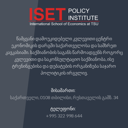
წამყვანი დამოუკიდებელი კვლევითი ცენტრი
ეკონომიკის დარგში საქართველოსა და სამხრეთ
კავკასიაში. საქმიანობის საგანს წარმოადგენს როგორც
კვლევითი და საკონსულტაციო საქმიანობა, ისე
ტრენინგებისა და დებატების ორგანიზება საჯარო
პოლიტიკის ირგვლივ.
ᲛᲘᲡᲐᲛᲐᲠᲗᲘ:
საქართველი, 0108 თბილისი, რუსთაველის გამზ. 34
ᲢᲔᲚᲔᲤᲝᲜᲘ:
+995 322 998 644