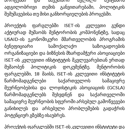
ადგილობრივი თემის განვითარებაში, პოლიტიკის
შემუშავებისა თუ მისი განხორციელების პროცესში.
პროექტის ფარგლებში ISET-ის კვლევთი გუნდი
აქტიურად მუშაობს მენტორობის კომპონენტზე, სადაც
USAID-ის ეკონომიკური მმართველობის პროგრამის
ბენეფიციარი სამოქალაქო საზოგადოების
ორგანიზაციები და ბიზნესის მხარდამჭერი ასოციაციები
ISET-ის კვლევითი ინსტიტუტის მკვლევარებთან ერთად
მუშაობენ პოლიტიკის დოკუმენტზე. მენტორობის
ფარგლებში, 18 მაისს, ISET-ის კვლევითი ინსტიტუტის
წარმომადგენლები საქართველოს სამაცივრე
მეურნეობებისა და ლოჯისტიკის ასოციაციის (GCSLA)
წარმომადგენლებს შეხვდნენ და საქართველოში
სამაცივრე მეურნეობის სფეროში არსებულ გამოწვევები
განიხილეს და არსებული პრობლემების გადაჭრის
პოტენციურ გზებზე ისაუბრეს.
პროექტის ფარგლებში ISET-ის კვლევითი ინსტიტუტი და