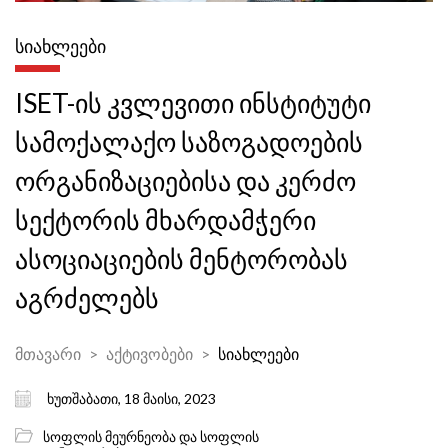
ᲡᲘᲐᲮᲚᲔᲔᲑᲘ
ISET-ის კვლევითი ინსტიტუტი
სამოქალაქო საზოგადოების
ორგანიზაციებისა და კერძო
სექტორის მხარდამჭერი
ასოციაციების მენტორობას
აგრძელებს
მთავარი
აქტივობები
სიახლეები
ხუთშაბათი, 18 მაისი, 2023
სოფლის მეურნეობა და სოფლის