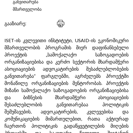
განვითარება
მმართველობა
გააზიარე:
ISET-ის კვლევითი ინსტიტუტი, USAID-ის ეკონომიკური
მმართველობის პროგრამის მიერ დაფინანსებული
პროექტის „სამოქალაქო საზოგადოების
ორგანიზაციებისა და კერძო სექტორის მხარდამჭერი
ასოციაციების ადვოკატირების შესაძლებლობების
განვითარება“ ფარგლებში, აგრძელებს პროექტში
მონაწილე ორგანიზაციების მენტორობას. პროექტის
მიზანი სამოქალაქო საზოგადოების ორგანიზაციებისა
და ბიზნესის მხარდამჭერი ასოციაციების
შესაძლებლობის განვითარებაა პოლიტიკის
შემუშავების, ადვოკატირების, კვლევებისა და
კომუნიკაციების მიმართულებით, რათა აქტიურად
ჩაერთონ პოლიტიკის გადაწყვეტილების მიღების
პროცესში და საკუთარი წვლილი შეიტანონ