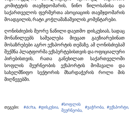
კომიტეტის თავმჯდომარის, ნინო წილოსანისა და
საქართველოს ფერმერთა ასოციაციის თავმჯდომარის
მოადგილის, რატი კოჭლამაზაშვილის კომენტარები.
ღონისძიების მეორე ნაწილი დაეთმო დისკუსიას, სადაც
მონაწილეებს საშუალება მიეცათ გაეზიარებინათ
მოსაზრებები აგრო ექსპორტის თემაზე. ამ ღონისძიებამ
შექმნა პლატფორმა ექსპერტებისთვის და ოფიციალური
პირებისთვის, რათა განეხილათ საქართველოში
სოფლის მეურნეობის ექსპორტის მომავალი და
სახელმწიფო სექტორის მხარდაჭერის როლი მის
მიღწევებში.
#სოფლის
თეგები:
#dcfta,
#დისკუსია,
#ვაჭრობა,
#ექსპორტი,
მეურნეობა,