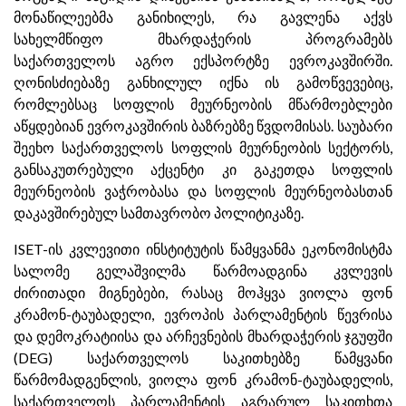
მონაწილეებმა განიხილეს, რა გავლენა აქვს
სახელმწიფო მხარდაჭერის პროგრამებს
საქართველოს აგრო ექსპორტზე ევროკავშირში.
ღონისძიებაზე განხილულ იქნა ის გამოწვევებიც,
რომლებსაც სოფლის მეურნეობის მწარმოებლები
აწყდებიან ევროკავშირის ბაზრებზე წვდომისას. საუბარი
შეეხო საქართველოს სოფლის მეურნეობის სექტორს,
განსაკუთრებული აქცენტი კი გაკეთდა სოფლის
მეურნეობის ვაჭრობასა და სოფლის მეურნეობასთან
დაკავშირებულ სამთავრობო პოლიტიკაზე.
ISET-ის კვლევითი ინსტიტუტის წამყვანმა ეკონომისტმა
სალომე გელაშვილმა წარმოადგინა კვლევის
ძირითადი მიგნებები, რასაც მოჰყვა ვიოლა ფონ
კრამონ-ტაუბადელი, ევროპის პარლამენტის წევრისა
და დემოკრატიისა და არჩევნების მხარდაჭერის ჯგუფში
(DEG) საქართველოს საკითხებზე წამყვანი
წარმომადგენლის, ვიოლა ფონ კრამონ-ტაუბადელის,
საქართველოს პარლამენტის აგრარულ საკითხთა