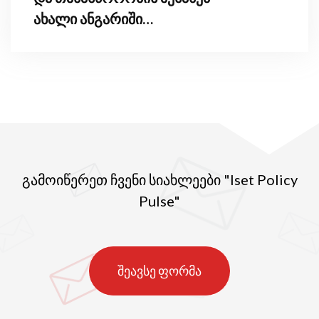
ახალი ანგარიში
წარადგინა
გამოიწერეთ ჩვენი სიახლეები "Iset Policy
Pulse"
შეავსე ფორმა