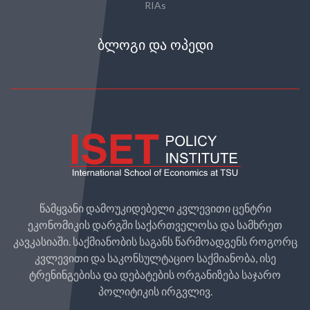
RIAs
ᲑᲚᲝᲒᲘ ᲓᲐ ᲝᲞᲔᲓᲘ
წამყვანი დამოუკიდებელი კვლევითი ცენტრი
ეკონომიკის დარგში საქართველოსა და სამხრეთ
კავკასიაში. საქმიანობის საგანს წარმოადგენს როგორც
კვლევითი და საკონსულტაციო საქმიანობა, ისე
ტრენინგებისა და დებატების ორგანიზება საჯარო
პოლიტიკის ირგვლივ.