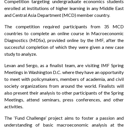
Competition targeting undergraduate economics students
enrolled at institutions of higher learning in any Middle East
and Central Asia Department (MCD) member country.
The competition required participants from 35 MCD
countries to complete an online course in Macroeconomic
Diagnostics (MDSx), provided online by the IMF, after the
successful completion of which they were given a new case
study to analyze.
Levan and Sergo, as a finalist team, are visiting IMF Spring
Meetings in Washington D.C. where they have an opportunity
to meet with policymakers, members of academia, and civil
society organizations from around the world. Finalists will
also present their analysis to other participants of the Spring
Meetings, attend seminars, press conferences, and other
activities.
The ‘Fund Challenge’ project aims to foster a passion and
understanding of basic macroeconomic analysis at the