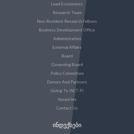
Lead Economists
Research Team
Non-Resident Research Fellows
Business Development Office
Administration
External Affairs
Board
Governing Board
Policy Committee
Donors And Partners
Giving To ISET-PI
Vacancies
Contact Us
ᲘᲜᲓᲔᲥᲡᲔᲑᲘ