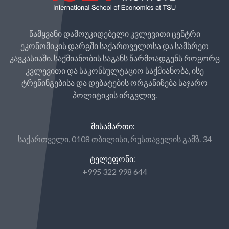
წამყვანი დამოუკიდებელი კვლევითი ცენტრი
ეკონომიკის დარგში საქართველოსა და სამხრეთ
კავკასიაში. საქმიანობის საგანს წარმოადგენს როგორც
კვლევითი და საკონსულტაციო საქმიანობა, ისე
ტრენინგებისა და დებატების ორგანიზება საჯარო
პოლიტიკის ირგვლივ.
ᲛᲘᲡᲐᲛᲐᲠᲗᲘ:
საქართველი, 0108 თბილისი, რუსთაველის გამზ. 34
ᲢᲔᲚᲔᲤᲝᲜᲘ:
+995 322 998 644