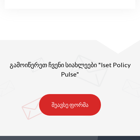
წარადგინა
გამოიწერეთ ჩვენი სიახლეები "Iset Policy
Pulse"
შეავსე ფორმა