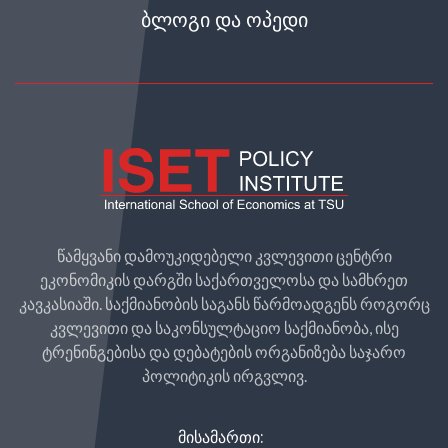
ᲑᲚᲝᲒᲘ ᲓᲐ ᲝᲞᲔᲓᲘ
წამყვანი დამოუკიდებელი კვლევითი ცენტრი
ეკონომიკის დარგში საქართველოსა და სამხრეთ
კავკასიაში. საქმიანობის საგანს წარმოადგენს როგორც
კვლევითი და საკონსულტაციო საქმიანობა, ისე
ტრენინგებისა და დებატების ორგანიზება საჯარო
პოლიტიკის ირგვლივ.
ᲛᲘᲡᲐᲛᲐᲠᲗᲘ: