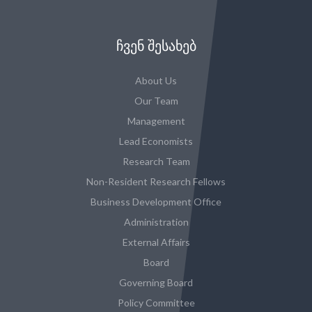
ᲩᲕᲔᲜ ᲨᲔᲡᲐᲮᲔᲑ
About Us
Our Team
Management
Lead Economists
Research Team
Non-Resident Research Fellows
Business Development Office
Administration
External Affairs
Board
Governing Board
Policy Committee