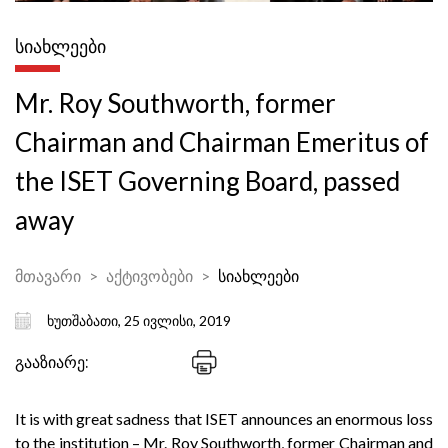
ᲡᲘᲐᲮᲚᲔᲔᲑᲘ
Mr. Roy Southworth, former
Chairman and Chairman Emeritus of
the ISET Governing Board, passed
away
მთავარი
აქტივობები
სიახლეები
ხუთშაბათი, 25 ივლისი, 2019
გააზიარე:
It is with great sadness that ISET announces an enormous loss
to the institution – Mr. Roy Southworth, former Chairman and