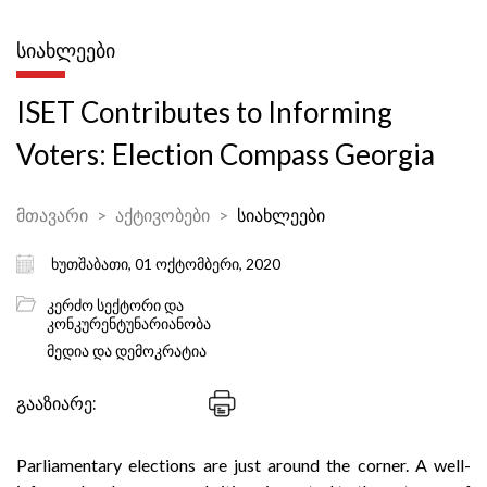
ᲡᲘᲐᲮᲚᲔᲔᲑᲘ
ISET Contributes to Informing
Voters: Election Compass Georgia
მთავარი
აქტივობები
სიახლეები
ხუთშაბათი, 01 ოქტომბერი, 2020
კერძო სექტორი და
კონკურენტუნარიანობა
მედია და დემოკრატია
გააზიარე:
Parliamentary elections are just around the corner. A well-