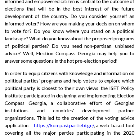
informed and empowered citizen is central to the outcome of
elections that will be in the best interest of the future
development of the country. Do you consider yourself an
informed voter? How are you making your decision on whom
to vote for? Do you know where you stand on a political
landscape? What do you know about the proposed programs
of political parties? Do you need non-partisan, unbiased
advice? Well, Election Compass Georgia may help you to
answer some questions in the hot pre-election period!
In order to equip citizens with knowledge and information on
political parties' programs and help voters to explore which
political party is closest to their own views, the ISET Policy
Institute participated in designing and implementing Election
Compass Georgia, a collaborative effort of Georgian
institutions and countries' development partner
organizations. This led to the creation of the voting advice
application –
https://kompasi.partiebi.ge/
, a web-based tool
covering all the major parties participating in the 2020