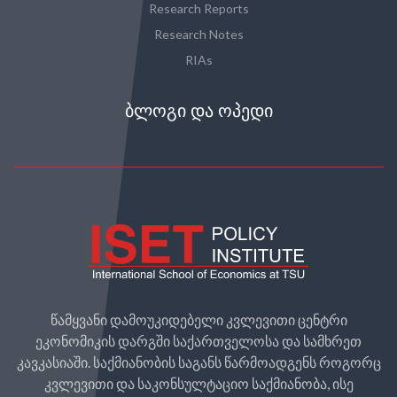
Research Reports
Research Notes
RIAs
ᲑᲚᲝᲒᲘ ᲓᲐ ᲝᲞᲔᲓᲘ
წამყვანი დამოუკიდებელი კვლევითი ცენტრი
ეკონომიკის დარგში საქართველოსა და სამხრეთ
კავკასიაში. საქმიანობის საგანს წარმოადგენს როგორც
კვლევითი და საკონსულტაციო საქმიანობა, ისე