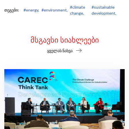
#climate
#sustainable
თეგები:
#energy,
#environment,
change,
development,
ᲛᲡᲒᲐᲕᲡᲘ ᲡᲘᲐᲮᲚᲔᲔᲑᲘ
ყველას ნახვა