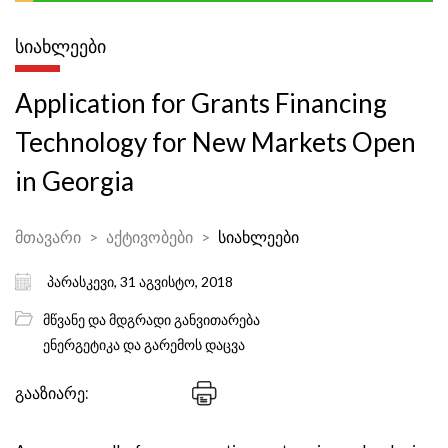
ᲡᲘᲐᲮᲚᲔᲔᲑᲘ
Application for Grants Financing
Technology for New Markets Open
in Georgia
მთავარი
აქტივობები
სიახლეები
პარასკევი, 31 აგვისტო, 2018
მწვანე და მდგრადი განვითარება
ენერგეტიკა და გარემოს დაცვა
გააზიარე: