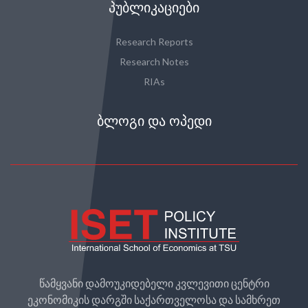
ᲞᲣᲑᲚᲘᲙᲐᲪᲘᲔᲑᲘ
Research Reports
Research Notes
RIAs
ᲑᲚᲝᲒᲘ ᲓᲐ ᲝᲞᲔᲓᲘ
წამყვანი დამოუკიდებელი კვლევითი ცენტრი
ეკონომიკის დარგში საქართველოსა და სამხრეთ