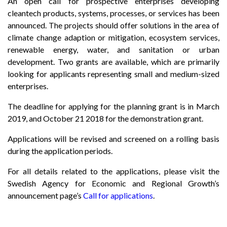
An open call for prospective enterprises developing
cleantech products, systems, processes, or services has been
announced. The projects should offer solutions in the area of
climate change adaption or mitigation, ecosystem services,
renewable energy, water, and sanitation or urban
development. Two grants are available, which are primarily
looking for applicants representing small and medium-sized
enterprises.
The deadline for applying for the planning grant is in March
2019, and October 21 2018 for the demonstration grant.
Applications will be revised and screened on a rolling basis
during the application periods.
For all details related to the applications, please visit the
Swedish Agency for Economic and Regional Growth’s
announcement page’s
Call for applications
.