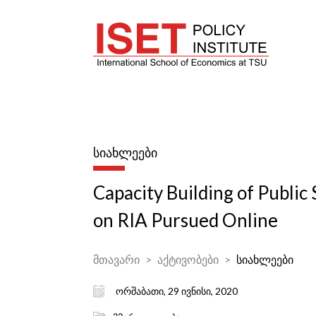
ᲡᲘᲐᲮᲚᲔᲔᲑᲘ
Capacity Building of Public
on RIA Pursued Online
მთავარი
აქტივობები
სიახლეები
ორშაბათი, 29 ივნისი, 2020