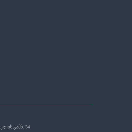
ელის გამზ. 34