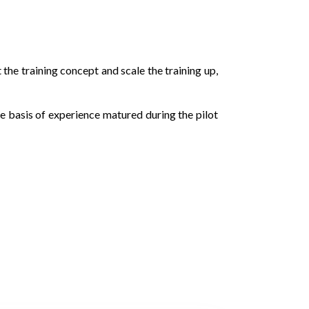
the training concept and scale the training up,
e basis of experience matured during the pilot