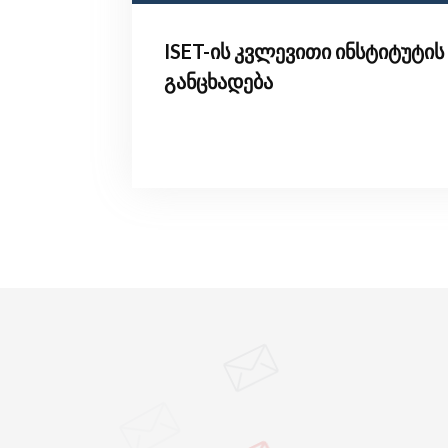
ISET-ის კვლევითი ინსტიტუტის
განცხადება