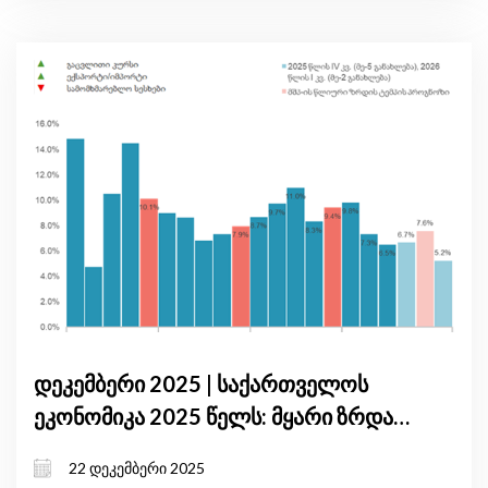
დეკემბერი 2025 | საქართველოს
ეკონომიკა 2025 წელს: მყარი ზრდა,
ინფლაციური წნეხი და საგარეო
22 დეკემბერი 2025
რისკები