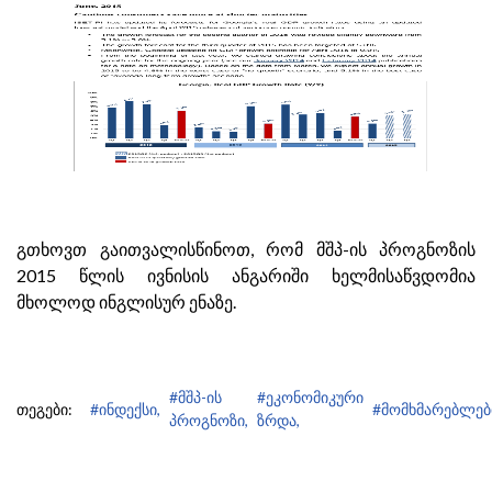
გთხოვთ გაითვალისწინოთ, რომ მშპ-ის პროგნოზის
2015 წლის ივნისის ანგარიში ხელმისაწვდომია
მხოლოდ ინგლისურ ენაზე.
#მშპ-ის
#ეკონომიკური
თეგები:
#ინდექსი,
#მომხმარებლებ
პროგნოზი,
ზრდა,