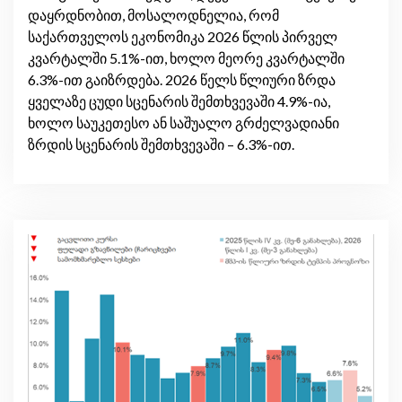
დაყრდნობით, მოსალოდნელია, რომ
საქართველოს ეკონომიკა 2026 წლის პირველ
კვარტალში 5.1%-ით, ხოლო მეორე კვარტალში
6.3%-ით გაიზრდება. 2026 წელს წლიური ზრდა
ყველაზე ცუდი სცენარის შემთხვევაში 4.9%-ია,
ხოლო საუკეთესო ან საშუალო გრძელვადიანი
ზრდის სცენარის შემთხვევაში – 6.3%-ით.