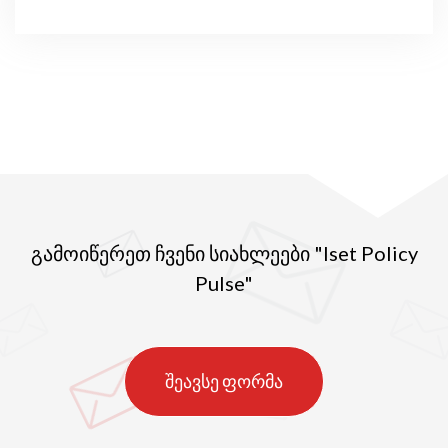
გამოიწერეთ ჩვენი სიახლეები "Iset Policy
Pulse"
შეავსე ფორმა