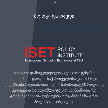
RIAs
ᲑᲚᲝᲒᲘ ᲓᲐ ᲝᲞᲔᲓᲘ
წამყვანი დამოუკიდებელი კვლევითი ცენტრი
ეკონომიკის დარგში საქართველოსა და სამხრეთ
კავკასიაში. საქმიანობის საგანს წარმოადგენს როგორც
კვლევითი და საკონსულტაციო საქმიანობა, ისე
ტრენინგებისა და დებატების ორგანიზება საჯარო
პოლიტიკის ირგვლივ.