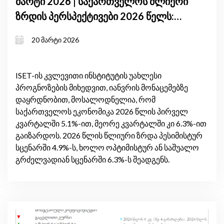
მარტი 2026 | საქართველოს ძლიერი
ზრდის პერსპექტივები 2026 წელს:
მაღალი შიდა მოთხოვნა და
20 მარტი 2026
გაუმჯობესებული სავაჭრო ბალანსი
ISET-ის კვლევითი ინსტიტუტის უახლესი
პროგნოზების მიხედვით, იანვრის მონაცემებზე
დაყრდნობით, მოსალოდნელია, რომ
საქართველოს ეკონომიკა 2026 წლის პირველ
კვარტალში 5.1%-ით, მეორე კვარტალში კი 6.3%-ით
გაიზარდოს. 2026 წლის წლიური ზრდა პესიმისტურ
სცენარში 4.9%-ს, ხოლო ოპტიმისტურ ან საშუალო
გრძელვადიან სცენარში 6.3%-ს შეადგენს.