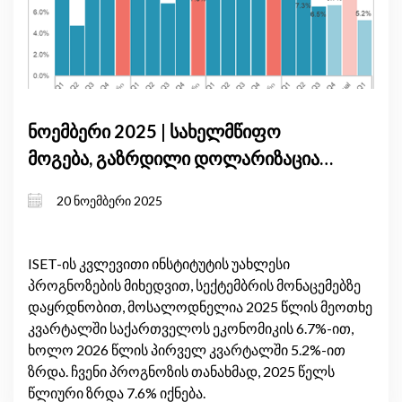
ნოემბერი 2025 | სახელმწიფო
მოგება, გაზრდილი დოლარიზაცია
და მყარი ადგილობრივი მოთხოვნა
20 ნოემბერი 2025
განსაზღვრავს საქართველოს
მოკლევადიან ეკონომიკურ ზრდას
ISET-ის კვლევითი ინსტიტუტის უახლესი
პროგნოზების მიხედვით, სექტემბრის მონაცემებზე
დაყრდნობით, მოსალოდნელია 2025 წლის მეოთხე
კვარტალში საქართველოს ეკონომიკის 6.7%-ით,
ხოლო 2026 წლის პირველ კვარტალში 5.2%-ით
ზრდა. ჩვენი პროგნოზის თანახმად, 2025 წელს
წლიური ზრდა 7.6% იქნება.