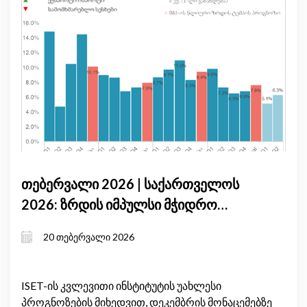
თებერვალი 2026 | საქართველოს
2026: ზრდის იმპულსი მჭიდრო
მონეტარული პირობებისა და
20 თებერვალი 2026
საგარეო არასტაბილურობის ფონზე
ISET-ის კვლევითი ინსტიტუტის უახლესი
პროგნოზების მიხედვით, დეკემბრის მონაცემებზე