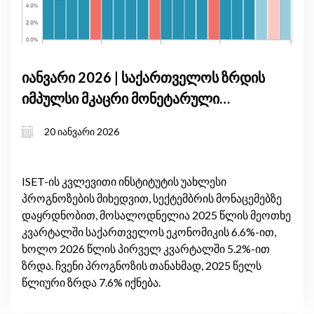
იანვარი 2026 | საქართველოს ზრდის
იმპულსი მკაცრი მონეტარული
პირობების ფონზე: მშპ-ის
20 იანვარი 2026
პროგნოზის განახლება, იანვარი
2026
ISET-ის კვლევითი ინსტიტუტის უახლესი
პროგნოზების მიხედვით, სექტემბრის მონაცემებზე
დაყრდნობით, მოსალოდნელია 2025 წლის მეოთხე
კვარტალში საქართველოს ეკონომიკის 6.6%-ით,
ხოლო 2026 წლის პირველ კვარტალში 5.2%-ით
ზრდა. ჩვენი პროგნოზის თანახმად, 2025 წელს
წლიური ზრდა 7.6% იქნება.