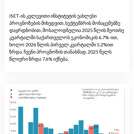
ISET-ის კვლევითი ინსტიტუტის უახლესი
პროგნოზების მიხედვით, სექტემბრის მონაცემებზე
დაყრდნობით, მოსალოდნელია 2025 წლის მეოთხე
კვარტალში საქართველოს ეკონომიკის 6.7%-ით,
ხოლო 2026 წლის პირველ კვარტალში 5.2%ით
ზრდა. ჩვენი პროგნოზის თანახმად, 2025 წელს
წლიური ზრდა 7.6% იქნება.