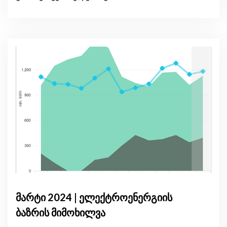
მარტი 2024 | ელექტროენერგიის
ბაზრის მიმოხილვა