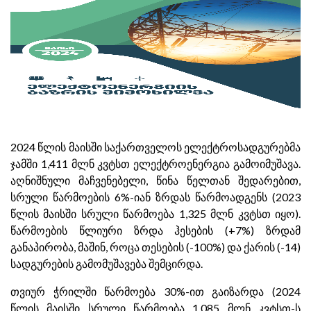
2024 წლის მაისში საქართველოს ელექტროსადგურებმა
ჯამში 1,411 მლნ კვტსთ ელექტროენერგია გამოიმუშავა.
აღნიშნული მაჩვენებელი, წინა წელთან შედარებით,
სრული წარმოების 6%-იან ზრდას წარმოადგენს (2023
წლის მაისში სრული წარმოება 1,325 მლნ კვტსთ იყო).
წარმოების წლიური ზრდა ჰესების (+7%) ზრდამ
განაპირობა, მაშინ, როცა თესების (-100%) და ქარის (-14)
სადგურების გამომუშავება შემცირდა.
თვიურ ჭრილში წარმოება 30%-ით გაიზარდა (2024
წლის მაისში სრული წარმოება 1,085 მლნ კვტსთ-ს