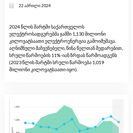
22 აპრილი 2024
2024 წლის მარტში საქართველოს
ელექტროსადგურებმა ჯამში 1,130 მილიონი
კილოვატსაათი ელექტროენერგია გამოიმუშავა.
აღნიშნული მაჩვენებელი, წინა წელთან შედარებით,
სრული წარმოების 11%-იან ზრდას წარმოადგენს
(2023 წლის მარტში სრული წარმოება 1,019
მილიონი კილოვატსაათი იყო).