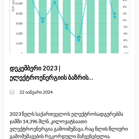
დეკემბერი 2023 |
ელექტროენერგიის ბაზრის
მიმოხილვა – წლის შეჯამება
22 იანვარი 2024
2023 წელს საქართველოს ელექტროსადგურებმა
ჯამში 14,396 მლნ. კილოვატსაათი
ელექტროენერგია გამოიმუშავა, რაც წლის წლიური
გამომუშავების რეკორდული მაჩვენებელია.