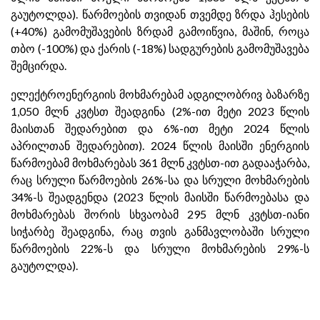
გაუტოლდა). წარმოების თვიდან თვემდე ზრდა ჰესების
(+40%) გამომუშავების ზრდამ გამოიწვია, მაშინ, როცა
თბო (-100%) და ქარის (-18%) სადგურების გამომუშავება
შემცირდა.
ელექტროენერგიის მოხმარებამ ადგილობრივ ბაზარზე
1,050 მლნ კვტსთ შეადგინა (2%-ით მეტი 2023 წლის
მაისთან შედარებით და 6%-ით მეტი 2024 წლის
აპრილთან შედარებით). 2024 წლის მაისში ენერგიის
წარმოებამ მოხმარებას 361 მლნ კვტსთ-ით გადააჭარბა,
რაც სრული წარმოების 26%-სა და სრული მოხმარების
34%-ს შეადგენდა (2023 წლის მაისში წარმოებასა და
მოხმარებას შორის სხვაობამ 295 მლნ კვტსთ-იანი
სიჭარბე შეადგინა, რაც თვის განმავლობაში სრული
წარმოების 22%-ს და სრული მოხმარების 29%-ს
გაუტოლდა).