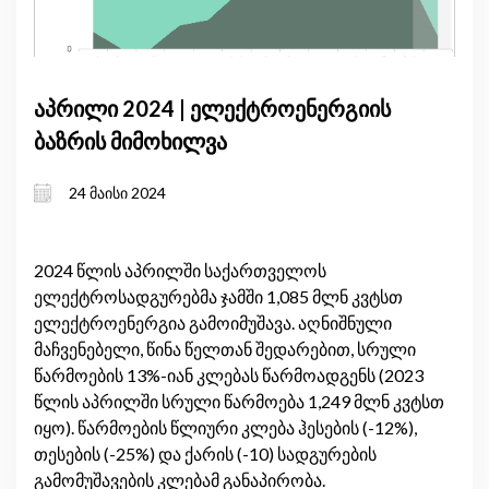
აპრილი 2024 | ელექტროენერგიის
ბაზრის მიმოხილვა
24 მაისი 2024
2024 წლის აპრილში საქართველოს
ელექტროსადგურებმა ჯამში 1,085 მლნ კვტსთ
ელექტროენერგია გამოიმუშავა. აღნიშნული
მაჩვენებელი, წინა წელთან შედარებით, სრული
წარმოების 13%-იან კლებას წარმოადგენს (2023
წლის აპრილში სრული წარმოება 1,249 მლნ კვტსთ
იყო). წარმოების წლიური კლება ჰესების (-12%),
თესების (-25%) და ქარის (-10) სადგურების
გამომუშავების კლებამ განაპირობა.