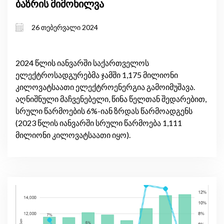
ბაზრის მიმოხილვა
26 თებერვალი 2024
2024 წლის იანვარში საქართველოს
ელექტროსადგურებმა ჯამში 1,175 მილიონი
კილოვატსაათი ელექტროენერგია გამოიმუშავა.
აღნიშნული მაჩვენებელი, წინა წელთან შედარებით,
სრული წარმოების 6%-იან ზრდას წარმოადგენს
(2023 წლის იანვარში სრული წარმოება 1,111
მილიონი კილოვატსაათი იყო).