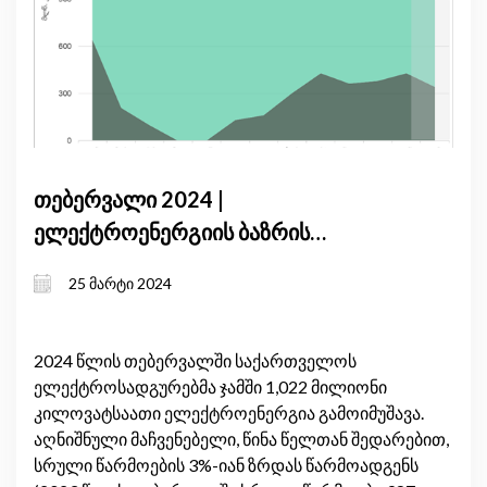
თებერვალი 2024 |
ელექტროენერგიის ბაზრის
მიმოხილვა
25 მარტი 2024
2024 წლის თებერვალში საქართველოს
ელექტროსადგურებმა ჯამში 1,022 მილიონი
კილოვატსაათი ელექტროენერგია გამოიმუშავა.
აღნიშნული მაჩვენებელი, წინა წელთან შედარებით,
სრული წარმოების 3%-იან ზრდას წარმოადგენს