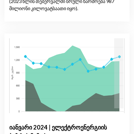
(2023 წლის თებერვალში სრული წარმოება 987
მილიონი კილოვატსაათი იყო).
იანვარი 2024 | ელექტროენერგიის