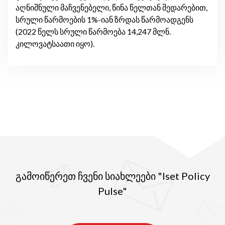
აღნიშნული მაჩვენებელი, წინა წელთან შედარებით,
სრული წარმოების 1%-იან ზრდას წარმოადგენს
(2022 წელს სრული წარმოება 14,247 მლნ.
კილოვატსაათი იყო).
გამოიწერეთ ჩვენი სიახლეები "Iset Policy
Pulse"