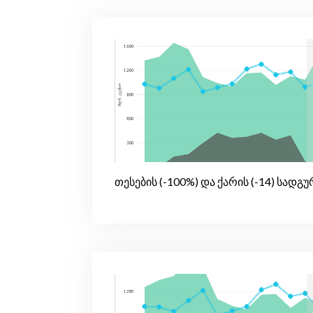
თესების (-100%) და ქარის (-14) სადგ