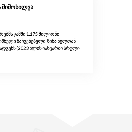
ს მიმოხილვა
ბმა ჯამში 1,175 მილიონი
შნული მაჩვენებელი, წინა წელთან
ადგენს (2023 წლის იანვარში სრული