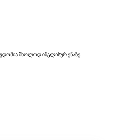
წვდომია მხოლოდ ინგლისურ ენაზე.