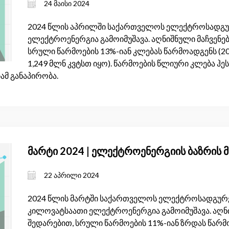
24 მაისი 2024
2024 წლის აპრილში საქართველოს ელექტროსადგურე
ელექტროენერგია გამოიმუშავა. აღნიშნული მაჩვენებ
სრული წარმოების 13%-იან კლებას წარმოადგენს (2
1,249 მლნ კვტსთ იყო). წარმოების წლიური კლება ჰესე
ბამ განაპირობა.
მარტი 2024 | ელექტროენერგიის ბაზრის 
22 აპრილი 2024
2024 წლის მარტში საქართველოს ელექტროსადგურებ
კილოვატსაათი ელექტროენერგია გამოიმუშავა. აღნი
შედარებით, სრული წარმოების 11%-იან ზრდას წარმ