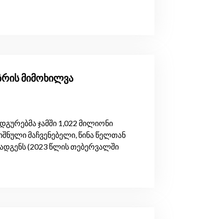
ზრის მიმოხილვა
ურებმა ჯამში 1,022 მილიონი
შნული მაჩვენებელი, წინა წელთან
ადგენს (2023 წლის თებერვალში