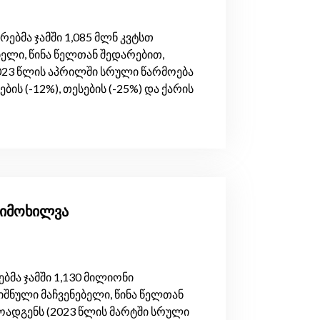
ბმა ჯამში 1,085 მლნ კვტსთ
ელი, წინა წელთან შედარებით,
023 წლის აპრილში სრული წარმოება
ბის (-12%), თესების (-25%) და ქარის
მიმოხილვა
მა ჯამში 1,130 მილიონი
შნული მაჩვენებელი, წინა წელთან
ოადგენს (2023 წლის მარტში სრული