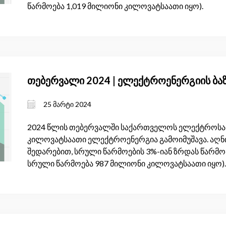
წარმოება 1,019 მილიონი კილოვატსაათი იყო).
თებერვალი 2024 | ელექტროენერგიის ბა
25 მარტი 2024
2024 წლის თებერვალში საქართველოს ელექტროსადგ
კილოვატსაათი ელექტროენერგია გამოიმუშავა. აღნი
შედარებით, სრული წარმოების 3%-იან ზრდას წარმო
სრული წარმოება 987 მილიონი კილოვატსაათი იყო).