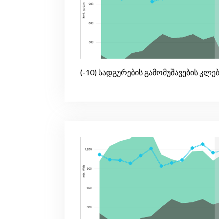
(-10) სადგურების გამომუშავების კლე