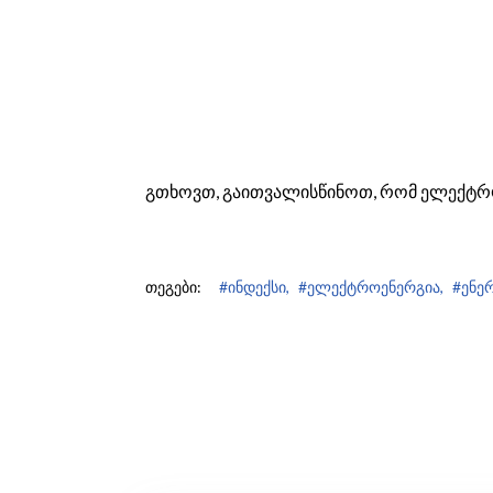
გთხოვთ, გაითვალისწინოთ, რომ ელექტრო
თეგები:
#ინდექსი,
#ელექტროენერგია,
#ენერ