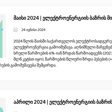
მაისი 2024 | ელექტროენერგიის ბაზრის 
24 ივნისი 2024
2024 წლის მაისში საქართველოს ელექტროსადგურებმ
ელექტროენერგია გამოიმუშავა. აღნიშნული მაჩვენებ
სრული წარმოების 6%-იან ზრდას წარმოადგენს (2023
მლნ კვტსთ იყო). წარმოების წლიური ზრდა ჰესების (+
ურების გამომუშავება შემცირდა.
აპრილი 2024 | ელექტროენერგიის ბაზრი