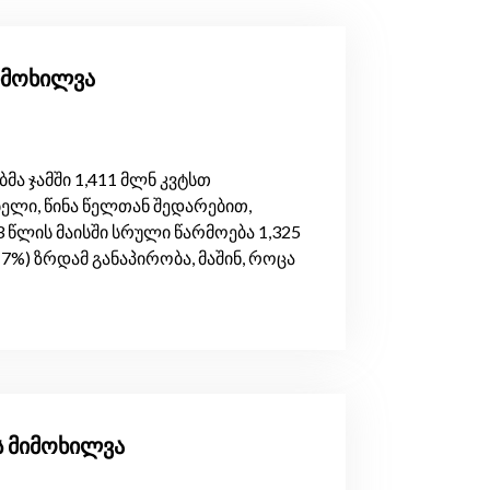
მიმოხილვა
ა ჯამში 1,411 მლნ კვტსთ
ელი, წინა წელთან შედარებით,
 წლის მაისში სრული წარმოება 1,325
7%) ზრდამ განაპირობა, მაშინ, როცა
ს მიმოხილვა