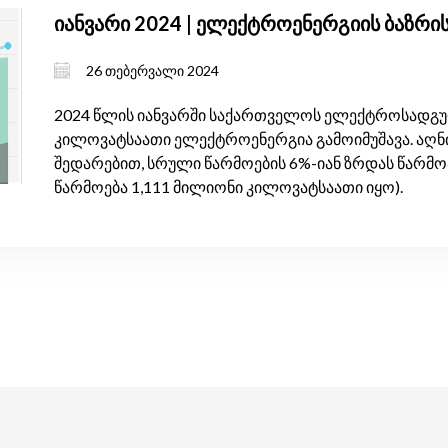
იანვარი 2024 | ელექტროენერგიის ბაზრი
26 თებერვალი 2024
2024 წლის იანვარში საქართველოს ელექტროსადგურე
კილოვატსაათი ელექტროენერგია გამოიმუშავა. აღნი
შედარებით, სრული წარმოების 6%-იან ზრდას წარმო
წარმოება 1,111 მილიონი კილოვატსაათი იყო).