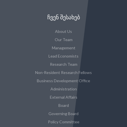
ᲩᲕᲔᲜ ᲨᲔᲡᲐᲮᲔᲑ
About Us
Our Team
Management
Lead Economists
Research Team
Non-Resident Research Fellows
Business Development Office
Administration
External Affairs
Board
Governing Board
Policy Committee