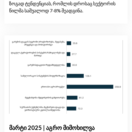
ზოგად ტენდენციას, რომლის დროსაც სექტორის
წილმა საშუალოდ 7-8% შეადგინა.
მარტი 2025 | აგრო მიმოხილვა