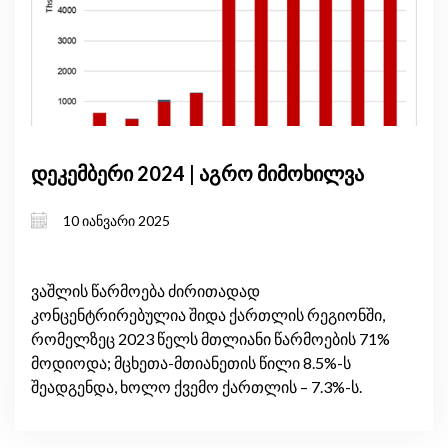
დეკემბერი 2024 | აგრო მიმოხილვა
10 იანვარი 2025
ვაშლის წარმოება ძირითადად
კონცენტრირებულია შიდა ქართლის რეგიონში,
რომელზეც 2023 წელს მთლიანი წარმოების 71%
მოდიოდა; მცხეთა-მთიანეთის წილი 8.5%-ს
შეადგენდა, ხოლო ქვემო ქართლის – 7.3%-ს.