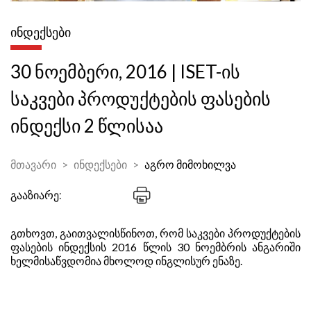
ᲘᲜᲓᲔᲥᲡᲔᲑᲘ
30 ნოემბერი, 2016 | ISET-ის
საკვები პროდუქტების ფასების
ინდექსი 2 წლისაა
მთავარი
ინდექსები
აგრო მიმოხილვა
გააზიარე:
გთხოვთ, გაითვალისწინოთ, რომ საკვები პროდუქტების
ფასების ინდექსის 2016 წლის 30 ნოემბრის ანგარიში
ხელმისაწვდომია მხოლოდ ინგლისურ ენაზე.