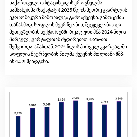
საქართველოს სტატისტიკის ეროვნულმა
სამსახურმა (საქსტატი) 2025 წლის მეორე კვარტლის
ეკონომიკური მიმოხილვა გამოაქვეყნა. გამოცემის
თანახმად, სოფლის მეურნეობის, მეტყევეობის და
მეთევზეობის სექტორებში რეალური მშპ 2024 წლის
პირველ კვარტალთან შედარებით 4.6%-ით
შემცირდა. ამასთან, 2025 წლის პირველ კვარტალში
სოფლის მეურნეობის წილმა ქვეყნის მთლიანი მშპ-
ის 4.5% შეადგინა.