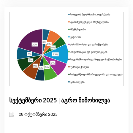
სექტემბერი 2025 | აგრო მიმოხილვა
08 ოქტომბერი 2025