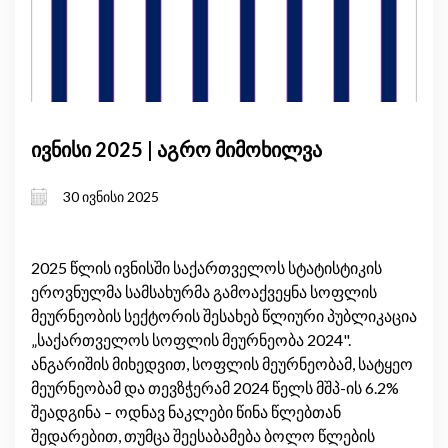
ივნისი 2025 | აგრო მიმოხილვა
30 ივნისი 2025
2025 წლის ივნისში საქართველოს სტატისტიკის
ეროვნულმა სამსახურმა გამოაქვეყნა სოფლის
მეურნეობის სექტორის შესახებ წლიური პუბლიკაცია
„საქართველოს სოფლის მეურნეობა 2024".
ანგარიშის მიხედვით, სოფლის მეურნეობამ, სატყეო
მეურნეობამ და თევზჭერამ 2024 წელს მშპ-ის 6.2%
შეადგინა – ოდნავ ნაკლები წინა წლებთან
შედარებით, თუმცა შეესაბამება ბოლო წლების