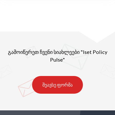
გამოიწერეთ ჩვენი სიახლეები "Iset Policy
Pulse"
შეავსე ფორმა