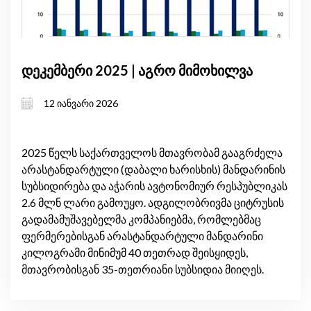
დეკემბერი 2025 | აგრო მიმოხილვა
12 იანვარი 2026
2025 წელს საქართველოს მთავრობამ გააგრძელა
არასტანდარტული (დაბალი ხარისხის) მანდარინის
სუბსიდირება და აჭარის ავტონომიურ რესპუბლიკას
2.6 მლნ ლარი გამოუყო. ადგილობრივმა ციტრუსის
გადამამუშავებელმა კომპანიებმა, რომლებმაც
ფერმერებისგან არასტანდარტული მანდარინი
კილოგრამი მინიმუმ 40 თეთრად შეისყიდეს,
მთავრობისგან 35-თეთრიანი სუბსიდია მიიღეს.