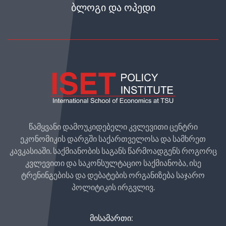
ᲑᲚᲝᲒᲘ ᲓᲐ ᲝᲞᲔᲓᲘ
წამყვანი დამოუკიდებელი კვლევითი ცენტრი
ეკონომიკის დარგში საქართველოსა და სამხრეთ
კავკასიაში. საქმიანობის საგანს წარმოადგენს როგორც
კვლევითი და საკონსულტაციო საქმიანობა, ისე
ტრენინგებისა და დებატების ორგანიზება საჯარო
პოლიტიკის ირგვლივ.
ᲛᲘᲡᲐᲛᲐᲠᲗᲘ: