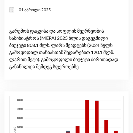
01 აპრილი 2025
გარემოს დაცვისა და სოფლის მეურნეობის
სამინისტროს (MEPA) 2025 წლის დაგეგმილი
ბიუჯეტი 808.1 მლნ. ლარს შეადგენს (2024 წელს
გამოყოფილ თანხასთან შედარებით 120.1 მლნ.
ლარით მეტი). გამოყოფილი ბიუჯეტი ძირითადად
განაწილდა შემდეგ სფეროებზე