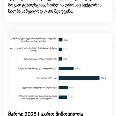
ზოგად ტენდენციას, რომლის დროსაც სექტორის
წილმა საშუალოდ 7-8% შეადგინა.
მარტი 2025 | აგრო მიმოხილვა