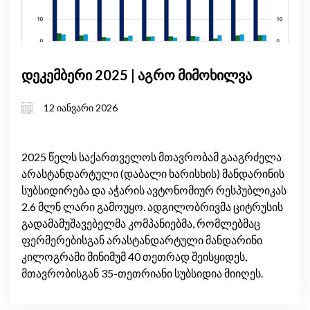
დეკემბერი 2025 | აგრო მიმოხილვა
12 იანვარი 2026
2025 წელს საქართველოს მთავრობამ გააგრძელა
არასტანდარტული (დაბალი ხარისხის) მანდარინის
სუბსიდირება და აჭარის ავტონომიურ რესპუბლიკას
2.6 მლნ ლარი გამოუყო. ადგილობრივმა ციტრუსის
გადამამუშავებელმა კომპანიებმა, რომლებმაც
ფერმერებისგან არასტანდარტული მანდარინი
კილოგრამი მინიმუმ 40 თეთრად შეისყიდეს,
მთავრობისგან 35-თეთრიანი სუბსიდია მიიღეს.