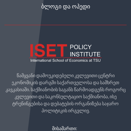
ᲑᲚᲝᲒᲘ ᲓᲐ ᲝᲞᲔᲓᲘ
წამყვანი დამოუკიდებელი კვლევითი ცენტრი
ეკონომიკის დარგში საქართველოსა და სამხრეთ
კავკასიაში. საქმიანობის საგანს წარმოადგენს როგორც
კვლევითი და საკონსულტაციო საქმიანობა, ისე
ტრენინგებისა და დებატების ორგანიზება საჯარო
პოლიტიკის ირგვლივ.
ᲛᲘᲡᲐᲛᲐᲠᲗᲘ: