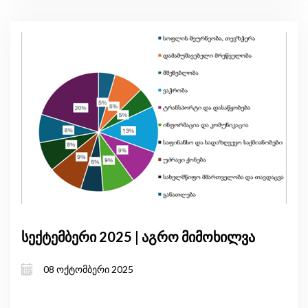
სექტემბერი 2025 | აგრო მიმოხილვა
08 ოქტომბერი 2025