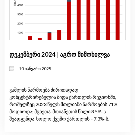
დეკემბერი 2024 | აგრო მიმოხილვა
10 იანვარი 2025
ვაშლის წარმოება ძირითადად
კონცენტრირებულია შიდა ქართლის რეგიონში,
რომელზეც 2023 წელს მთლიანი წარმოების 71%
მოდიოდა; მცხეთა-მთიანეთის წილი 8.5%-ს
შეადგენდა, ხოლო ქვემო ქართლის – 7.3%-ს.