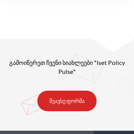
გამოიწერეთ ჩვენი სიახლეები "Iset Policy
Pulse"
შეავსე ფორმა