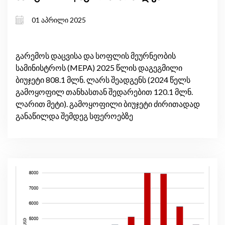
01 აპრილი 2025
გარემოს დაცვისა და სოფლის მეურნეობის
სამინისტროს (MEPA) 2025 წლის დაგეგმილი
ბიუჯეტი 808.1 მლნ. ლარს შეადგენს (2024 წელს
გამოყოფილ თანხასთან შედარებით 120.1 მლნ.
ლარით მეტი). გამოყოფილი ბიუჯეტი ძირითადად
განაწილდა შემდეგ სფეროებზე