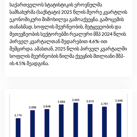
საქართველოს სტატისტიკის ეროვნულმა
სამსახურმა (საქსტატი) 2025 წლის მეორე კვარტლის
ეკონომიკური მიმოხილვა გამოაქვეყნა. გამოცემის
თანახმად, სოფლის მეურნეობის, მეტყევეობის და
მეთევზეობის სექტორებში რეალური მშპ 2024 წლის
პირველ კვარტალთან შედარებით 4.6%-ით
შემცირდა. ამასთან, 2025 წლის პირველ კვარტალში
სოფლის მეურნეობის წილმა ქვეყნის მთლიანი მშპ-
ის 4.5% შეადგინა.