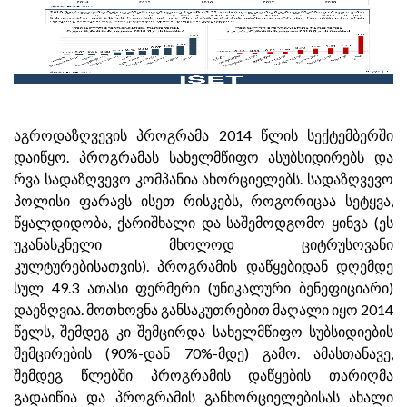
აგროდაზღვევის პროგრამა 2014 წლის სექტემბერში
დაიწყო. პროგრამას სახელმწიფო ასუბსიდირებს და
რვა სადაზღვევო კომპანია ახორციელებს. სადაზღვევო
პოლისი ფარავს ისეთ რისკებს, როგორიცაა სეტყვა,
წყალდიდობა, ქარიშხალი და საშემოდგომო ყინვა (ეს
უკანასკნელი მხოლოდ ციტრუსოვანი
კულტურებისათვის). პროგრამის დაწყებიდან დღემდე
სულ 49.3 ათასი ფერმერი (უნიკალური ბენეფიციარი)
დაეზღვია. მოთხოვნა განსაკუთრებით მაღალი იყო 2014
წელს, შემდეგ კი შემცირდა სახელმწიფო სუბსიდიების
შემცირების (90%-დან 70%-მდე) გამო. ამასთანავე,
შემდეგ წლებში პროგრამის დაწყების თარიღმა
გადაიწია და პროგრამის განხორციელებისას ახალი