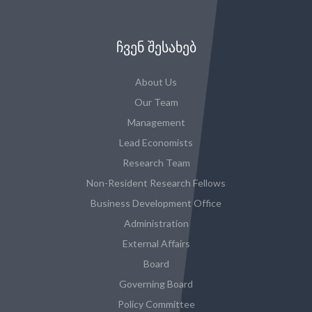
ᲩᲕᲔᲜ ᲨᲔᲡᲐᲮᲔᲑ
About Us
Our Team
Management
Lead Economists
Research Team
Non-Resident Research Fellows
Business Development Office
Administration
External Affairs
Board
Governing Board
Policy Committee