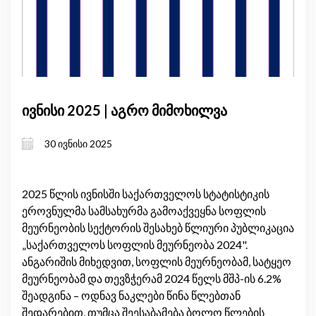
ივნისი 2025 | აგრო მიმოხილვა
30 ივნისი 2025
2025 წლის ივნისში საქართველოს სტატისტიკის
ეროვნულმა სამსახურმა გამოაქვეყნა სოფლის
მეურნეობის სექტორის შესახებ წლიური პუბლიკაცია
„საქართველოს სოფლის მეურნეობა 2024".
ანგარიშის მიხედვით, სოფლის მეურნეობამ, სატყეო
მეურნეობამ და თევზჭერამ 2024 წელს მშპ-ის 6.2%
შეადგინა – ოდნავ ნაკლები წინა წლებთან
შედარებით, თუმცა შეესაბამება ბოლო წლების