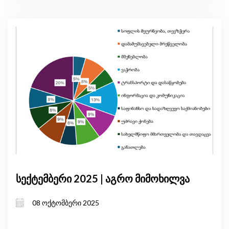
სექტემბერი 2025 | აგრო მიმოხილვა
08 ოქტომბერი 2025