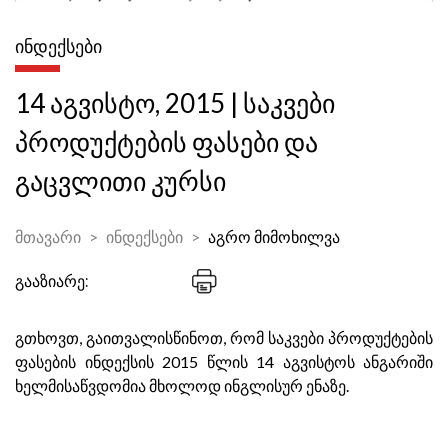
ᲘᲜᲓᲔᲥᲡᲔᲑᲘ
14 აგვისტო, 2015 | საკვები
პროდუქტების ფასები და
გაცვლითი კურსი
მთავარი
ინდექსები
აგრო მიმოხილვა
გააზიარე:
გთხოვთ, გაითვალისწინოთ, რომ საკვები პროდუქტების
ფასების ინდექსის 2015 წლის 14 აგვისტოს ანგარიში
ხელმისაწვდომია მხოლოდ ინგლისურ ენაზე.