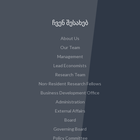
ᲩᲕᲔᲜ ᲨᲔᲡᲐᲮᲔᲑ
About Us
Our Team
Management
Lead Economists
Research Team
Non-Resident Research Fellows
Business Development Office
Administration
External Affairs
Board
Governing Board
Policy Committee