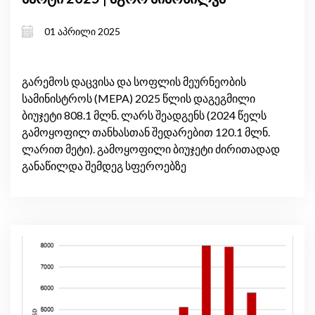
01 აპრილი 2025
გარემოს დაცვისა და სოფლის მეურნეობის
სამინისტროს (MEPA) 2025 წლის დაგეგმილი
ბიუჯეტი 808.1 მლნ. ლარს შეადგენს (2024 წელს
გამოყოფილ თანხასთან შედარებით 120.1 მლნ.
ლარით მეტი). გამოყოფილი ბიუჯეტი ძირითადად
განაწილდა შემდეგ სფეროებზე