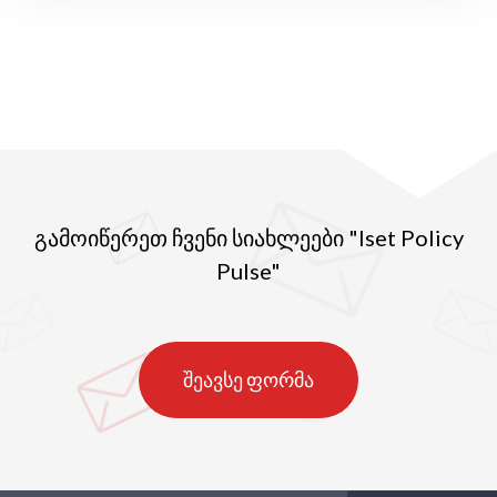
გამოიწერეთ ჩვენი სიახლეები "Iset Policy
Pulse"
შეავსე ფორმა