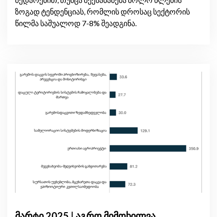
ზოგად ტენდენციას, რომლის დროსაც სექტორის
წილმა საშუალოდ 7-8% შეადგინა.
მარტი 2025 | აგრო მიმოხილვა