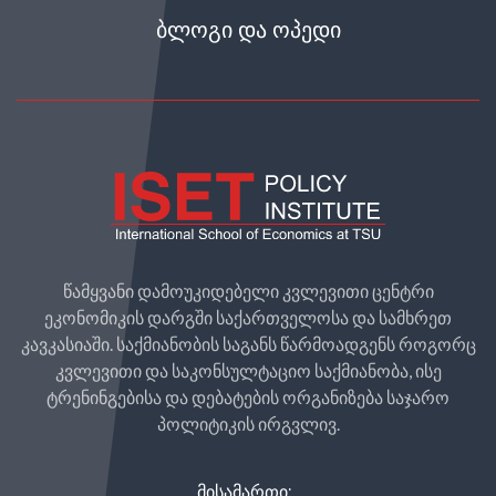
ᲑᲚᲝᲒᲘ ᲓᲐ ᲝᲞᲔᲓᲘ
წამყვანი დამოუკიდებელი კვლევითი ცენტრი
ეკონომიკის დარგში საქართველოსა და სამხრეთ
კავკასიაში. საქმიანობის საგანს წარმოადგენს როგორც
კვლევითი და საკონსულტაციო საქმიანობა, ისე
ტრენინგებისა და დებატების ორგანიზება საჯარო
პოლიტიკის ირგვლივ.
ᲛᲘᲡᲐᲛᲐᲠᲗᲘ: