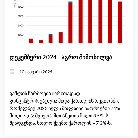
დეკემბერი 2024 | აგრო მიმოხილვა
10 იანვარი 2025
ვაშლის წარმოება ძირითადად
კონცენტრირებულია შიდა ქართლის რეგიონში,
რომელზეც 2023 წელს მთლიანი წარმოების 71%
მოდიოდა; მცხეთა-მთიანეთის წილი 8.5%-ს
შეადგენდა, ხოლო ქვემო ქართლის – 7.3%-ს.