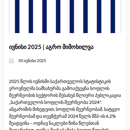
ივნისი 2025 | აგრო მიმოხილვა
30 ივნისი 2025
2025 წლის ივნისში საქართველოს სტატისტიკის
ეროვნულმა სამსახურმა გამოაქვეყნა სოფლის
მეურნეობის სექტორის შესახებ წლიური პუბლიკაცია
„საქართველოს სოფლის მეურნეობა 2024".
ანგარიშის მიხედვით, სოფლის მეურნეობამ, სატყეო
მეურნეობამ და თევზჭერამ 2024 წელს მშპ-ის 6.2%
შეადგინა – ოდნავ ნაკლები წინა წლებთან
შედარებით, თუმცა შეესაბამება ბოლო წლების