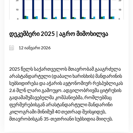
დეკემბერი 2025 | აგრო მიმოხილვა
12 იანვარი 2026
2025 წელს საქართველოს მთავრობამ გააგრძელა
არასტანდარტული (დაბალი ხარისხის) მანდარინის
სუბსიდირება და აჭარის ავტონომიურ რესპუბლიკას
2.6 მლნ ლარი გამოუყო. ადგილობრივმა ციტრუსის
გადამამუშავებელმა კომპანიებმა, რომლებმაც
ფერმერებისგან არასტანდარტული მანდარინი
კილოგრამი მინიმუმ 40 თეთრად შეისყიდეს,
მთავრობისგან 35-თეთრიანი სუბსიდია მიიღეს.