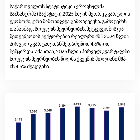
საქართველოს სტატისტიკის ეროვნულმა
სამსახურმა (საქსტატი) 2025 წლის მეორე კვარტლის
ეკონომიკური მიმოხილვა გამოაქვეყნა. გამოცემის
თანახმად, სოფლის მეურნეობის, მეტყევეობის და
მეთევზეობის სექტორებში რეალური მშპ 2024 წლის
პირველ კვარტალთან შედარებით 4.6%-ით
შემცირდა. ამასთან, 2025 წლის პირველ კვარტალში
სოფლის მეურნეობის წილმა ქვეყნის მთლიანი მშპ-
ის 4.5% შეადგინა.