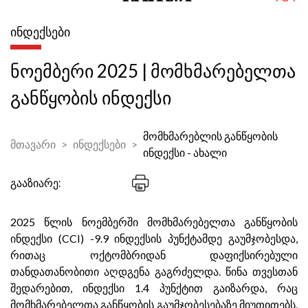
ᲘᲜᲓᲔᲥᲡᲔᲑᲘ
ნოემბერი 2025 | მომხმარებელთა
განწყობის ინდექსი
მომხმარებლის განწყობის
მთავარი
ინდექსები
ინდექსი - ახალი
გააზიარე:
2025 წლის ნოემბერში მომხმარებელთა განწყობის
ინდექსი (CCI) -9.9 ინდექსის პუნქტამდე გაუმჯობესდა,
რითაც ოქტომბრიდან დაფიქსირებული
თანდათანობითი აღდგენა გაგრძელდა. წინა თვესთან
შედარებით, ინდექსი 1.4 პუნქტით გაიზარდა, რაც
მომხმარებელთა განწყობის გაუმჯობესებაზე მიუთითებს,