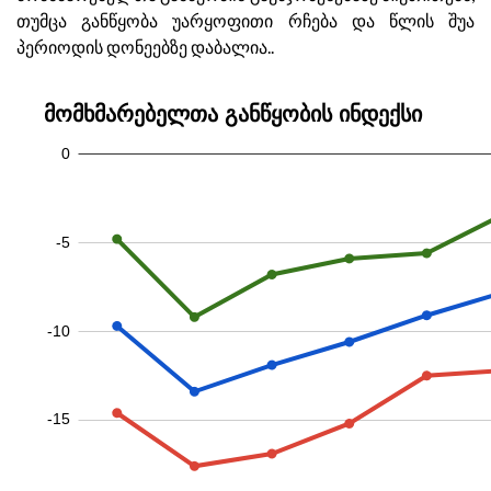
თუმცა განწყობა უარყოფითი რჩება და წლის შუა
პერიოდის დონეებზე დაბალია..