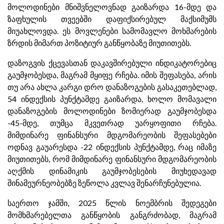
მოლოდინები მნიშვნელოვნად გაიზარდა 16-მდე და
ზაფხულის თვეებში დაფიქსირებულ მაქსიმუმს
მიუახლოვდა. ეს მოვლენები სამომავლო მოხმარების
ზრდის მიმართ პოზიტიურ განწყობაზე მიუთითებს.
დაზოგვის ქცევასთან დაკავშირებული ინდიკატორებიც
გაუმჯობესდა, მაგრამ მყიფე რჩება. იმის შეფასება, არის
თუ არა ახლა კარგი დრო დანაზოგების გასაკეთებლად,
54 ინდექსის პუნქტამდე გაიზარდა, ხოლო მომავალი
დანაზოგების მოლოდინები ზომიერად გაუმჯობესდა
-45-მდე, თუმცა მკვეთრად უარყოფითი რჩება.
მიმდინარე ფინანსური მდგომარეობის შეფასებები
ოდნავ გაუარესდა -22 ინდექსის პუნქტამდე, რაც იმაზე
მიუთითებს, რომ მიმდინარე ფინანსური მდგომარეობის
აღქმის დინამიკის გაუმჯობესების მიუხედავად
შინამეურნეობებზე ზეწოლა კვლავ შენარჩუნებულია.
საერთო ჯამში, 2025 წლის ნოემბრის შედეგები
მომხმარებელთა განწყობის განგრძობად, მაგრამ