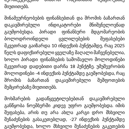
მიუთითებს.
შინამეურნეობების ფინანსებთან და შრომის ბაზართან
დაკავშირებული ინდიკატორები მნიშვნელოვნად
გაუმჯობესდა. პირადი ფინანსური მდგომარეობის
ბოლოდროინდელი ცვლილებების შეფასებები
მკვეთრად გაიზარდა 10 ინდექსის პუნქტამდე, რაც 2025
წელს დაფიქსირებული ყველაზე მაღალი მაჩვენებელია,
ხოლო პირადი ფინანსების სამომავლო მოლოდინები
მკვეთრად დადებითი დარჩა 18 პუნქტზე. უმუშევრობის
მოლოდინები -4 ინდექსის პუნქტამდე გაუმჯობესდა, რაც
შრომის ბაზართან დაკავშირებული შეშფოთების
შემცირებაზე მიუთითებს.
მოხმარების გადაწყვეტილებებთან დაკავშირებული
განწყობა ნოემბერში კიდევ უფრო გაუმჯობესდა. იმის
შეფასება, არის თუ არა ახლა კარგი დრო მსხვილი
შენაძენების გასაკეთებლად, -27 ინდექსის პუნქტამდე
გაუმჯობესდა, ხოლო მსხვილი შენაძენების გაკეთების