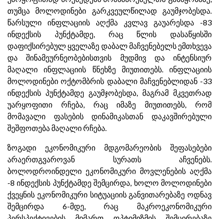
თუმცა მოლოდინები გარკვეულწილად გაუმჯობესდა.
წარსული ინფლაციის აღქმა კვლავ გაუარესდა -83
ინდექსის პუნქტამდე, რაც წლის დასაწყისში
დაფიქსირებულ ყველაზე დაბალ მაჩვენებელს ემთხვევა
და შინამეურნეობებისთვის მუდმივ და ინტენსიურ
მაღალი ინფლაციის წნეხზე მიუთითებს. ინფლაციის
მოლოდინები ოქტომბრის დაბალი მაჩვენებლიდან -33
ინდექსის პუნქტამდე გაუმჯობესდა, მაგრამ მკვეთრად
უარყოფითი რჩება, რაც იმაზე მიუთითებს, რომ
მომავალი ფასების დინამიკასთან დაკავშირებული
შეშფოთება მაღალი რჩება.
ზოგადი ეკონომიკური მდგომარეობის შეფასებები
არაერთგვაროვან სურათს აჩვენებს.
ბოლოდროინდელი ეკონომიკური მოვლენების აღქმა
-8 ინდექსის პუნქტამდე შემცირდა, ხოლო მოლოდინები
ქვეყნის ეკონომიკური სიტუაციის განვითარებაზე ოდნავ
შემცირდა 6-მდე, რაც მაკროეკონომიკური
პერსპექტივების მიმართ ოპტიმიზმის შემცირებაზე