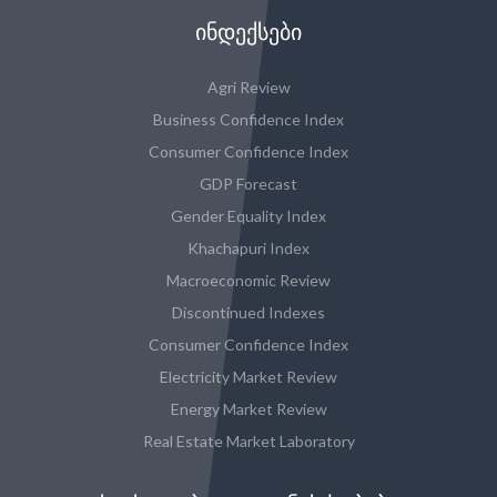
ᲘᲜᲓᲔᲥᲡᲔᲑᲘ
Agri Review
Business Confidence Index
Consumer Confidence Index
GDP Forecast
Gender Equality Index
Khachapuri Index
Macroeconomic Review
Discontinued Indexes
Consumer Confidence Index
Electricity Market Review
Energy Market Review
Real Estate Market Laboratory