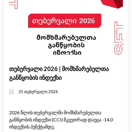
თებერვალი 2026 | მომხმარებელთა
განწყობის ინდექსი
25 თებერვალი 2026
2026 წლის თებერვალში მომხმარებელთა
განწყობის ინდექსი (CCI) მკვეთრად დაეცა -14.0
ინდექსის პუნქტამდე,