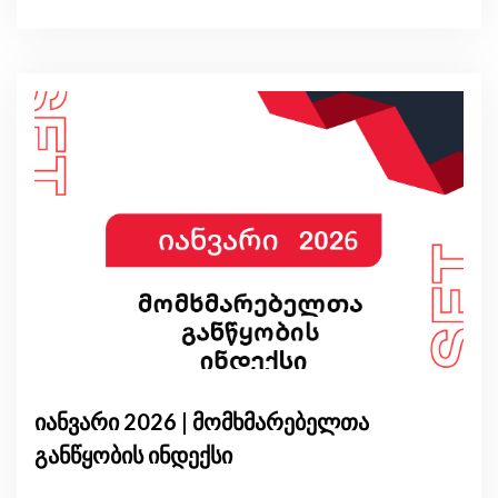
იანვარი 2026 | მომხმარებელთა
განწყობის ინდექსი