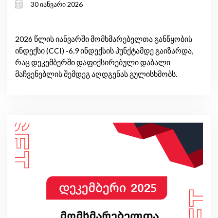
30 იანვარი 2026
2026 წლის იანვარში მომხმარებელთა განწყობის
ინდექსი (CCI) -6.9 ინდექსის პუნქტამდე გაიზარდა,
რაც დეკემბერში დაფიქსირებული დაბალი
მაჩვენებლის შემდეგ აღდგენას გულისხმობს.