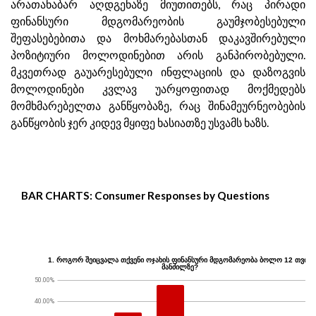
არათანაბარ აღდგენაზე მიუთითებს, რაც პირადი
ფინანსური მდგომარეობის გაუმჯობესებული
შეფასებებითა და მოხმარებასთან დაკავშირებული
პოზიტიური მოლოდინებით არის განპირობებული.
მკვეთრად გაუარესებული ინფლაციის და დაზოგვის
მოლოდინები კვლავ უარყოფითად მოქმედებს
მომხმარებელთა განწყობაზე, რაც შინამეურნეობების
განწყობის ჯერ კიდევ მყიფე ხასიათზე უსვამს ხაზს.
BAR CHARTS: Consumer Responses by Questions