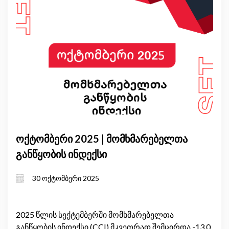
ოქტომბერი 2025 | მომხმარებელთა
განწყობის ინდექსი
30 ოქტომბერი 2025
2025 წლის სექტემბერში მომხმარებელთა
განწყობის ინდექსი (CCI) მკვეთრად შემცირდა -13.0