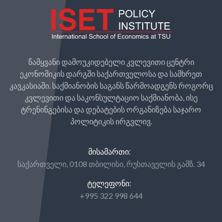
წამყვანი დამოუკიდებელი კვლევითი ცენტრი
ეკონომიკის დარგში საქართველოსა და სამხრეთ
კავკასიაში. საქმიანობის საგანს წარმოადგენს როგორც
კვლევითი და საკონსულტაციო საქმიანობა, ისე
ტრენინგებისა და დებატების ორგანიზება საჯარო
პოლიტიკის ირგვლივ.
ᲛᲘᲡᲐᲛᲐᲠᲗᲘ:
საქართველი, 0108 თბილისი, რუსთაველის გამზ. 34
ᲢᲔᲚᲔᲤᲝᲜᲘ:
+995 322 998 644