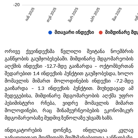
ორივე ქვეინდექსმა წვლილი შეიტანა ნოემბრის
განწყობის გაუმჯობესებაში. მიმდინარე მდგომარეობის
აღქმის ინდექსი -12.7-მდე გაიზარდა – ოქტომბერთან
შედარებით 1.4 ინდექსის პუნქტით გაუმჯობესდა, ხოლო
მომავლის მიმართ მოლოდინების ინდექსი -7.2-მდე
გაიზარდა – 1.3 ინდექსის პუნქტით. მიუხედავად ამ
შედეგებისა, მიმდინარე მდგომარეობის აღქმა უფრო
პესიმისტური რჩება, ვიდრე მომავლის მიმართ
მოლოდინები, რაც შინამეურნეობების ეკონომიკურ
მდგომარეობაზე მუდმივ ზეწოლაზე უსვამს ხაზს.
ინდიკატორების დონეზე, ინფლაცია კვლავ
უარყოფითად მოქმედებს მომხმარებელთა განწყობაზე,