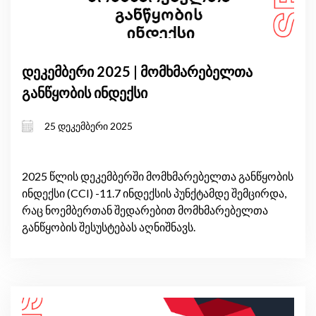
დეკემბერი 2025 | მომხმარებელთა
განწყობის ინდექსი
25 დეკემბერი 2025
2025 წლის დეკემბერში მომხმარებელთა განწყობის
ინდექსი (CCI) -11.7 ინდექსის პუნქტამდე შემცირდა,
რაც ნოემბერთან შედარებით მომხმარებელთა
განწყობის შესუსტებას აღნიშნავს.