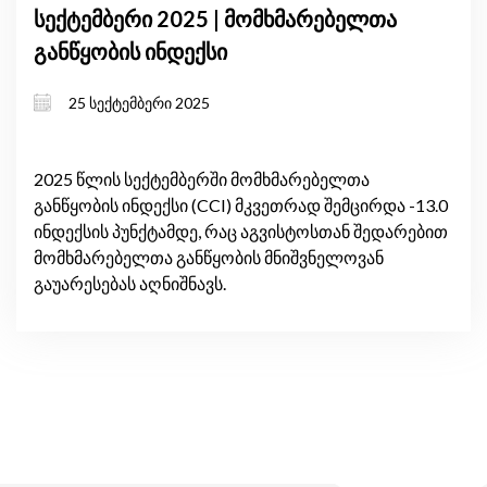
სექტემბერი 2025 | მომხმარებელთა
განწყობის ინდექსი
25 სექტემბერი 2025
2025 წლის სექტემბერში მომხმარებელთა
განწყობის ინდექსი (CCI) მკვეთრად შემცირდა -13.0
ინდექსის პუნქტამდე, რაც აგვისტოსთან შედარებით
მომხმარებელთა განწყობის მნიშვნელოვან
გაუარესებას აღნიშნავს.