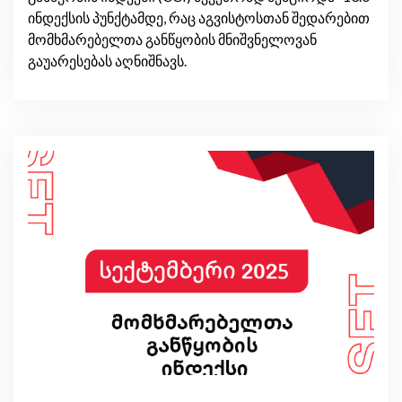
ინდექსის პუნქტამდე, რაც აგვისტოსთან შედარებით
მომხმარებელთა განწყობის მნიშვნელოვან
გაუარესებას აღნიშნავს.