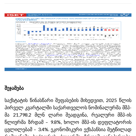
შეჯამება
საქსტატის წინასწარი შეფასების მიხედვით, 2025 წლის
პირველ კვარტალში საქართველოს ნომინალურმა მშპ-
მა 21,798.2 მლნ ლარი შეადგინა, რეალური მშპ-ის
წლიურმა ზრდამ – 9.8%, ხოლო მშპ-ის დეფლატორის
ცვლილებამ – 3.4%. ეკონომიკური ექსპანსია მეტწილად