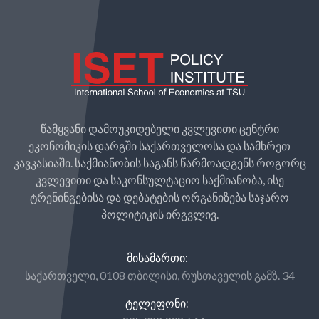
წამყვანი დამოუკიდებელი კვლევითი ცენტრი
ეკონომიკის დარგში საქართველოსა და სამხრეთ
კავკასიაში. საქმიანობის საგანს წარმოადგენს როგორც
კვლევითი და საკონსულტაციო საქმიანობა, ისე
ტრენინგებისა და დებატების ორგანიზება საჯარო
პოლიტიკის ირგვლივ.
ᲛᲘᲡᲐᲛᲐᲠᲗᲘ:
საქართველი, 0108 თბილისი, რუსთაველის გამზ. 34
ᲢᲔᲚᲔᲤᲝᲜᲘ: