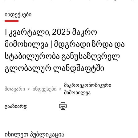
ᲘᲜᲓᲔᲥᲡᲔᲑᲘ
I კვარტალი, 2025 მაკრო
მიმოხილვა | მდგრადი ზრდა და
სტაბილურობა განუსაზღვრელ
გლობალურ ლანდშაფტში
მაკროეკონომიკური
მთავარი
ინდექსები
მიმოხილვა
გააზიარე:
ᲘᲮᲘᲚᲔᲗ ᲞᲣᲑᲚᲘᲙᲐᲪᲘᲐ