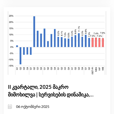
II კვარტალი, 2025 მაკრო
მიმოხილვა | სერვისების დინამიკა,
საგარეო მდგრადობა და
06 ოქტომბერი 2025
პოლიტიკური სტაბილურობა