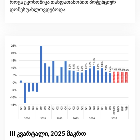
როცა ეკონომიკა თანდათანობით პოტენციურ
დონეს უახლოვდებოდა.
III კვარტალი, 2025 მაკრო