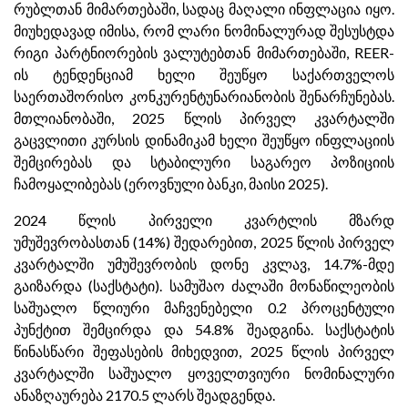
რუბლთან მიმართებაში, სადაც მაღალი ინფლაცია იყო.
მიუხედავად იმისა, რომ ლარი ნომინალურად შესუსტდა
რიგი პარტნიორების ვალუტებთან მიმართებაში, REER-
ის ტენდენციამ ხელი შეუწყო საქართველოს
საერთაშორისო კონკურენტუნარიანობის შენარჩუნებას.
მთლიანობაში, 2025 წლის პირველ კვარტალში
გაცვლითი კურსის დინამიკამ ხელი შეუწყო ინფლაციის
შემცირებას და სტაბილური საგარეო პოზიციის
ჩამოყალიბებას (ეროვნული ბანკი, მაისი 2025).
2024 წლის პირველი კვარტლის მზარდ
უმუშევრობასთან (14%) შედარებით, 2025 წლის პირველ
კვარტალში უმუშევრობის დონე კვლავ, 14.7%-მდე
გაიზარდა (საქსტატი). სამუშაო ძალაში მონაწილეობის
საშუალო წლიური მაჩვენებელი 0.2 პროცენტული
პუნქტით შემცირდა და 54.8% შეადგინა. საქსტატის
წინასწარი შეფასების მიხედვით, 2025 წლის პირველ
კვარტალში საშუალო ყოველთვიური ნომინალური
ანაზღაურება 2170.5 ლარს შეადგენდა.