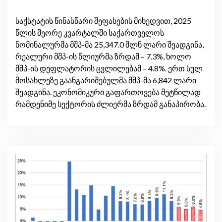
საქსტატის წინასწარი შეფასების მიხედვით, 2025
წლის მეორე კვარტალში საქართველოს
ნომინალურმა მშპ-მა 25,347.0 მლნ ლარი შეადგინა,
რეალური მშპ-ის წლიურმა ზრდამ – 7.3%, ხოლო
მშპ-ის დეფლატორის ცვლილებამ – 4.8%. ერთ სულ
მოსახლეზე გაანგარიშებულმა მშპ-მა 6,842 ლარი
შეადგინა. ეკონომიკური გაფართოვება მეტწილად
რამდენიმე სექტორის ძლიერმა ზრდამ განაპირობა.