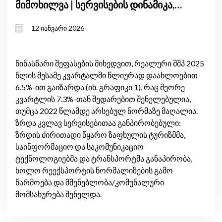
მიმოხილვა | სერვისების დინამიკა,
საგარეო მდგრადობა
12 იანვარი 2026
წინასწარი შეფასების მიხედვით, რეალური მშპ 2025
წლის მესამე კვარტალში წლიურად დაახლოებით
6.5%-ით გაიზარდა (იხ. გრაფიკი 1), რაც მეორე
კვარტლის 7.3%-თან შედარებით შენელებულია,
თუმცა 2022 წლამდე არსებულ ნორმაზე მაღალია.
ზრდა კვლავ სერვისებითაა განპირობებული:
ზრდის ძირითადი წყარო ზაფხულის ტურიზმმა,
საინფორმაციო და საკომუნიკაციო
ტექნოლოგიებმა და ტრანსპორტმა განაპირობა,
ხოლო რეექსპორტის ნორმალიზების გამო
წარმოება და მშენებლობა/კომუნალური
მომსახურება შენელდა.