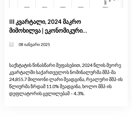
III კვარტალი, 2024 მაკრო
მიმოხილვა | ეკონომიკური
პროგრესი ზეწოლის ქვეშ:
08 იანვარი 2025
საქართველოს 2024 წლის მე-3
კვარტლის ეკონომიკური ზრდა და
გამოწვევები
საქსტატის წინასწარი შეფასებით, 2024 წლის მეორე
კვარტალში საქართველოს ნომინალურმა მშპ-მა
24,855.7 მილიონი ლარი შეადგინა, რეალური მშპ-ის
წლიურმა ზრდამ 11.0% შეადგინა, ხოლო მშპ-ის
დეფლატორის ცვლილებამ – 4.3%.