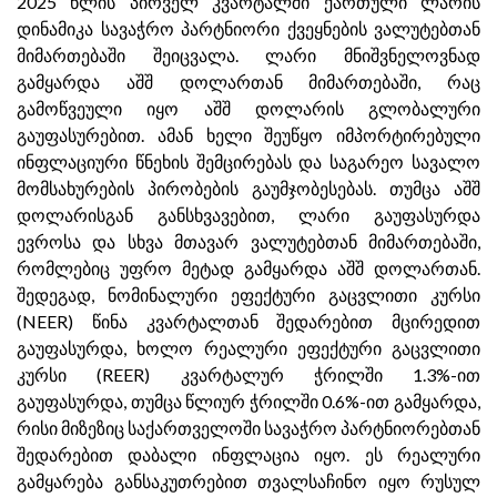
2025 წლის პირველ კვარტალში ქართული ლარის
დინამიკა სავაჭრო პარტნიორი ქვეყნების ვალუტებთან
მიმართებაში შეიცვალა. ლარი მნიშვნელოვნად
გამყარდა აშშ დოლართან მიმართებაში, რაც
გამოწვეული იყო აშშ დოლარის გლობალური
გაუფასურებით. ამან ხელი შეუწყო იმპორტირებული
ინფლაციური წნეხის შემცირებას და საგარეო სავალო
მომსახურების პირობების გაუმჯობესებას. თუმცა აშშ
დოლარისგან განსხვავებით, ლარი გაუფასურდა
ევროსა და სხვა მთავარ ვალუტებთან მიმართებაში,
რომლებიც უფრო მეტად გამყარდა აშშ დოლართან.
შედეგად, ნომინალური ეფექტური გაცვლითი კურსი
(NEER) წინა კვარტალთან შედარებით მცირედით
გაუფასურდა, ხოლო რეალური ეფექტური გაცვლითი
კურსი (REER) კვარტალურ ჭრილში 1.3%-ით
გაუფასურდა, თუმცა წლიურ ჭრილში 0.6%-ით გამყარდა,
რისი მიზეზიც საქართველოში სავაჭრო პარტნიორებთან
შედარებით დაბალი ინფლაცია იყო. ეს რეალური
გამყარება განსაკუთრებით თვალსაჩინო იყო რუსულ