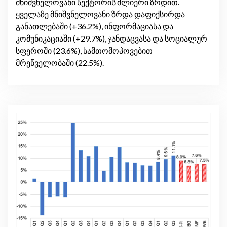
მნიშვნელოვანი სექტორის ძლიერი ზრდით.
ყველაზე მნიშვნელოვანი ზრდა დაფიქსირდა
განათლებაში (+36.2%), ინფორმაციასა და
კომუნიკაციაში (+29.7%), ჯანდაცვასა და სოციალურ
სფეროში (23.6%), სამთომოპოვებით
მრეწველობაში (22.5%).