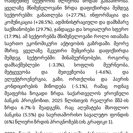
რამდენიმე სექტორის ძლიერმა ზრდამ განაპირობა.
ყველაზე მნიშვნელოვანი ზრდა დაფიქსირდა შემდეგ
სექტორებში: განათლება (+27.7%), ინფორმაცია და
კომუნიკაცია (+28.5%), ადმინისტრაციული და დამხმარე
საქმიანობები (29.7%), ჯანდაცვა და სოციალური სფერო
(17.9%). ამ სექტორებმა მნიშვნელოვანი როლი ითამაშა
საერთო ეკონომიკური აქტივობის გაზრდაში. მეორე
მხრივ, ყველაზე მკვეთრი შემცირება დაფიქსირდა
შემდეგ სექტორებში: შინამეურნეობები, როგორც
დამსაქმებლები (-3.3%), სოფლის მეურნეობა,
მეტყევეობა და მეთევზეობა (-4.6%), და
ელექტროენერგია, გაზი, ორთქლისა და ჰაერის
კონდიცირების მიწოდება (-5.1%), რამაც ოდნავ
შეაფერხა ზოგადი ზრდა. საქართველოს ეროვნული
ბანკის პროგნოზით, 2025 წლისთვის რეალური მშპ-ის
ზრდა 6.7%-ს შეადგენს, რაც აღემატება მსოფლიო
ბანკისა (5.5%) და საერთაშორისო სავალუტო ფონდის
(6%) წლიური ზრდის პროგნოზებს (იხ. გრაფიკი 1).