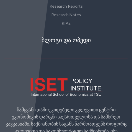
Research Reports
Research Notes
RIAs
ᲑᲚᲝᲒᲘ ᲓᲐ ᲝᲞᲔᲓᲘ
წამყვანი დამოუკიდებელი კვლევითი ცენტრი
ეკონომიკის დარგში საქართველოსა და სამხრეთ
კავკასიაში. საქმიანობის საგანს წარმოადგენს როგორც
კვლევითი და საკონსულტაციო საქმიანობა, ისე