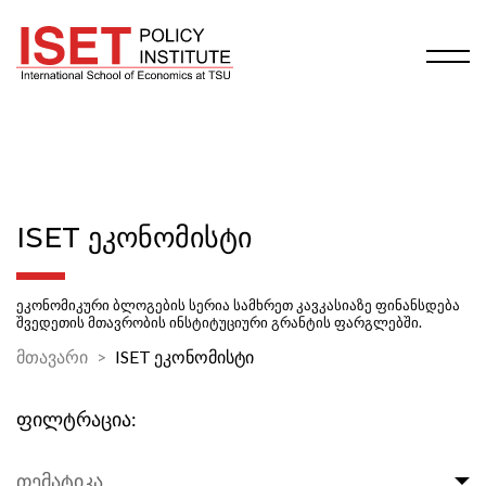
ISET ᲔᲙᲝᲜᲝᲛᲘᲡᲢᲘ
ეკონომიკური ბლოგების სერია სამხრეთ კავკასიაზე ფინანსდება
შვედეთის მთავრობის ინსტიტუციური გრანტის ფარგლებში.
მთავარი
ISET ეკონომისტი
ფილტრაცია:
თემატიკა