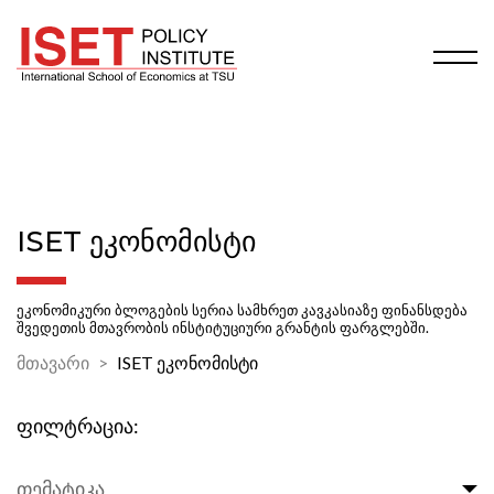
ISET ᲔᲙᲝᲜᲝᲛᲘᲡᲢᲘ
ეკონომიკური ბლოგების სერია სამხრეთ კავკასიაზე ფინანსდება
შვედეთის მთავრობის ინსტიტუციური გრანტის ფარგლებში.
მთავარი
ISET ეკონომისტი
ფილტრაცია:
თემატიკა