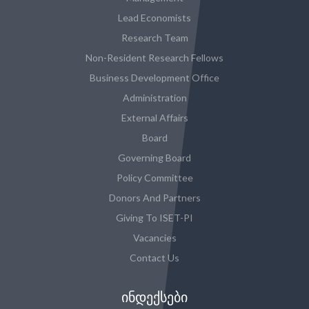
Lead Economists
Research Team
Non-Resident Research Fellows
Business Development Office
Administration
External Affairs
Board
Governing Board
Policy Committee
Donors And Partners
Giving To ISET-PI
Vacancies
Contact Us
ᲘᲜᲓᲔᲥᲡᲔᲑᲘ