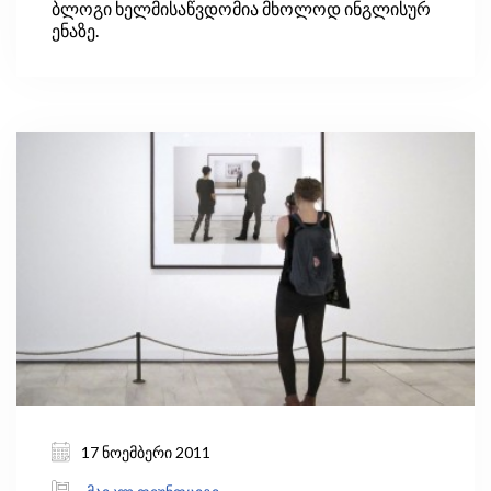
ბლოგი ხელმისაწვდომია მხოლოდ ინგლისურ
ენაზე.
17 ნოემბერი 2011