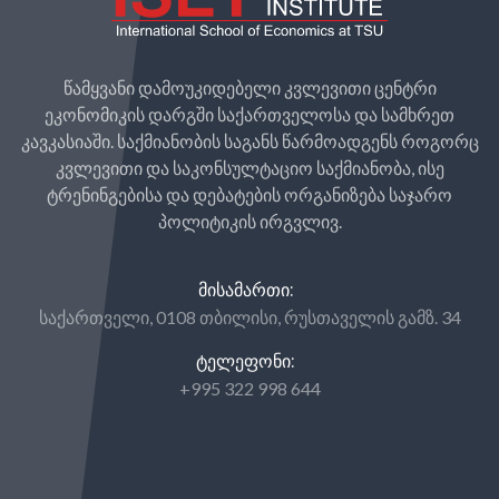
წამყვანი დამოუკიდებელი კვლევითი ცენტრი
ეკონომიკის დარგში საქართველოსა და სამხრეთ
კავკასიაში. საქმიანობის საგანს წარმოადგენს როგორც
კვლევითი და საკონსულტაციო საქმიანობა, ისე
ტრენინგებისა და დებატების ორგანიზება საჯარო
პოლიტიკის ირგვლივ.
ᲛᲘᲡᲐᲛᲐᲠᲗᲘ:
საქართველი, 0108 თბილისი, რუსთაველის გამზ. 34
ᲢᲔᲚᲔᲤᲝᲜᲘ:
+995 322 998 644