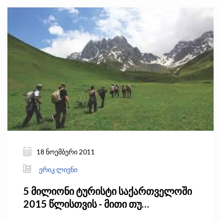
18 ნოემბერი 2011
ერიკ ლივნი
5 მილიონი ტურისტი საქართველოში
2015 წლისთვის - მითი თუ
კოშმარული რეალობა?