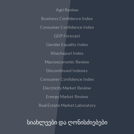
Agri Review
Business Confidence Index
Consumer Confidence Index
GDP Forecast
Gender Equality Index
Khachapuri Index
Macroeconomic Review
Discontinued Indexes
Consumer Confidence Index
Electricity Market Review
Energy Market Review
Real Estate Market Laboratory
ᲡᲘᲐᲮᲚᲔᲔᲑᲘ ᲓᲐ ᲦᲝᲜᲘᲡᲫᲘᲔᲑᲔᲑᲘ