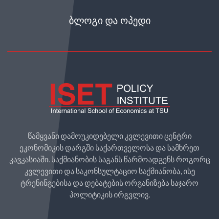
ᲑᲚᲝᲒᲘ ᲓᲐ ᲝᲞᲔᲓᲘ
წამყვანი დამოუკიდებელი კვლევითი ცენტრი
ეკონომიკის დარგში საქართველოსა და სამხრეთ
კავკასიაში. საქმიანობის საგანს წარმოადგენს როგორც
კვლევითი და საკონსულტაციო საქმიანობა, ისე
ტრენინგებისა და დებატების ორგანიზება საჯარო
პოლიტიკის ირგვლივ.