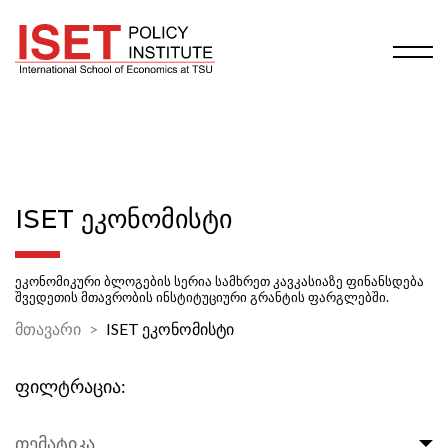
ISET ᲔᲙᲝᲜᲝᲛᲘᲡᲢᲘ
ეკონომიკური ბლოგების სერია სამხრეთ კავკასიაზე ფინანსდება
შვედეთის მთავრობის ინსტიტუციური გრანტის ფარგლებში.
მთავარი
ISET ეკონომისტი
ფილტრაცია:
თემატიკა