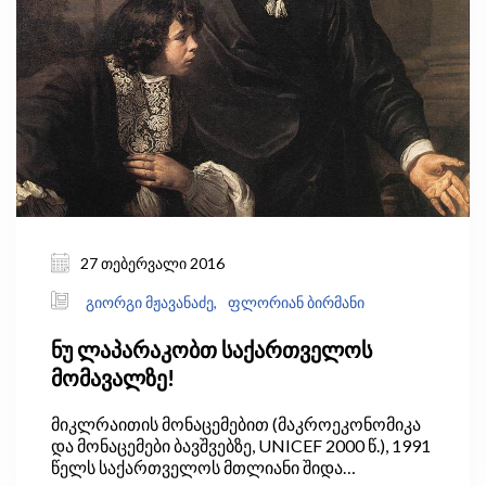
სანახავი იყო.
27 თებერვალი 2016
გიორგი მჟავანაძე,
ფლორიან ბირმანი
ნუ ლაპარაკობთ საქართველოს
მომავალზე!
მიკლრაითის მონაცემებით (მაკროეკონომიკა
და მონაცემები ბავშვებზე, UNICEF 2000 წ.), 1991
წელს საქართველოს მთლიანი შიდა