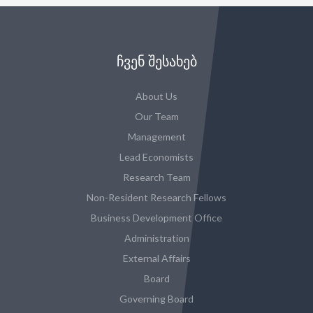
ᲩᲕᲔᲜ ᲨᲔᲡᲐᲮᲔᲑ
About Us
Our Team
Management
Lead Economists
Research Team
Non-Resident Research Fellows
Business Development Office
Administration
External Affairs
Board
Governing Board