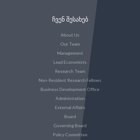
ᲩᲕᲔᲜ ᲨᲔᲡᲐᲮᲔᲑ
About Us
Our Team
Management
Lead Economists
Research Team
Non-Resident Research Fellows
Business Development Office
Administration
External Affairs
Board
Governing Board
Policy Committee