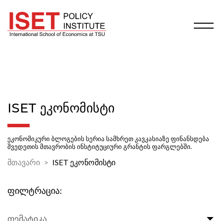
ISET ᲔᲙᲝᲜᲝᲛᲘᲡᲢᲘ
ეკონომიკური ბლოგების სერია სამხრეთ კავკასიაზე ფინანსდება
შვედეთის მთავრობის ინსტიტუციური გრანტის ფარგლებში.
მთავარი
ISET ეკონომისტი
ფილტრაცია:
თემატიკა