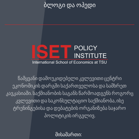
ᲑᲚᲝᲒᲘ ᲓᲐ ᲝᲞᲔᲓᲘ
წამყვანი დამოუკიდებელი კვლევითი ცენტრი
ეკონომიკის დარგში საქართველოსა და სამხრეთ
კავკასიაში. საქმიანობის საგანს წარმოადგენს როგორც
კვლევითი და საკონსულტაციო საქმიანობა, ისე
ტრენინგებისა და დებატების ორგანიზება საჯარო
პოლიტიკის ირგვლივ.
ᲛᲘᲡᲐᲛᲐᲠᲗᲘ: