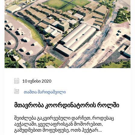
10 ივნისი 2020
თამთა მარიდაშვილი
მთავრობა კოორდინატორის როლში
შეიძლება გაკვირვებული დარჩეთ, როდესაც
ავჭალაში, ყველაფრისგან მოშორებით,
გამუდმებით მოფუსფუსე, ოთხ ჰექტარ