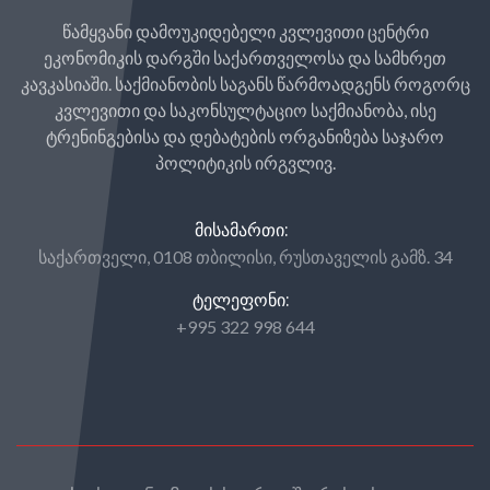
წამყვანი დამოუკიდებელი კვლევითი ცენტრი
ეკონომიკის დარგში საქართველოსა და სამხრეთ
კავკასიაში. საქმიანობის საგანს წარმოადგენს როგორც
კვლევითი და საკონსულტაციო საქმიანობა, ისე
ტრენინგებისა და დებატების ორგანიზება საჯარო
პოლიტიკის ირგვლივ.
ᲛᲘᲡᲐᲛᲐᲠᲗᲘ:
საქართველი, 0108 თბილისი, რუსთაველის გამზ. 34
ᲢᲔᲚᲔᲤᲝᲜᲘ:
+995 322 998 644