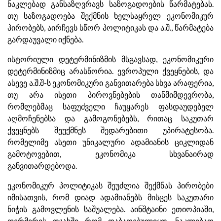
ნაკლებად განსაზღვრავს საზოგადოების წარმატებას.
თუ საზოგადოება შექმნის ხელსაყრელ ეკონომიკურ
პირობებს, აირჩევს სწორ პოლიტიკას და ა.შ., წარმატება
გარდაუვალი იქნება.
ისტორიული დეტერმინიზმის მსგავსად, ეკონომიკური
დეტერმინიზმიც არასწორია. ევროპული ქვეყნების, და
ასევე ა.შ.შ-ს ეკონომიკური განვითარება სხვა არაფერია,
თუ არა ისეთი პიროვნებების თანმიმდევრობა,
რომლებმაც საფუძველი ჩაუყარეს ფასდაუდებელ
აღმოჩენებსა და გამოგონებებს, რითაც საკუთარ
ქვეყნებს შეუქმნეს შედარებითი უპირატესობა.
რომელიმე ასეთი უნიკალური ადამიანის ციკლიდან
გამოტოვებით, ეკონომიკა სხვანაირად
განვითარდებოდა.
ეკონომიკურ პოლიტიკას შეუძლია შექმნას პირობები
იმისათვის, რომ დიად ადამიანებს მისცეს საკუთარი
ნიჭის გამოვლენის საშუალება. აინშტაინი ეთიოპიაში,
ფერმერის ოჯახში რომ დაბადებულიყო, ნაკლებად