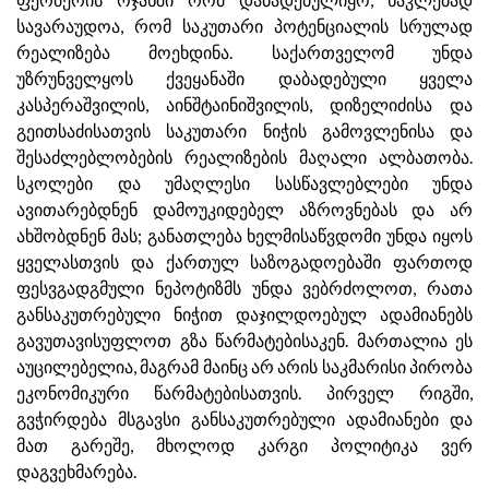
სავარაუდოა, რომ საკუთარი პოტენციალის სრულად
რეალიზება მოეხდინა. საქართველომ უნდა
უზრუნველყოს ქვეყანაში დაბადებული ყველა
კასპერაშვილის, აინშტაინიშვილის, დიზელიძისა და
გეითსაძისათვის საკუთარი ნიჭის გამოვლენისა და
შესაძლებლობების რეალიზების მაღალი ალბათობა.
სკოლები და უმაღლესი სასწავლებლები უნდა
ავითარებდნენ დამოუკიდებელ აზროვნებას და არ
ახშობდნენ მას; განათლება ხელმისაწვდომი უნდა იყოს
ყველასთვის და ქართულ საზოგადოებაში ფართოდ
ფესვგადგმული ნეპოტიზმს უნდა ვებრძოლოთ, რათა
განსაკუთრებული ნიჭით დაჯილდოებულ ადამიანებს
გავუთავისუფლოთ გზა წარმატებისაკენ. მართალია ეს
აუცილებელია, მაგრამ მაინც არ არის საკმარისი პირობა
ეკონომიკური წარმატებისათვის. პირველ რიგში,
გვჭირდება მსგავსი განსაკუთრებული ადამიანები და
მათ გარეშე, მხოლოდ კარგი პოლიტიკა ვერ
დაგვეხმარება.