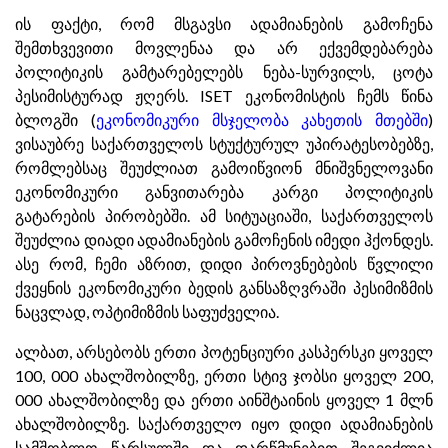
ის ფაქტი, რომ მსგავსი ადამიანების გამოჩენა
შემთხვევითი მოვლენაა და არ ექვემდებარება
პოლიტიკის გამტარებელებს ნება-სურვილს, ცოტა
პესიმისტურად ჟღერს. ISET ეკონომისტის ჩემს წინა
ბლოგში (
ეკონომიკური მსჯელობა კახეთის მთებში
)
ვისაუბრე საქართველოს სტუქტურულ უპირატესობებზე,
რომლებსაც შეუძლიათ გამოიწვიონ მნიშვნელოვანი
ეკონომიკური განვითარება კარგი პოლიტიკის
გატარების პირობებში. ამ სიტუაციაში, საქართველოს
შეუძლია დიადი ადამიანების გამოჩენის იმედი ჰქონდეს.
ასე რომ, ჩემი აზრით, დიდი პიროვნებების წვლილი
ქვეყნის ეკონომიკური ბედის განსაზღვრაში პესიმიზმის
ნაცვლად, ოპტიმიზმის საფუძველია.
ალბათ, არსებობს ერთი პოტენციური კასპერსკი ყოველ
100, 000 ახალშობილზე, ერთი სტივ ჯობსი ყოველ 200,
000 ახალშობილზე და ერთი აინშტაინის ყოველ 1 მლნ
ახალშობილზე. საქართველო იყო დიდი ადამიანების
სამშობლო წარსულში და დარწმუნებით შეგვიძლია