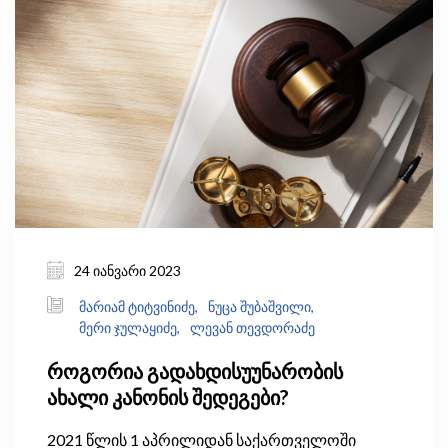
24 იანვარი 2023
მარიამ ტიტვინიძე,
ნუცა შუბაშვილი,
მერი ჯულაყიძე,
ლევან თევდორაძე
როგორია გადახდისუუნარობის
ახალი კანონის შედეგები?
2021 წლის 1 აპრილიდან საქართველოში