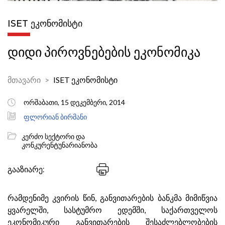
ISET ᲔᲙᲝᲜᲝᲛᲘᲡᲢᲘ
დიდი პიროვნებების ეკონომიკა
მთავარი
ISET ეკონომისტი
ორშაბათი, 15 დეკემბერი, 2014
ფლორიან ბირმანი
კერძო სექტორი და
კონკურენტუნარიანობა
გააზიარე:
რამდენიმე კვირის წინ, განვითარების ბანკმა მიმიწვია
ყვარელში, სასტუმრო ედემში, საქართველოს
ეკონომიკური განვითარების შესაძლებლობების