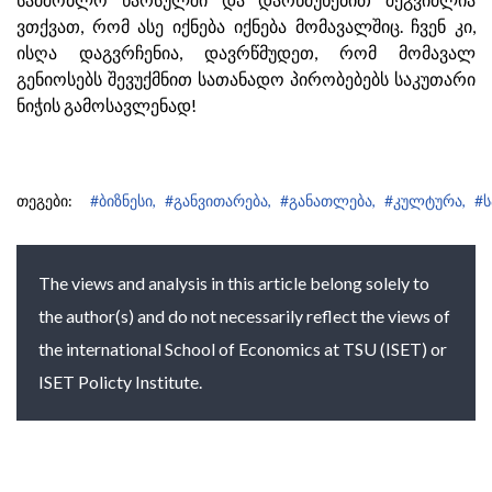
ვთქვათ, რომ ასე იქნება იქნება მომავალშიც. ჩვენ კი,
ისღა დაგვრჩენია, დავრწმუდეთ, რომ მომავალ
გენიოსებს შევუქმნით სათანადო პირობებებს საკუთარი
ნიჭის გამოსავლენად!
თეგები:
#ბიზნესი,
#განვითარება,
#განათლება,
#კულტურა,
#
The views and analysis in this article belong solely to
the author(s) and do not necessarily reflect the views of
the international School of Economics at TSU (ISET) or
ISET Policty Institute.