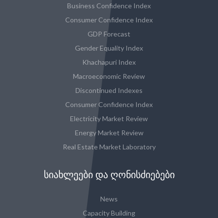
Business Confidence Index
Consumer Confidence Index
GDP Forecast
Gender Equality Index
Khachapuri Index
Macroeconomic Review
Discontinued Indexes
Consumer Confidence Index
Electricity Market Review
Energy Market Review
Real Estate Market Laboratory
ᲡᲘᲐᲮᲚᲔᲔᲑᲘ ᲓᲐ ᲦᲝᲜᲘᲡᲫᲘᲔᲑᲔᲑᲘ
News
Capacity Building