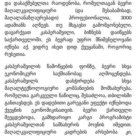
და დასაქმებულთა რაოდენობა, რომელთაგან ბევრი
მაღალკვალიფიციური (და შესაბამისად,
მაღალანაზღაურებადი) პროფესიონალია, 3000
ადამიანს აღწევს. თუ მსგავსი გამომგონებელი,
დავარქვათ კასპერაშვილი, ბიზნესს დაიწყებს
საქართველოში, ეს ბევრად უფრო მნიშვნელოვანი
იქნება აქ, ვიდრე ისეთ დიდ ქვეყანაში, როგორიც
რუსეთია.
კასპერაშვილის წამოწყების ფონზე, ბევრი სხვა
ეკონომიკური საქმიანობაც აღმოცენდება.
კასპერაშვილს დასჭირდება სხვა
მაღალტექნოლოგიური კომპანიების მომსახურება,
რომელთა გარკვეული ნაწილიც, შესაძლოა, თბილისში
განთავსდეს. ეს დადებითი გარეგანი ეფექტი იქნებოდა
ქვეყნის ეკონომიკისათვის. ბევრი ქართველი
შეეცდებოდა, გამხდარიყო კარგი პროგრამისტი
კასპერაშვილთან სამსახურის პოვნის იმედით.
მაღალკვალიფიციური კადრების არსებობა კი,