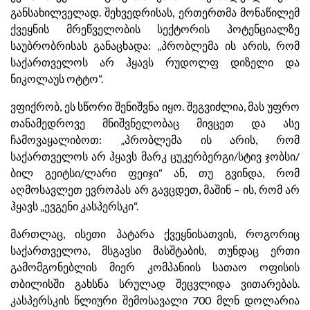
განსახილველად. შეხვედრისას, ერთერთმა მონაწილემ
ქვეყნის მრეწველობის სექტორის პოტენციალზე
საუბრობრისას განაცხადა: „პრობლემა ის არის, რომ
საქართველოს არ ჰყავს რუდოლფ დიზელი და
ნიკოლაუს ოტტო“.
ვფიქრობ, ეს სწორი შენიშვნა იყო. შეგვიძლია, მას უფრო
თანამედროვე მნიშვნელობაც მივცეთ და ასე
ჩამოვაყალიბოთ: „პრობლემა ის არის, რომ
საქართველოს არ ჰყავს მარკ ცუკერბერგი/სტივ ჯობსი/
ბილ გეიტსი/ლარი ფეიჯი“ ან, თუ გვინდა, რომ
აღმოსავლეთ ევროპას არ გავცდეთ, მაშინ – ის, რომ არ
ჰყავს „ევგენი კასპერსკი“.
მართლაც, ისეთი პატარა ქვეყნისათვის, როგორიც
საქართველოა, მსგავსი მასშტაბის, თუნდაც ერთი
გამომგონებლის მიერ კომპანიის სათაო ოფისის
თბილისში გახსნა სრულად შეცვლიდა ვითარებას.
კასპერსკის წლიური შემოსავალი 700 მლნ დოლარია