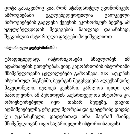
ცოტა გასაკვირიც კია, რომ სტანდარტულ ეკონომიკურ
აზროვნებაში უგულებელყოფილია ცალკეული
პიროვნებების გავლენა ქვეყნის ეკონომიკურ ბედზე. ამ
უგულებელყოფის შედეგების ნათლად დასანახად,
შეგვიძლია ისტორიული ფაქტები მოვიშველიოთ.
ისტორიული დეტერმინიზმი
ტრადიციულად, ისტორიკოსები სწავლობენ იმ
ადამიანების ცხოვრებას, ვინც კაცობრიობის ისტორიაში
მნიშვნელოვანი ცვლილებები გამოიწვია. XIX საუკუნის
ისტორიულ წიგნებში, ბევრგან შეგვხვდება ალექსანდრე
მაკედონელი, იულიუს კეისარი, კარლოს დიდი და
ნაპოლეონი. ამ პერიოდის საქართველოს ისტორია კი,
ორიენტირებული იყო თამარ მეფეზე, დავით
აღმაშენებელზე, ერეკლე მეორესა და ეკატერინე დიდზე
(ეს უკანასკნელი, დადებითად არა, მაგრამ მაინც,
მნიშვნელოვანი იყო საქართვლოს ისტორიისათვის).