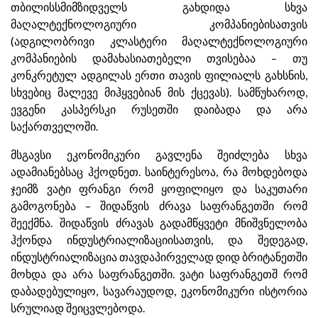
თბილისსმიმზიდველს გახდიდა სხვა
მაღალტექნოლოგიური კომპანიებისათვის
(ადგილობრივი კლასტერი მაღალტექნოლოგიური
კომპანიების დამახასიათებელი თვისებაა – თუ
კონკრეტულ ადგილას ერთი თავის ფილიალს გახსნის,
სხვებიც მალევე მიჰყვებიან მის ქცევას). სამწუხაროდ,
ევგენი კასპერსკი რუსეთში დაიბადა და არა
საქართველოში.
მსგავსი ეკონომიკური გავლენა შეიძლება სხვა
ადამიანებსაც ჰქოდნეთ. საინტერესოა, რა მოხდებოდა
ჯეიმზ ვატი ფრანგი რომ ყოფილიყო და საკუთარი
გამოგონება – შიდაწვის ძრავა საფრანგეთში რომ
შეექმნა. შიდაწვის ძრავას გადამწყვეტი მნიშვნელობა
ჰქონდა ინდუსტრიალიზაციისათვის, და შედეგად,
ინდუსტრიალიზაცია თავდაპირველად დიდ ბრიტანეთში
მოხდა და არა საფრანგეთში. ვატი საფრანგეთშ რომ
დაბადებულიყო, სავარაუდოდ, ეკონომიკური ისტორია
სრულიად შეიცვლებოდა.