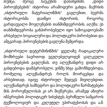
თუმცა, მეოცე საუკუნის დასაწყისში, „დიდი
პიროვნებების“ ისტორია არამოდური გახდა. მაქრსის
„ისტორიული მატერიალიზმის“ გავლენით, ბევრმა
ისტორიკოსმა დაიწყო ისტორიის, როგორც
გარდაუვალი მოვლენების თანმიმდევრობის, აღქმა; ეს
თანმიმდევრობა განპირობებული იყო საზოგადოებაში
არსებული სოციალური და პოლიტიკური პირობებით და
ამგვარად, პიროვნებების გავლენა შემცირდა.
„ისტორიული დეტერმინიზმის“ ყველაზე რადიკალური
მომხრეები საერთოდ უგულებელყოფენ ცალკეული
პიროვნებების გავლენას. თუ ალექსანდრე დიდი არ
გახდებოდა დამპყრობელი, ვინმე სხვა გამოჩნდებოდა,
რომელიც ალექსანდრეს როლს მოირგებდა და
არსებითად, იგივე ისტორიულ შედეგს მივიღებდით.
ალექსანდრეს სამხედრო და პოლიტიკური წარმატებები
მის პოროვნულობას კი არ მიეწერება, არამედ აზიური
იმპერიების პოლიტიკურ სისუსტეს, ბერძნული სამყაროს
ტექნოლოგიურ და კულუტულ უპირატესობას და ა.შ.