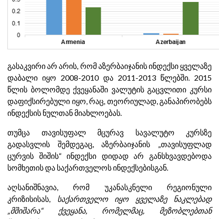
გასაკვირი არ არის, რომ აზერბაიჯანის ინდექსი ყველაზე
დაბალი იყო 2008-2010 და 2011-2013 წლებში. 2015
წლის ბოლომდე ქვეყანაში ვალუტის გაცვლითი კურსი
დაფიქსირებული იყო, რაც, თეორიულად, განაპირობებს
ინდექსის ნულთან მიახლოებას.
თუმცა თავისუფალ მცურავ სავალუტო კურსზე
გადასვლის შემდეგაც, აზერბაიჯანის „თავისუფლად
ცურვის შიშის“ ინდექსი დიდად არ განსხვავდებოდა
სომხეთის და საქართველოს ინდექსებისგან.
აღსანიშნავია, რომ უკანასკნელი რეგიონული
კრიზისისას,
საქართველო იყო ყველაზე ნაკლებად
„მშიშარა“ ქვეყანა, რომელმაც, მეზობლებთან