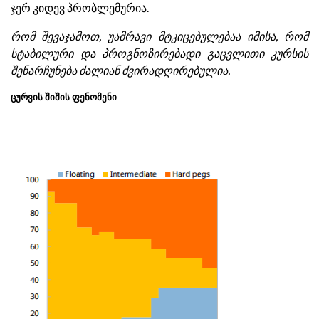
ჯერ კიდევ პრობლემურია.
რომ შევაჯამოთ, უამრავი მტკიცებულებაა იმისა, რომ
სტაბილური და პროგნოზირებადი გაცვლითი კურსის
შენარჩუნება ძალიან ძვირადღირებულია.
ცურვის შიშის ფენომენი