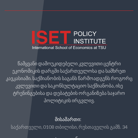
წამყვანი დამოუკიდებელი კვლევითი ცენტრი
ეკონომიკის დარგში საქართველოსა და სამხრეთ
კავკასიაში. საქმიანობის საგანს წარმოადგენს როგორც
კვლევითი და საკონსულტაციო საქმიანობა, ისე
ტრენინგებისა და დებატების ორგანიზება საჯარო
პოლიტიკის ირგვლივ.
ᲛᲘᲡᲐᲛᲐᲠᲗᲘ:
საქართველი, 0108 თბილისი, რუსთაველის გამზ. 34