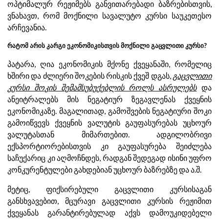
ოპტიმალურ რეჟიმებს განვითარებადი ბაზრებისთვის,
ვნახავთ, რომ მოქნილი სავალუტო კურსი საუკეთესო
არჩევანია.
რატომ არის კარგი ეკონომიკისთვის მოქნილი გაცვლითი კურსი?
პატარა, ღია ეკონომიკის მქონე ქვეყანაში, რომელიც
ხშირი და ძლიერი შოკების რისკის ქვეშ დგას,
გაცვლითი
კურსი შოკის შემამსუბუქებლის როლს ასრულებს
და
ანეიტრალებს მის ნეგატიურ ზეგავლენას ქვეყნის
ეკონომიკაზე. მაგალითად, გამოშვების ნეგატიური შოკი
გამოიწვევს ქვეყნის ვალუტის გაუფასურებას უცხოურ
ვალუტასთან მიმართებით. ადგილობრივი
ექსპორტიორებისთვის კი გაუფასურება შეიძლება
საჩუქარიც კი აღმოჩნდეს, რადგან შედეგად ისინი უფრო
კონკურენტულები გახდებიან უცხოურ ბაზრებზე და ა.შ.
მეტიც, ფიქსირებული გაცვლითი კურსისაგან
განსხვავებით, მცურავი გაცვლითი კურსის რეჟიმით
ქვეყანას გარანტირებულად აქვს დამოუკიდებელი