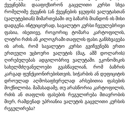
ქვეყნებმა: დააფიქსირონ გაცვლითი კურსი სხვა
რომელიმე ქვეყნის (ან ქვეყნების ჯგუფის) ვალუტასთან
(ვალუტებთან) მიმართებაში თუ ბაზარს მიანდონ ის მისი
დადგენა. ინტუიციურად, სავალუტო კურსი ჩვეულებრივი
ფასია, ისეთივე, როგორიც ტომარა კარტოფილის,
ლიტრი რძის ან კილოგრამი თაფლის ფასი. განსხვავება
ის არის, რომ სავალუტო კურსი გვიჩვენებს ერთი
ერთეული უცხოური ვალუტის (მაგ. აშშ დოლარის)
ღირებულებას ადგილობრივ ვალუტაში. ეკონომიკის
სახელმძღვანელოები გვასწავლიან, რომ ბაზრის
კარგად ფუნქციონირებისთვის, სიჭარბის ან დეფიციტის
დროულად აღმოსაფხვრელად არსებითია ფასების
მოქნილობა. მაშასადამე, თუ არასწორია კარტოფილის,
რძის ან თაფლის ფასების რეგულირება მთავრობის
მიერ, რამდენად უპრიანია ვალუტის გაცვლითი კურსის
რეგულირება?