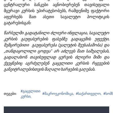
ცენტრალური ბანკები აცნობიერებენ თავისუფალი
მცურავი კურსის უპირატესობებს, რამდენიმე ფაქტორი
აფერხებს მათ ასეთი სავალუტო პოლიტიკის
გატარებისგან:
წარსულში გადატანილი ძლიერი ინფლაცია, სავალუტო
კურსის გაუფასურების ფასებზე გადაცემის ეფექტი,
შემცირებითი გაუფასურება (ვალუტის შეუსაბამობა) და
„თანდაყოლილი ცოდვა“ არ აძლევს მათ საშუალებას,
გადალახონ თავისუფლად ცურვის ძლიერი შიში და
ქვეყნებიც აგრძელებენ გაცვლითი კურსის რყევების
განეიტრალებისთვის მაღალი ხარჯების გაღებას.
#გაცვლითი
თეგები:
#მაკროეკონომიკა,
#საქართველო,
#სომხ
კურსი,