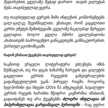
შედარებით, ყველაზე მეტად დართო თავის ვალუტას
ნება, თავისუფლად ეცურა.
თუ თავისუფლად ცურვის შიში ინდექსის კომპონენტებს
ცალ-ცალკე შევისწავლით, ვნახავთ, რომ
გაცვლითი
კურსი უმეტეს შემთხვევაში, ყველაზე ნაკლებად მერყევი
ცვლადია, ხოლო ყველა ხშირი ცვალებადობა
ახასიათებს საპროცენტო განაკვეთებს, განსაკუთრებით,
ქართულ ეკონომიკაში.
რატომ ეშინიათ ქვეყნებს თავისუფლად ცურვის?
საკმაოდ ვრცელი ლიტერატურა ეძღვნება იმის
შესწავლას, თუ რა დგას ბაზარზე ჩარევის და ვალუტის
გაცვლითი კურსის რყევების განეიტრალების
გადაწყვეტილების უკან. პირველ რიგში, როგორც
ბელჰოჩინი და სხვები (2016 წ.) ამტკიცებენ, სავალუტო
კურსის რყევის ხარისხი მჭიდრო კავშირშია იმასთან,
გადაიტანეს თუ არა ქვეყნებმა
ძლიერი ინფლაცია ან
ჰიპერინფლაცია გარდამავალ პერიოდში
– რაც უფრო