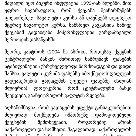
მაღალი იყო პიკური ინფლაცია 1990-იან წლებში, მით
უფრო სავარაუდოა, რომ ქვეყანა შეინარჩუნებს
ფიქსირებულ სავალუტო კურსს ან დაუშვებს დეფაქტო
მცურავ სავალუტო კურსს. სამხრეთ კავკასიის სამივე
ქვეყანამ გადაიტანა ჰიპერინფლაცია გარდამავალი
პერიოდის დასაწყისში.
მეორე, კასტროს (2004 წ.) აზრით, როდესაც ქვეყნის
ცენტრალური ბანკის ძირითად საზრუნავს ფასების
სტაბილიზაციის უზრუნველყოფა წარმოადგენს და დიდი
შანსია, ვალუტის კურსმა ფასებზე იმოქმედოს (ვალუტის
გაუფასურების გადაცემის ეფექტი ფასებზე ძალიან
ძლიერია), ლოგიკურია, რომ ცენტრალური ბანკი
შეეცდება, გაანეიტრალოს ვალუტის რყევები.
აღსანიშნავია, რომ გადაცემის ეფექტი განსაკუთრებით
ძლიერად მოქმედებს იმპორტზე დამოკიდებული
ქვეყნების შემთხვევაში, როგორებიც არიან
საქართველო და სომხეთი. მაგალითად, საქართველოს