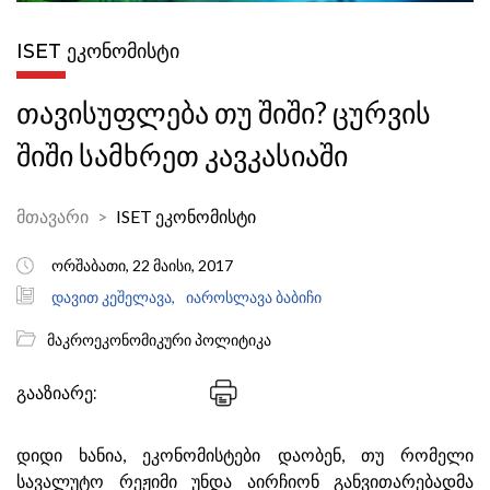
ISET ᲔᲙᲝᲜᲝᲛᲘᲡᲢᲘ
თავისუფლება თუ შიში? ცურვის
შიში სამხრეთ კავკასიაში
მთავარი
ISET ეკონომისტი
ორშაბათი, 22 მაისი, 2017
დავით კეშელავა,
იაროსლავა ბაბიჩი
მაკროეკონომიკური პოლიტიკა
გააზიარე:
დიდი ხანია, ეკონომისტები დაობენ, თუ რომელი
სავალუტო რეჟიმი უნდა აირჩიონ განვითარებადმა