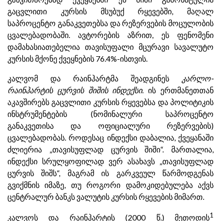
გაცვლითი კურსის მსუბუქ რყევებში, მაღალ
საპროცენტო განაკვეთებსა და რეზერვების მოცულობის
ცვალებადობაში. ავტორების აზრით, ეს ფენომენი
დამახასიათებელია თავისუფალი მცურავი სავალუტო
კურსის მქონე ქვეყნების 76.4%-ისთვის.
კალვომ და რაინჰარტმა შეადგინეს
კარლო-
რაინჰარტის ცურვის შიშის ინდექსი
. ის ერთმანეთთან
აკავშირებს გაცვლითი კურსის რყევებსა და პოლიტიკის
ინსტრუმენტების (ნომინალური საპროცენტო
განაკვეთისა და ოფიციალური რეზერვების)
ცვალებადობას. როდესაც ინდექსი დაბალია, ქვეყანაში
ძლიერია „თავისუფლად ცურვის შიში“. მართალია,
ინდექსი სრულყოფილად ვერ ასახავს „თავისუფლად
ცურვის შიშს“, მაგრამ ის გარკვეულ წარმოდგენას
გვიქმნის იმაზე, თუ როგორი დამოკიდებულება აქვს
ცენტრალურ ბანკს ვალუტის კურსის რყევების მიმართ.
1
კალვოს და რაინჰარტის (2000 წ.) მეთოდის