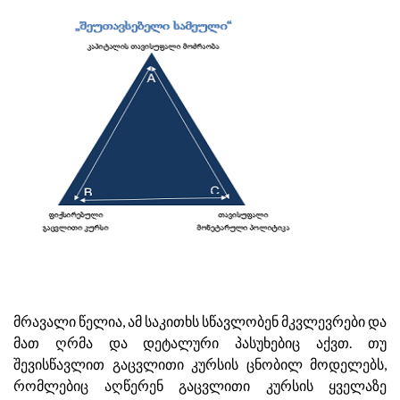
მრავალი წელია, ამ საკითხს სწავლობენ მკვლევრები და
მათ ღრმა და დეტალური პასუხებიც აქვთ. თუ
შევისწავლით გაცვლითი კურსის ცნობილ მოდელებს,
რომლებიც აღწერენ გაცვლითი კურსის ყველაზე