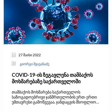
27 მაისი 2022
გიორგი მჟავანაძე
COVID-19-ის ზეგავლენა თამბაქოს
მოხმარებაზე საქართველოში
თამბაქოს მოხმარება საქართველოს
საზოგადოებრივი ჯანმრთელობის ერთ-ერთი
უმთავრესი გამოწვევაა. ჯანდაცვის მსოფლიო
ორგანიზაციის (WHO) მოდელირებული
შეფასებებით, 2019 წელს საქართველოში