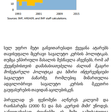
სულ უფრო მეტი განვითარებადი ქვეყანა ატარებს
თავისუფალი მცურავი სავალუტო კურსის პოლიტიკას.
თუმცა ემპირიული მასალის შესწავლა აჩვენებს, რომ
ამ
ქვეყნებისთვის დამახასიათებელია ძალიან მკაცრი
მონეტარული პოლიტიკა და ხშირი ინტერვენციები
სავალუტო ბაზარზე
, რომლებიც მიმართულია
ადგილობრივი სავალუტო კურსის მკვეთრი
გაუფასურების თავიდან აცილებისკენ.
პირველად ეს ფენომენი აღწერეს კალვომ და
რაინჰარტმა (2000 წ.) და მას „
ცურვის შიში
“ უწოდეს.
განვითარებად ქვეყნებში ეს შიში გამოხატულია