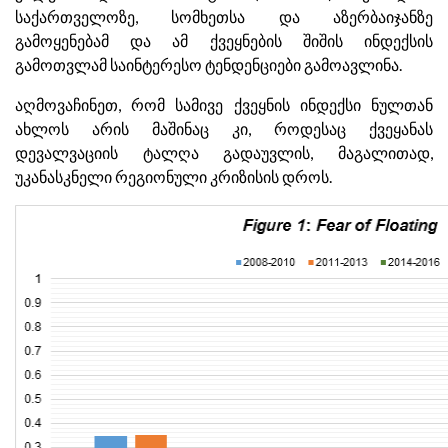
საქართველოზე, სომხეთსა და აზერბაიჯანზე
გამოყენებამ და ამ ქვეყნების შიშის ინდექსის
გამოთვლამ საინტერესო ტენდენციები გამოავლინა.
აღმოვაჩინეთ, რომ სამივე ქვეყნის ინდექსი ნულთან
ახლოს არის მაშინაც კი, როდესაც ქვეყანას
დევალვაციის ტალღა გადაუვლის, მაგალითად,
უკანასკნელი რეგიონული კრიზისის დროს.