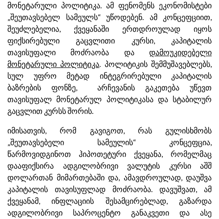
მონეტარული პოლიტიკა. ამ ფენომენს ეკონომისტები
„შეუთავსებელ სამეულს“ უწოდებენ. ამ კონცეფციით,
შეუძლებელია, ქვეყანაში ერთდროულად იყოს
ფიქსირებული გაცვლითი კურსი, კაპიტალის
თავისუფალი მოძრაობა და
დამოუკიდებელი
მონეტარული პოლიტიკა
. პოლიტიკის შემმუშავებლებს,
სულ უფრო მეტად ინტეგრირებული კაპიტალის
ბაზრების ფონზე, არჩევანის გაკეთება უწევთ
თავისუფალ მონეტარულ პოლიტიკასა და სტაბილურ
გაცვლით კურსს შორის.
იმისათვის, რომ გავიგოთ, რას გულისხმობს
„შეუთავსებელი სამეულის“ კონცეფცია,
წარმოვიდგინოთ ჰიპოთეტური ქვეყანა, რომელმაც
დააფიქსირა ადგილობრივი ვალუტის კურსი აშშ
დოლართან მიმართებაში და, ამავდროულად, დაუშვა
კაპიტალის თავისუფლად მოძრაობა. დავუშვათ, ამ
ქვეყანამ, ინფლაციის შესამცირებლად, გაზარდა
ადგილობრივი საპროცენტო განაკვეთი და ასე