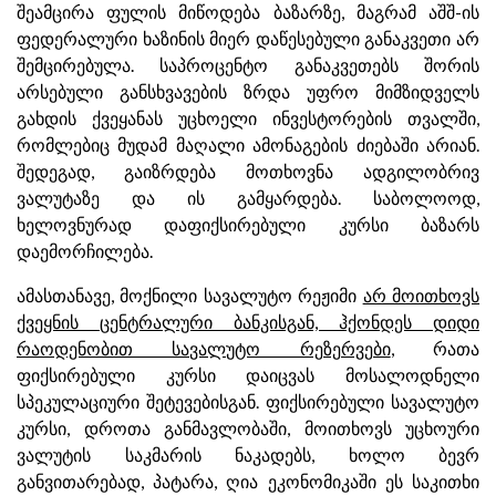
შეამცირა ფულის მიწოდება ბაზარზე, მაგრამ აშშ-ის
ფედერალური ხაზინის მიერ დაწესებული განაკვეთი არ
შემცირებულა. საპროცენტო განაკვეთებს შორის
არსებული განსხვავების ზრდა უფრო მიმზიდველს
გახდის ქვეყანას უცხოელი ინვესტორების თვალში,
რომლებიც მუდამ მაღალი ამონაგების ძიებაში არიან.
შედეგად, გაიზრდება მოთხოვნა ადგილობრივ
ვალუტაზე და ის გამყარდება. საბოლოოდ,
ხელოვნურად დაფიქსირებული კურსი ბაზარს
დაემორჩილება.
ამასთანავე, მოქნილი სავალუტო რეჟიმი
არ მოითხოვს
ქვეყნის ცენტრალური ბანკისგან, ჰქონდეს დიდი
რაოდენობით სავალუტო რეზერვები
, რათა
ფიქსირებული კურსი დაიცვას მოსალოდნელი
სპეკულაციური შეტევებისგან. ფიქსირებული სავალუტო
კურსი, დროთა განმავლობაში, მოითხოვს უცხოური
ვალუტის საკმარის ნაკადებს, ხოლო ბევრ
განვითარებად, პატარა, ღია ეკონომიკაში ეს საკითხი