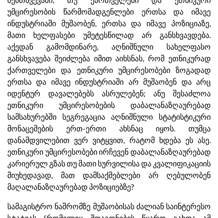
უმცირესობის წარმომადგენლები ერთსა და იმავე
ინდუსტრიაში მუშაობენ, ერთსა და იმავე პოზიციაზე,
მათი ხელფასები უმეტესწილად არ განსხვავდება.
აქედან გამომდინარე, აღნიშნული სახელფასო
განსხვავება შეიძლება იმით აიხსნას, რომ ეთნიკურად
ქართველები და ეთნიკური უმცირესობები ზოგადად
ერთსა და იმავე ინდუსტრიაში არ მუშაობენ და არც
იდენტურ დავალებებს ასრულებენ; ანუ შესაძლოა
ეთნიკური უმცირესობების დაბალანაზღაურებად
სამსახურებში სეგრეგაცია აღნიშნული სტატისტიკური
მონაცემების ერთ-ერთი ახსნაც იყოს. თუმცა
დანამდვილებით ვერ ვიტყვით, რატომ ხდება ეს ასე.
ეთნიკური უმცირესობები ირჩევენ დაბალანაზღაურებად
კარიერულ გზას თუ მათი სურვილისა და კვალიფიკაციის
მიუხედავად, მათ დამსაქმებლები არ ღებულობენ
მაღალანაზღაურებად პოზიციებზე?
სამაგისტრო ნაშრომზე მუშაობისას ძალიან საინტერესო
სტატიას (რომელიც შთაგონების წყარო გახდა ამ