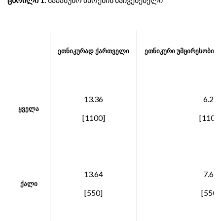
ეთნიკურად ქართველი
ეთნიკური უმცირესობის
13.36
6.27
ყველა
[1100]
[1100
13.64
7.64
ქალი
[550]
[550]