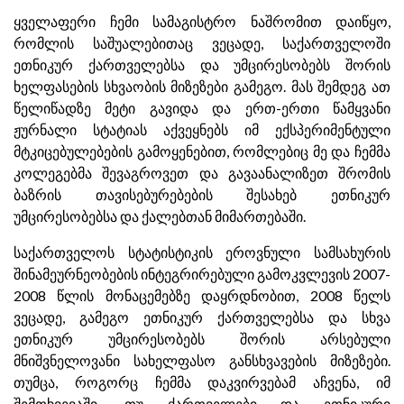
ყველაფერი ჩემი სამაგისტრო ნაშრომით დაიწყო,
რომლის საშუალებითაც ვეცადე, საქართველოში
ეთნიკურ ქართველებსა და უმცირესობებს შორის
ხელფასების სხვაობის მიზეზები გამეგო. მას შემდეგ ათ
წელიწადზე მეტი გავიდა და ერთ-ერთი წამყვანი
ჟურნალი სტატიას აქვეყნებს იმ ექსპერიმენტული
მტკიცებულებების გამოყენებით, რომლებიც მე და ჩემმა
კოლეგებმა შევაგროვეთ და გავაანალიზეთ შრომის
ბაზრის თავისებურებების შესახებ ეთნიკურ
უმცირესობებსა და ქალებთან მიმართებაში.
საქართველოს სტატისტიკის ეროვნული სამსახურის
შინამეურნეობების ინტეგრირებული გამოკვლევის 2007-
2008 წლის მონაცემებზე დაყრდნობით, 2008 წელს
ვეცადე, გამეგო ეთნიკურ ქართველებსა და სხვა
ეთნიკურ უმცირესობებს შორის არსებული
მნიშვნელოვანი სახელფასო განსხვავების მიზეზები.
თუმცა, როგორც ჩემმა დაკვირვებამ აჩვენა, იმ
შემთხვევაში, თუ ქართველები და ეთნიკური