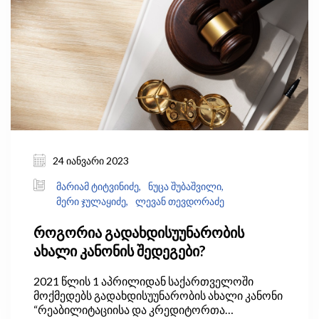
24 იანვარი 2023
მარიამ ტიტვინიძე,
ნუცა შუბაშვილი,
მერი ჯულაყიძე,
ლევან თევდორაძე
როგორია გადახდისუუნარობის
ახალი კანონის შედეგები?
2021 წლის 1 აპრილიდან საქართველოში
მოქმედებს გადახდისუუნარობის ახალი კანონი
“რეაბილიტაციისა და კრედიტორთა