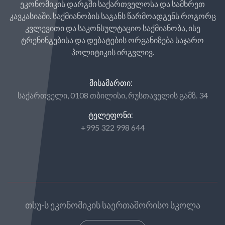
ეკონომიკის დარგში საქართველოსა და სამხრეთ
კავკასიაში. საქმიანობის საგანს წარმოადგენს როგორც
კვლევითი და საკონსულტაციო საქმიანობა, ისე
ტრენინგებისა და დებატების ორგანიზება საჯარო
პოლიტიკის ირგვლივ.
ᲛᲘᲡᲐᲛᲐᲠᲗᲘ:
საქართველი, 0108 თბილისი, რუსთაველის გამზ. 34
ᲢᲔᲚᲔᲤᲝᲜᲘ:
+995 322 998 644
თსუ-ს ეკონომიკის საერთაშორისო სკოლა