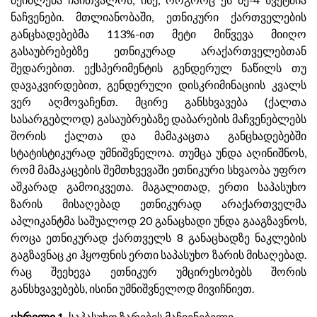
ნაჩვენები. მთლიანობაში, ეთნიკური ქართველების
განცხადებებმა 113%-ით მეტი მიწვევა მიიღო
გასაუბრებებზე ეთნიკურად არაქართველებთან
შედარებით. ექსპერიმენტის გენდერულ ნაწილს თუ
დავაკვირდებით, გენდერული დისკრიმინაციის კვალს
ვერ აღმოვაჩენთ. მცირე განსხვავება (ქალთა
სასარგებლოდ) გასაუბრებაზე დაბარების მაჩვენებლებს
შორის ქალთა და მამაკაცთა განცხადებებში
სტატისტიკურად უმნიშვნელოა. თუმცა უნდა აღინიშნოს,
რომ მამაკაცების შემთხვევაში ეთნიკური სხვაობა უფრო
აშკარად გამოიკვეთა. მაგალითად, ერთი საპასუხო
ზარის მისაღებად ეთნიკურად არაქართველმა
აპლიკანტმა საშუალოდ 20 განაცხადი უნდა გააგზავნოს,
როცა ეთნიკურად ქართველს 8 განაცხადზე ნაკლების
გაგზავნაც კი ჰყოფნის ერთი საპასუხო ზარის მისაღებად.
რაც შეეხევა ეთნიკურ უმცირესობებს შორის
განსხვავებებს, ისინი უმნიშვნელოდ მივიჩნიეთ.
ცხრილი 1.
საპასუხო ზარების მაჩვენებელი