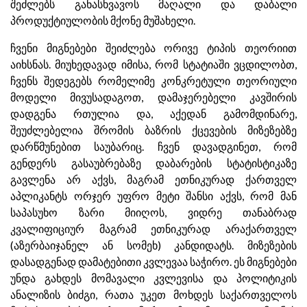
შეძლებს განასხვავოს მაღალი და დაბალი
პროდუქტიულობის მქონე მუშახელი.
ჩვენი მიგნებები შეიძლება ორივე ტიპის თეორიით
აიხსნას. მიუხედავად იმისა, რომ სტატიაში ვცდილობთ,
ჩვენს შედეგებს რომელიმე კონკრეტული თეორიული
მოდელი მივუსადაგოთ, დამაჯერებელი კავშირის
დადგენა რთულია და, აქედან გამომდინარე,
შეუძლებელია შრომის ბაზრის ქცევების მიზეზებზე
დარწმუნებით საუბარიც. ჩვენ დავადგინეთ, რომ
გენდერს გასაუბრებაზე დაბარების სტატისტიკაზე
გავლენა არ აქვს, მაგრამ ეთნიკურად ქართველ
აპლიკანტს ორჯერ უფრო მეტი შანსი აქვს, რომ მან
საპასუხო ზარი მიიღოს, ვიდრე თანაბრად
კვალიფიციურ მაგრამ ეთნიკურად არაქართველ
(აზერბაიჯანელ ან სომეხ) კანდიდატს. მიზეზების
დასადგენად დამატებითი კვლევაა საჭირო. ეს მიგნებები
უნდა გახდეს მომავალი კვლევისა და პოლიტიკის
ანალიზის ბიძგი, რათა უკეთ მოხდეს საქართველოს