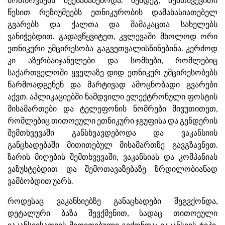
წესით რეზიუმეებს ეთნიკურობის დამახასიათებელ
გვარებს და ქალთა და მამაკაცთა სახელებს
ვანიჭებდით. გადავწყვიტეთ, კვლევაში მხოლოდ ორი
ეთნიკური უმცირესობა გაგვეთვალისწინებინა. კერძოდ
კი აზერბაიჯანელები და სომხები, რომლებიც
საქართველოში ყველაზე დიდ ეთნიკურ უმცირესობებს
წარმოადგენენ და მარტივად ამოცნობადი გვარები
აქვთ. აპლიკაციებში ნამდვილი ელექტრონული ფოსტის
მისამართები და ტელეფონის ნომრები მივუთითეთ,
რომლებიც თითოეული ეთნიკური ჯგუფისა და გენდერის
შემთხვევაში განსხვავდებოდა და ვაკანსიის
განცხადებაში მითითებულ მისამართზე გავგზავნეთ.
ზარის მიღების შემთხვევაში, ვაკანსიას და კომპანიას
ვაზუსტებდით და შემოთავაზებაზე ზრდილობიანად
ვამბობდით უარს.
როდესაც ვაკანსიებზე განაცხადები შეგვქონდა,
დეტალური ბაზა შევქმენით, სადაც თითოეული
ვაკანსიისათვის მითითებული გვქონდა: ვაკანსიის ტიპი,