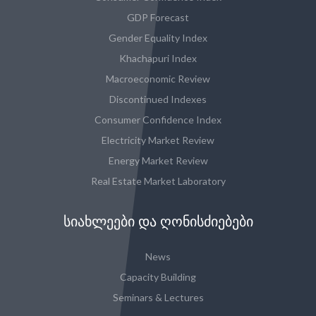
GDP Forecast
Gender Equality Index
Khachapuri Index
Macroeconomic Review
Discontinued Indexes
Consumer Confidence Index
Electricity Market Review
Energy Market Review
Real Estate Market Laboratory
ᲡᲘᲐᲮᲚᲔᲔᲑᲘ ᲓᲐ ᲦᲝᲜᲘᲡᲫᲘᲔᲑᲔᲑᲘ
News
Capacity Building
Seminars & Lectures