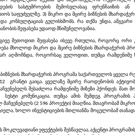
ების სასტუმროების შემოსვლასაც ფრენჩაიზის ან მე
სიოს საფუძველზე. 3) მიკრო და მცირე ბიზნესის მხარდაჭე
 და კონსულტაციას გულისხმობს. რა თქმა უნდა, ამგვარ
იანობის შეფასება უდაოდ მნიშვნელოვანია.
 იგივე მეთოდით შეფასება ისევე რთულია, როგორც ორი
დღება მხოლოდ მიკრო და მცირე ბიზნესის მხარდაჭერის პრო
 არ აღმოჩნდა, როგორსაც ველოდით, თუმცა რამდენიმე ს
რე ბიზნესის მხარდაჭერის პროგრამა საქართველოს ყველა რ
212 გრანტი გაიცა. ყველაზე მცირე რაოდენობის აქტივო
აჩვენებელს შესაძლოა რამდენიმე მიზეზი ჰქონდეს. მათ 
 სუსტი კომუნიკაცია. თუმცა ამის შემდეგ პროგრამი
აჩვენებელს (2 596 პროექტი) მიაღწია. მთავრობამ მიკრო 
ციელა, ხოლო ინვესტიციების მთლიანმა მოცულობამ თანად
ის მოკლევადიანი ეფექტების შესწავლაა, აქცენტი პროგრამი