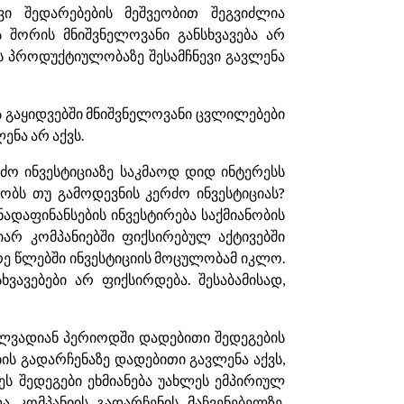
ი შედარებების მეშვეობით შეგვიძლია
 შორის მნიშვნელოვანი განსხვავება არ
ის პროდუქტიულობაზე შესამჩნევი გავლენა
 გაყიდვებში მნიშვნელოვანი ცვლილებები
ენა არ აქვს.
ძო ინვესტიციაზე საკმაოდ დიდ ინტერესს
ყობს თუ გამოდევნის კერძო ინვესტიციას?
დაფინანსების ინვესტირება საქმიანობის
იარ კომპანიებში ფიქსირებულ აქტივებში
ე წლებში ინვესტიციის მოცულობამ იკლო.
ხვავებები არ ფიქსირდება. შესაბამისად,
ლვადიან პერიოდში დადებითი შედეგების
ბის გადარჩენაზე დადებითი გავლენა აქვს,
ს შედეგები ეხმიანება უახლეს ემპირიულ
ა კომპანიის გადარჩენის მაჩვენებელზე.