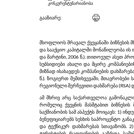
კონკურენტუნარიანობა
გააზიარე:
მსოფლიოს მრავალ ქვეყანაში ბიზნესის მ
და სააქციო კაპიტალში მონაწილეობა ის 
და მარტინი, 2006 წ.). თითოეულ ასეთ პრ
სუბსიდიები ახალი და მცირე კომპანიების
მიზნად ისახავდეს კომპანიების დახმარებ
წ.). ზოგიერთ შემთხვევაში, მთავრობები
რეგიონული შერჩევითი დახმარება (RSA) დ
ამ მხრივ არც საქართველოა გამონაკლი
რომელიც ქვეყნის მასშტაბით ბიზნესის
საქმიანობის სამ ასპექტს მოიცავს: 1) 
ბენეფიციარებს სესხის საპროცენტო გან
და ტექნიკურ დახმარებას სთავაზობს. 2
ტურისტების რაოდენობის გაზრდა, სამ