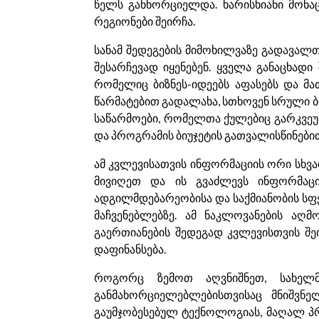
წელს განხორციელდა. ხარისხიანი მონაც
რეგიონები შეირჩა.
სანამ შედეგების მიმოხილვაზე გადავალ
შესარჩევად იყენებენ. ყველა განაცხადი
რომელიც ბიზნეს-იდეებს აფასებს და მათ
წარმატებით გადალახა, სთხოვენ სრული ბი
საწარმოები, რომელთა ქულებიც გარკვეუ
და პროგრამის ბიუჯეტის გათვალისწინებით
ამ კვლევისათვის ინფორმაციის ორი სხვ
მივიღეთ და ის გვაძლევს ინფორმაცია
ადგილმდებარეობისა და საქმიანობის სფერ
მაჩვენებლებზე. ამ ნაკლოვანების აღ
გაერთიანების შედეგად კვლევისთვის შე
დაფინანსება.
როგორც ზემოთ აღვნიშნეთ, სახელმ
განმახორციელებლებისთვისაც მნიშვნე
გაუმჯობესებულ ტექნოლოგიას, მაღალ პრ