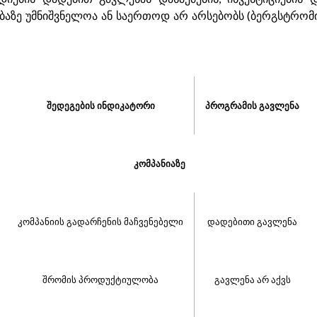
 უმნიშვნელოა ან საერთოდ არ არსებობს (ბერგსტრომი, 20
შედეგების ინდიკატორი
პროგრამის გავლენა
კომპანიაზე
კომპანიის გადარჩენის მაჩვენებელი
დადებითი გავლენა
შრომის პროდუქტიულობა
გავლენა არ აქვს