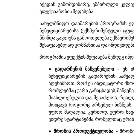
აქედან გამომდინარე, ემპირიული კვლე
ეფექტიანობის შეფასება.
სახელმწიფო დახმარების პროგრამის ე
ბენეფიციარებისა (ექსპერიმენტული ჯგუ
წმინდა გავლენა გამოითვლება ექსპერიმე
შესაფასებლად კომპანიისა და ინდივიდებ
პროგრამის ეფექტის შეფასება შემდეგ ინ
•
გადარჩენის მაჩვენებელი
– ეს ინ
ბენეფიციარების გადარჩენის საშუა
აღვნიშნოთ, რომ ეს ინდიკატორი მხოლ
რომლებმაც უარი განაცხადეს, მაჩვენ
მიახლოებულია და, შესაძლოა, რეალუ
მოიცავს როგორც არსებულ ბიზნესს, 
უფრო მაღალია. კერძოდ, უფრო სავა
ვიდრე სტარტაპებმა, რომელთაც გრანტ
•
შრომის პროდუქტიულობა
– შრომი