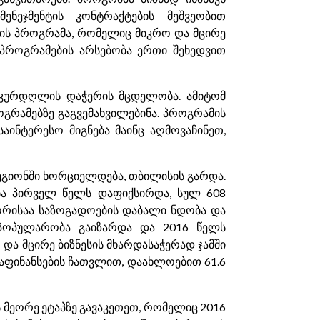
ნეჯმენტის კონტრაქტების მეშვეობით
რის პროგრამა, რომელიც მიკრო და მცირე
ი პროგრამების არსებობა ერთი შეხედვით
 კურდღლის დაჭერის მცდელობა. ამიტომ
გრამებზე გაგვემახვილებინა. პროგრამის
აინტერესო მიგნება მაინც აღმოვაჩინეთ,
ეგიონში ხორციელდება, თბილისის გარდა.
ბა პირველ წელს დაფიქსირდა, სულ 608
შორისაა საზოგადოების დაბალი ნდობა და
ს პოპულარობა გაიზარდა და 2016 წელს
და მცირე ბიზნესის მხარდასაჭერად ჯამში
აფინანსების ჩათვლით, დაახლოებით 61.6
ს მეორე ეტაპზე გავაკეთეთ, რომელიც 2016