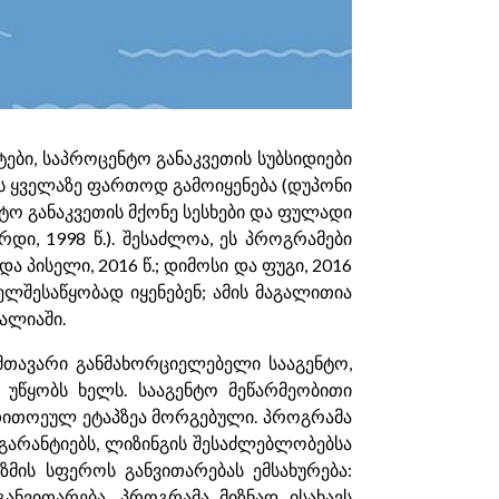
ები, საპროცენტო განაკვეთის სუბსიდიები
ის ყველაზე ფართოდ გამოიყენება (დუპონი
ნტო განაკვეთის მქონე სესხები და ფულადი
რდი, 1998 წ.). შესაძლოა, ეს პროგრამები
 პისელი, 2016 წ.; დიმოსი და ფუგი, 2016
ელშესაწყობად იყენებენ; ამის მაგალითია
ალიაში.
მთავარი განმახორციელებელი სააგენტო,
 უწყობს ხელს. სააგენტო მეწარმეობითი
ს თითოეულ ეტაპზეა მორგებული. პროგრამა
გარანტიებს, ლიზინგის შესაძლებლობებსა
ზმის სფეროს განვითარებას ემსახურება:
ნვითარება. პროგრამა მიზნად ისახავს