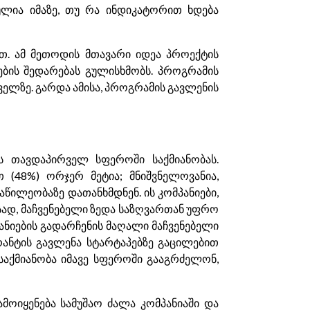
ულია იმაზე, თუ რა ინდიკატორით ხდება
. ამ მეთოდის მთავარი იდეა პროექტის
ების შედარებას გულისხმობს. პროგრამის
ელზე. გარდა ამისა, პროგრამის გავლენის
ს თავდაპირველ სფეროში საქმიანობას.
 (48%) ორჯერ მეტია; მნიშვნელოვანია,
წილეობაზე დათანხმდნენ. ის კომპანიები,
სად, მაჩვენებელი ზედა საზღვართან უფრო
ნიების გადარჩენის მაღალი მაჩვენებელი
გრანტის გავლენა სტარტაპებზე გაცილებით
აქმიანობა იმავე სფეროში გააგრძელონ,
ოიყენება სამუშაო ძალა კომპანიაში და