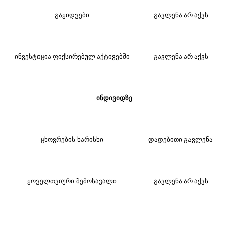
გაყიდვები
გავლენა არ აქვს
ინვესტიცია ფიქსირებულ აქტივებში
გავლენა არ აქვს
ინდივიდზე
ცხოვრების ხარისხი
დადებითი გავლენა
ყოველთვიური შემოსავალი
გავლენა არ აქვს