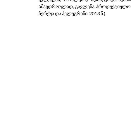
ამავდროულად, გავლენა პროდუქტიულობაზე
ჩერქუა და პელეგრინი, 2013 წ.).