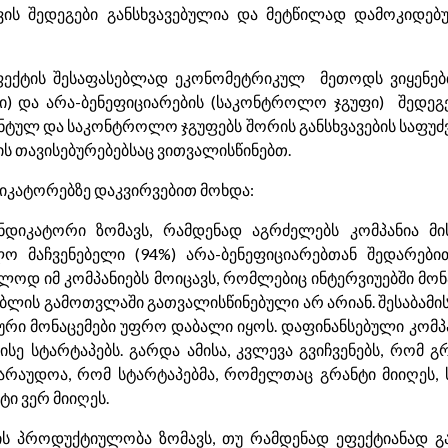
ვის შედეგები განსხვავებულია და მეტწილად დამოკიდებ
ფექტის შესაფასებლად ეკონომეტრიკულ მეთოდს ვიყენებთ
ფი) და არა-ბენეფიციარების (საკონტროლო ჯგუფი) შედეგ
ნტულ და საკონტროლო ჯგუფებს შორის განსხვავების საფუძვ
ის თავისებურებებსაც ვითვალისწინებთ.
დიკატორებზე დაკვირვებით მოხდა:
დიკატორი ზომავს, რამდენად აგრძელებს კომპანია მი
ლო მაჩვენებელი (94%) არა-ბენეფიციარებთან შედარებით
ოდ იმ კომპანიებს მოიცავს, რომლებიც ინტერვიუებში მონა
ებლის გამოთვლაში გათვალისწინებული არ არიან. შესაბამი
რი მონაცემები უფრო დაბალი იყოს. დაფინანსებული კომპა
ისე სტარტაპებს. გარდა ამისა, კვლევა გვიჩვენებს, რომ 
რაუდოა, რომ სტარტაპებმა, რომელთაც გრანტი მიიღეს, ს
ი ვერ მიიღეს.
ს პროდუქტიულობა ზომავს, თუ რამდენად ეფექტიანად გამ