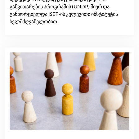
განვითარების პროგრამის (UNDP) მიერ და
განხორციელდა ISET-ის კვლევითი ინსტიტუტის
ხელმძღვანელობით.