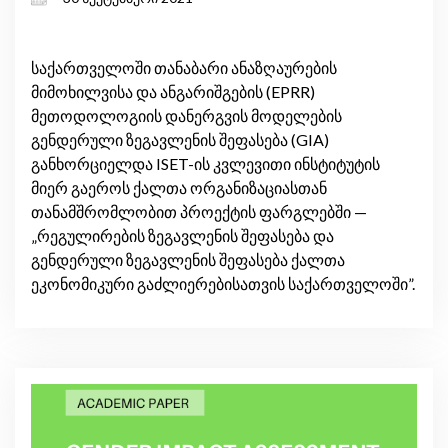
დანერგვის მოდელების შეფასება
საქართველოში თანაბარი ანაზღაურების
მიმოხილვისა და ანგარიშგების (EPRR)
მეთოდოლოგიის დანერგვის მოდელების
გენდერული ზეგავლენის შეფასება (GIA)
განხორციელდა ISET-ის კვლევითი ინსტიტუტის
მიერ გაეროს ქალთა ორგანიზაციასთან
თანამშრომლობით პროექტის ფარ­გლებში —
„რეგულირების ზეგავლენის შეფასება და
გენდერული ზეგავლენის შეფასება ქალთა
ეკონომიკური გაძლიერებისათვის საქართველოში”.