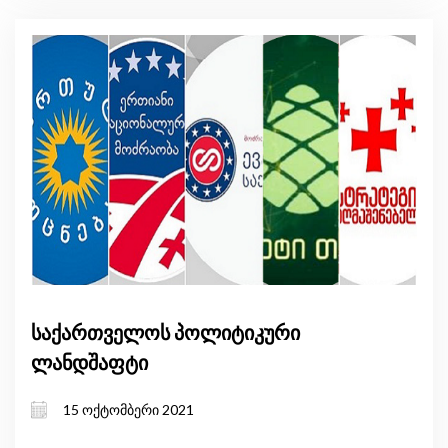
საქართველოს პოლიტიკური
ლანდშაფტი
15 ოქტომბერი 2021