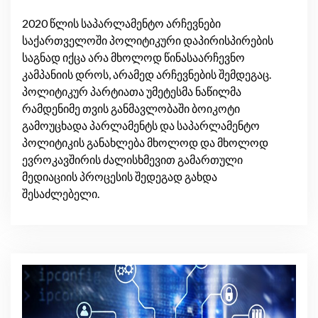
2020 წლის საპარლამენტო არჩევნები
საქართველოში პოლიტიკური დაპირისპირების
საგნად იქცა არა მხოლოდ წინასაარჩევნო
კამპანიის დროს, არამედ არჩევნების შემდეგაც.
პოლიტიკურ პარტიათა უმეტესმა ნაწილმა
რამდენიმე თვის განმავლობაში ბოიკოტი
გამოუცხადა პარლამენტს და საპარლამენტო
პოლიტიკის განახლება მხოლოდ და მხოლოდ
ევროკავშირის ძალისხმევით გამართული
მედიაციის პროცესის შედეგად გახდა
შესაძლებელი.