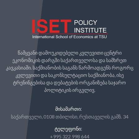
წამყვანი დამოუკიდებელი კვლევითი ცენტრი
ეკონომიკის დარგში საქართველოსა და სამხრეთ
კავკასიაში. საქმიანობის საგანს წარმოადგენს როგორც
კვლევითი და საკონსულტაციო საქმიანობა, ისე
ტრენინგებისა და დებატების ორგანიზება საჯარო
პოლიტიკის ირგვლივ.
ᲛᲘᲡᲐᲛᲐᲠᲗᲘ:
საქართველი, 0108 თბილისი, რუსთაველის გამზ. 34
ᲢᲔᲚᲔᲤᲝᲜᲘ:
+995 322 998 644