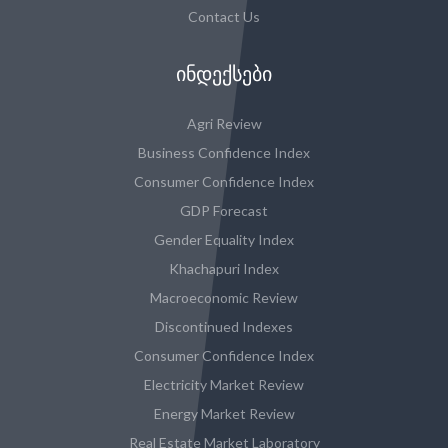
Contact Us
ᲘᲜᲓᲔᲥᲡᲔᲑᲘ
Agri Review
Business Confidence Index
Consumer Confidence Index
GDP Forecast
Gender Equality Index
Khachapuri Index
Macroeconomic Review
Discontinued Indexes
Consumer Confidence Index
Electricity Market Review
Energy Market Review
Real Estate Market Laboratory