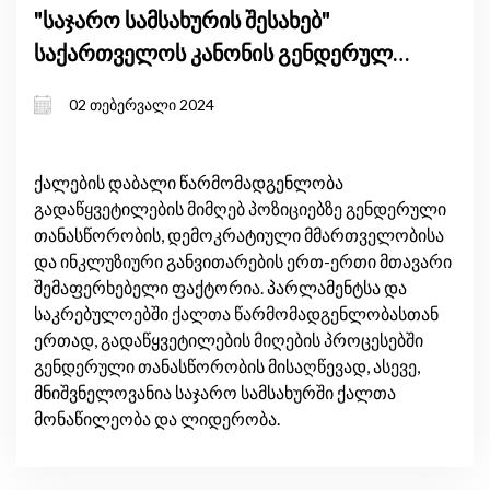
"საჯარო სამსახურის შესახებ"
საქართველოს კანონის გენდერული
ზეგავლენის შეფასება
02 თებერვალი 2024
ქალების დაბალი წარმომადგენლობა
გადაწყვეტილების მიმღებ პოზიციებზე გენდერული
თანასწორობის, დემოკრატიული მმართველობისა
და ინკლუზიური განვითარების ერთ-ერთი მთავარი
შემაფერხებელი ფაქტორია. პარლამენტსა და
საკრებულოებში ქალთა წარმომადგენლობასთან
ერთად, გადაწყვეტილების მიღების პროცესებში
გენდერული თანასწორობის მისაღწევად, ასევე,
მნიშვნელოვანია საჯარო სამსახურში ქალთა
მონაწილეობა და ლიდერობა.