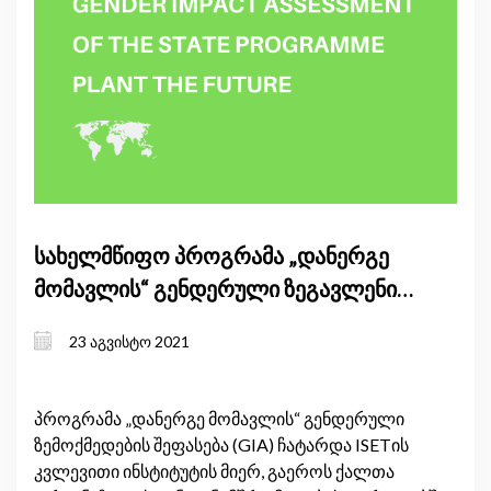
სახელმწიფო პროგრამა „დანერგე
მომავლის“ გენდერული ზეგავლენის
შეფასება
23 აგვისტო 2021
პროგრამა „დანერგე მომავლის“ გენდერული
ზემოქმედების შეფასება (GIA) ჩატარდა ISETის
კვლევითი ინსტიტუტის მიერ, გაეროს ქალთა