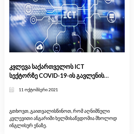
კვლევა საქართველოს ICT
სექტორზე COVID-19-ის გავლენის
შესახებ
11 ოქტომბერი 2021
გთხოვთ, გაითვალისწინოთ, რომ აღნიშნული
კვლევითი ანგარიში ხელმისაწვდომია მხოლოდ
ინგლისურ ენაზე.