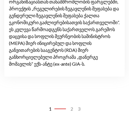
ორგანიზაციასთან თანამშრომლობის ფარგლებში,
პროექტის „რეგულირების ზეგავლენის შეფასება და
გენდერული ზეგავლენის შეფასება ქალთა
ეკონომიკური გაძლიერებისათვის საქართველოში”.
ეს კვლევა წარმოადგენს საქართველოს გარემოს
დაცვისა და სოფლის მეურნეობის სამინისტროს
(MEPA) მიერ ინიცირებულ და სოფლის
განვითარების სააგენტოს (RDA) მიერ
განხორციელებული პროგრამა „დანერგე
მომავლის“ ექს-ანტე (ex-ante) GIA-ს.
1
2
3