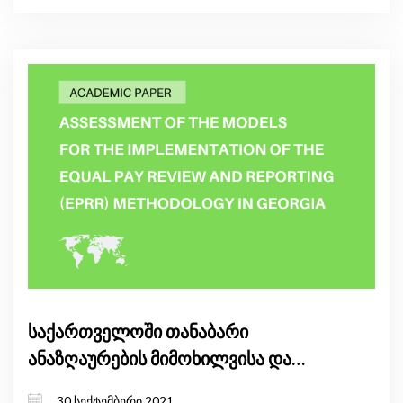
საქართველოში თანაბარი
ანაზღაურების მიმოხილვისა და
ანგარიშგების მეთოდოლოგიის
30 სექტემბერი 2021