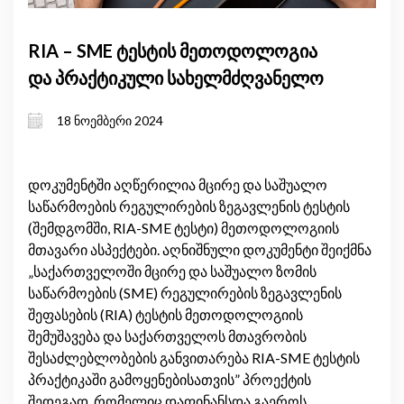
RIA – SME ტესტის მეთოდოლოგია
და პრაქტიკული სახელმძღვანელო
18 ნოემბერი 2024
დოკუმენტში აღწერილია მცირე და საშუალო
საწარმოების რეგულირების ზეგავლენის ტესტის
(შემდგომში, RIA-SME ტესტი) მეთოდოლოგიის
მთავარი ასპექტები. აღნიშნული დოკუმენტი შეიქმნა
„საქართველოში მცირე და საშუალო ზომის
საწარმოების (SME) რეგულირების ზეგავლენის
შეფასების (RIA) ტესტის მეთოდოლოგიის
შემუშავება და საქართველოს მთავრობის
შესაძლებლობების განვითარება RIA-SME ტესტის
პრაქტიკაში გამოყენებისათვის” პროექტის
შედეგად, რომელიც დაფინანსდა გაეროს