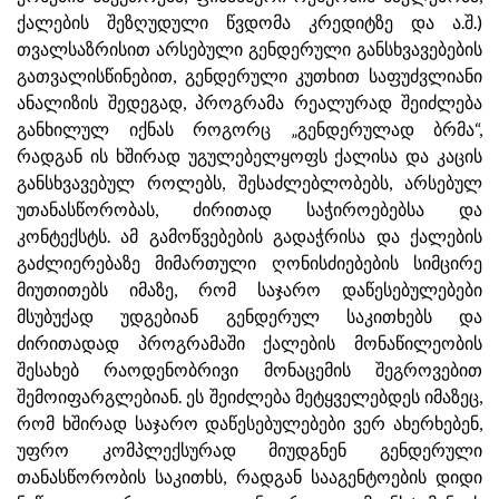
ქალების შეზღუდული წვდომა კრედიტზე და ა.შ.)
თვალსაზრისით არსებული გენდერული განსხვავებების
გათვალისწინებით, გენდერული კუთხით საფუძვლიანი
ანალიზის შედეგად, პროგრამა რეალურად შეიძლება
განხილულ იქნას როგორც „გენდერულად ბრმა“,
რადგან ის ხშირად უგულებელყოფს ქალისა და კაცის
განსხვავებულ როლებს, შესაძლებლობებს, არსებულ
უთანასწორობას, ძირითად საჭიროებებსა და
კონტექსტს. ამ გამოწვებების გადაჭრისა და ქალების
გაძლიერებაზე მიმართული ღონისძიებების სიმცირე
მიუთითებს იმაზე, რომ საჯარო დაწესებულებები
მსუბუქად უდგებიან გენდერულ საკითხებს და
ძირითადად პროგრამაში ქალების მონაწილეობის
შესახებ რაოდენობრივი მონაცემის შეგროვებით
შემოიფარგლებიან. ეს შეიძლება მეტყველებდეს იმაზეც,
რომ ხშირად საჯარო დაწესებულებები ვერ ახერხებენ,
უფრო კომპლექსურად მიუდგნენ გენდერული
თანასწორობის საკითხს, რადგან სააგენტოების დიდი