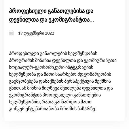
პროფესიული განათლებისა და
დევნილთა და ეკომიგრანტთა
თვითდასაქმების ხელშეწყობის
19 დეკემბერი 2022
საგრანტო პროგრამების
გენდერული ზეგავლენის შეფასება
პროფესიული განათლების ხელშეწყობის
პროგრამის მიზანია დევნილთა და ეკომიგრანტთა
სოციალურ-ეკონომიკური ინტეგრაციის
ხელშეწყობა და მათი საარსებო მდგომარეობის
გაუმჯობესება დასაქმების პერსპექტივის შექმნის
გზით. ამ მიზნის მიღწევა შეიძლება დევნილთა და
ეკომიგრანტთა პროფესიული განათლების
ხელშეწყობით, რათა გაიზარდოს მათი
კონკურენტუნარიანობა შრომის ბაზარზე.