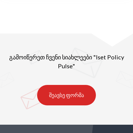
გამოიწერეთ ჩვენი სიახლეები "Iset Policy
Pulse"
შეავსე ფორმა