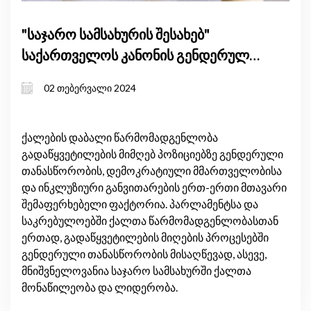
"საჯარო სამსახურის შესახებ"
საქართველოს კანონის გენდერული
ზეგავლენის შეფასება
02 თებერვალი 2024
ქალების დაბალი წარმომადგენლობა
გადაწყვეტილების მიმღებ პოზიციებზე გენდერული
თანასწორობის, დემოკრატიული მმართველობისა
და ინკლუზიური განვითარების ერთ-ერთი მთავარი
შემაფერხებელი ფაქტორია. პარლამენტსა და
საკრებულოებში ქალთა წარმომადგენლობასთან
ერთად, გადაწყვეტილების მიღების პროცესებში
გენდერული თანასწორობის მისაღწევად, ასევე,
მნიშვნელოვანია საჯარო სამსახურში ქალთა
მონაწილეობა და ლიდერობა.