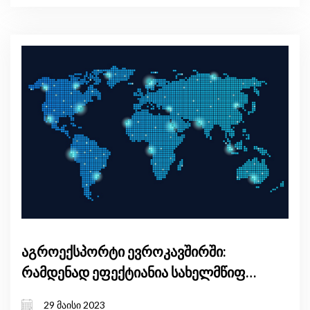
აგროექსპორტი ევროკავშირში:
რამდენად ეფექტიანია სახელმწიფო
დაფინანსება?
29 მაისი 2023