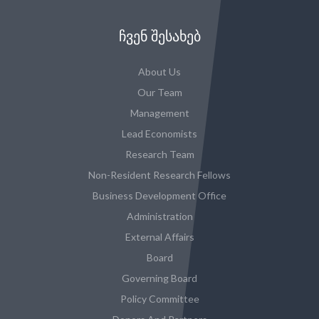
ᲩᲕᲔᲜ ᲨᲔᲡᲐᲮᲔᲑ
About Us
Our Team
Management
Lead Economists
Research Team
Non-Resident Research Fellows
Business Development Office
Administration
External Affairs
Board
Governing Board
Policy Committee