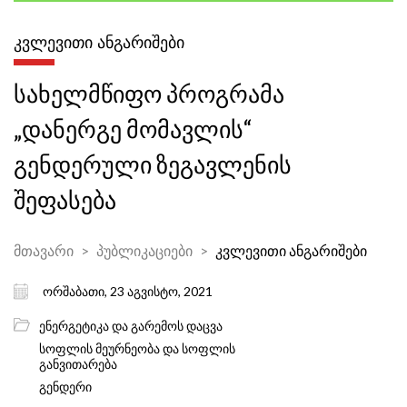
ᲙᲕᲚᲔᲕᲘᲗᲘ ᲐᲜᲒᲐᲠᲘᲨᲔᲑᲘ
სახელმწიფო პროგრამა
„დანერგე მომავლის“
გენდერული ზეგავლენის
შეფასება
მთავარი
პუბლიკაციები
კვლევითი ანგარიშები
ორშაბათი, 23 აგვისტო, 2021
ენერგეტიკა და გარემოს დაცვა
სოფლის მეურნეობა და სოფლის
განვითარება
გენდერი