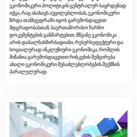
ეკონომიკური პოლიტიკის ცენტრალურ საყრდენად
იქცა, რაც ასახავს აუცილებლობას, ეკონომიკური
ზრდა თანხვედრაში იყოს გარემოსდაცვით
მდგრადობასთან. საერთაშორისო ჩარჩო
დოკუმენტების განმარტებით, მწვანე ეკონომიკა
არის დაბალნახშირბადიანი, რესურსეფექტური და
სოციალურად ინკლუზიური ეკონომიკა, რომლის
მიზანია გარემოსდაცვითი რისკების შემცირება
ახალი ეკონომიკური შესაძლებლობების შექმნის
პარალელურად.