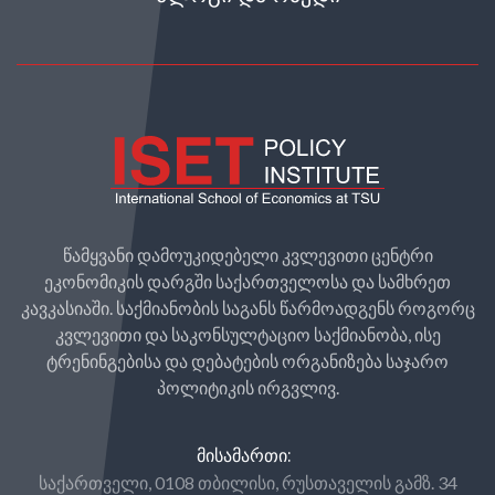
წამყვანი დამოუკიდებელი კვლევითი ცენტრი
ეკონომიკის დარგში საქართველოსა და სამხრეთ
კავკასიაში. საქმიანობის საგანს წარმოადგენს როგორც
კვლევითი და საკონსულტაციო საქმიანობა, ისე
ტრენინგებისა და დებატების ორგანიზება საჯარო
პოლიტიკის ირგვლივ.
ᲛᲘᲡᲐᲛᲐᲠᲗᲘ:
საქართველი, 0108 თბილისი, რუსთაველის გამზ. 34