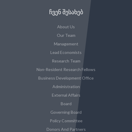
ᲩᲕᲔᲜ ᲨᲔᲡᲐᲮᲔᲑ
About Us
Our Team
Management
Lead Economists
Research Team
Non-Resident Research Fellows
Business Development Office
Administration
External Affairs
Board
Governing Board
Policy Committee
Donors And Partners