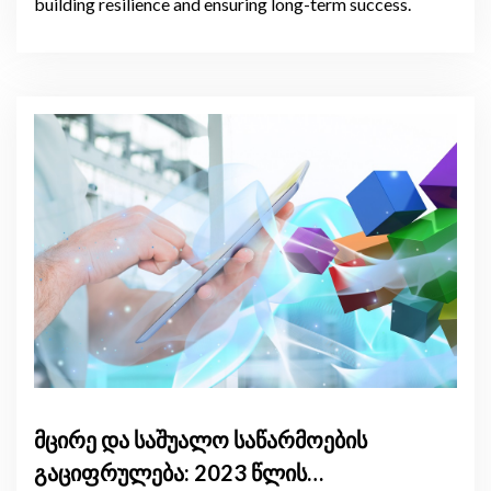
building resilience and ensuring long-term success.
მცირე და საშუალო საწარმოების
გაციფრულება: 2023 წლის