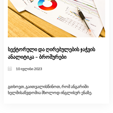
სექტორული და ღირებულების ჯაჭვის
ანალიტიკა – ბროშურები
10 ივლისი 2023
გთხოვთ, გაითვალისწინოთ, რომ ანგარიში
ხელმისაწვდომია მხოლოდ ინგლისურ ენაზე.