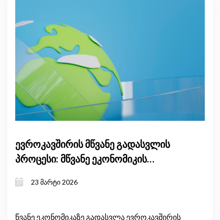
ევროკავშირის მწვანე გადასვლის
პროცესი: მწვანე ეკონომიკის
ტენდენციები და გარემოსდაცვითი
23 მარტი 2026
შედეგები
წვანე ეკონომიკაზე გადასვლა ევროკავშირის