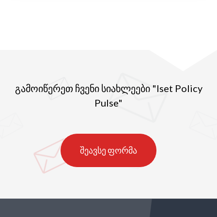
გამოიწერეთ ჩვენი სიახლეები "Iset Policy
Pulse"
შეავსე ფორმა