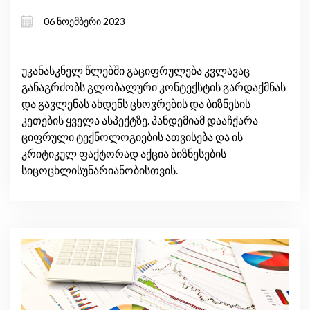
მიმოხილვა
06 ნოემბერი 2023
უკანასკნელ წლებში გაციფრულება კვლავაც
განაგრძობს გლობალური კონტექსტის გარდაქმნას
და გავლენას ახდენს ცხოვრების და ბიზნესის
კეთების ყველა ასპექტზე. პანდემიამ დააჩქარა
ციფრული ტექნოლოგიების ათვისება და ის
კრიტიკულ ფაქტორად აქცია ბიზნესების
სიცოცხლისუნარიანობისთვის.