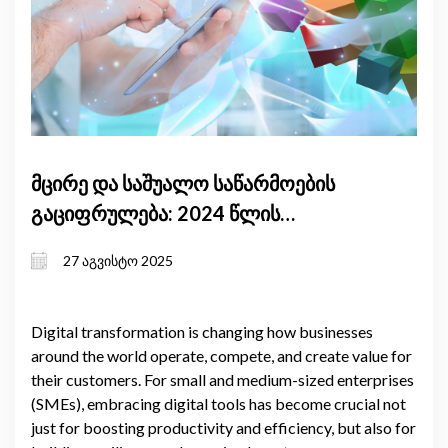
მცირე და საშუალო საწარმოების
გაციფრულება: 2024 წლის
მიმოხილვა
27 აგვისტო 2025
Digital transformation is changing how businesses
around the world operate, compete, and create value for
their customers. For small and medium-sized enterprises
(SMEs), embracing digital tools has become crucial not
just for boosting productivity and efficiency, but also for