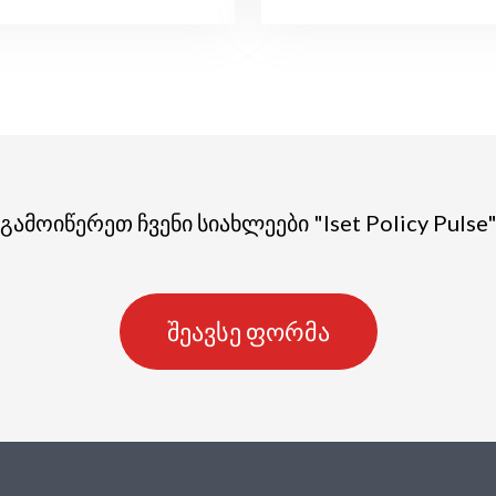
გამოიწერეთ ჩვენი სიახლეები "Iset Policy Pulse
შეავსე ფორმა