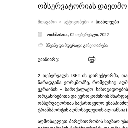
ობსერვატორიას დაეთმო
მთავარი
აქტივობები
სიახლეები
ოთხშაბათი, 02 თებერვალი, 2022
მწვანე და მდგრადი განვითარება
გააზიარე:
2 თებერვალს ISET-ის დირექტორმა, თ
წარადგინა ვორკშოპზე, რომელსაც აღმ
უკრაინის – სამოქალაქო საზოგადოები
ორგანიზებითა და ევროკომისიის მხარდა
ობსერვატორიას საქართველო უმასპინძლებ
ტრანსპორტის აღმოსავლეთის ალიანსია (
აღმოსავლეთ პარტნიორობის საგზაო უსა
განვითარების პარტნიორებმა და ორგანი