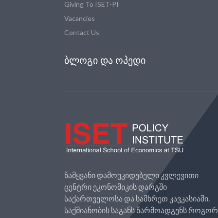
Giving To ISET-PI
Vacancies
Contact Us
ᲑᲚᲝᲒᲘ ᲓᲐ ᲝᲞᲔᲓᲘ
წამყვანი დამოუკიდებელი კვლევითი
ცენტრი ეკონომიკის დარგში
საქართველოსა და სამხრეთ კავკასიაში.
საქმიანობის საგანს წარმოადგენს როგო