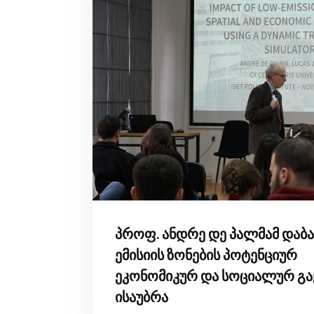
პროფ. ანდრე დე პალმამ დაბ
ემისიის ზონების პოტენციურ
ეკონომიკურ და სოციალურ გა
ისაუბრა