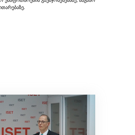
ითარებაზე.