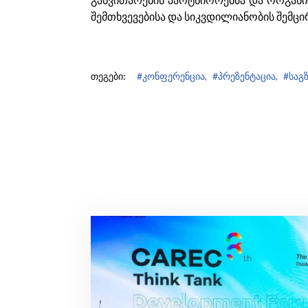
შემთხვევებისა და სიკვდილიანობის შემც
თეგები:
#კონფერენცია,
#პრეზენტაცია,
#საგ