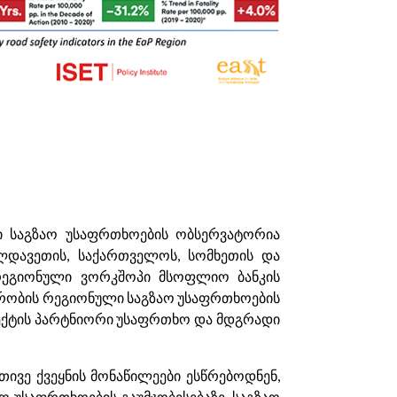
ი საგზაო უსაფრთხოების ობსერვატორია
ლდავეთის, საქართველოს, სომხეთის და
 რეგიონული ვორკშოპი მსოფლიო ბანკის
ორობის რეგიონული საგზაო უსაფრთხოების
როექტის პარტნიორი უსაფრთხო და მდგრადი
ვე ქვეყნის მონაწილეები ესწრებოდნენ,
 უსაფრთხოების გაუმჯობესებაზე, საგზაო