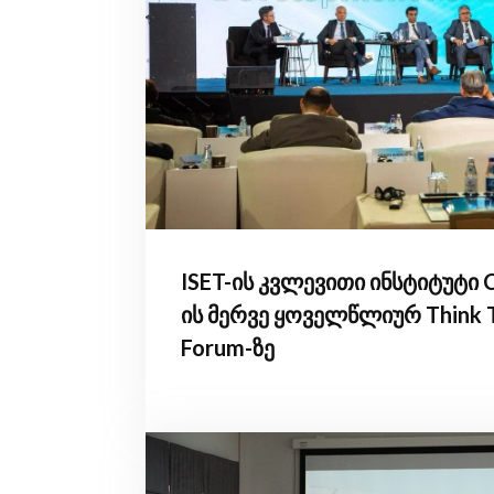
ISET-ის კვლევითი ინსტიტუტი 
ის მერვე ყოველწლიურ Think 
Forum-ზე