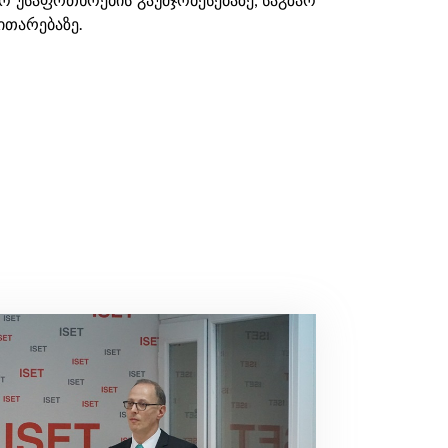
ითარებაზე.