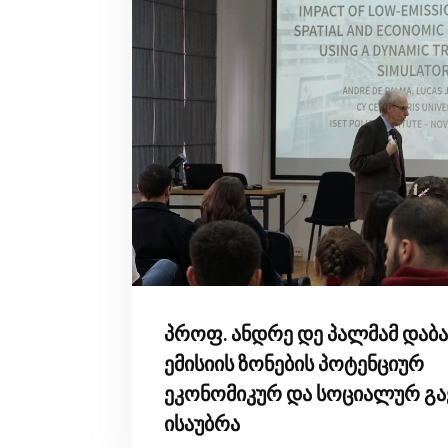
პროფ. ანდრე დე პალმამ დაბ
ემისიის ზონების პოტენციურ
ეკონომიკურ და სოციალურ გა
ისაუბრა