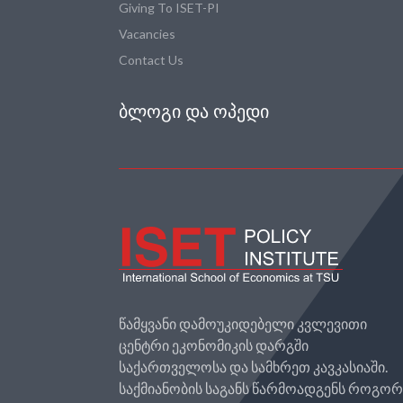
Giving To ISET-PI
Vacancies
Contact Us
ᲑᲚᲝᲒᲘ ᲓᲐ ᲝᲞᲔᲓᲘ
წამყვანი დამოუკიდებელი კვლევითი
ცენტრი ეკონომიკის დარგში
საქართველოსა და სამხრეთ კავკასიაში.
საქმიანობის საგანს წარმოადგენს როგო