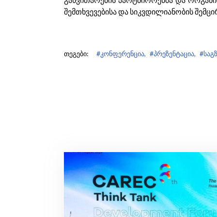
შემთხვევებისა და სიკვდილიანობის შემც
თეგები:
#კონფერენცია,
#პრეზენტაცია,
#საგ