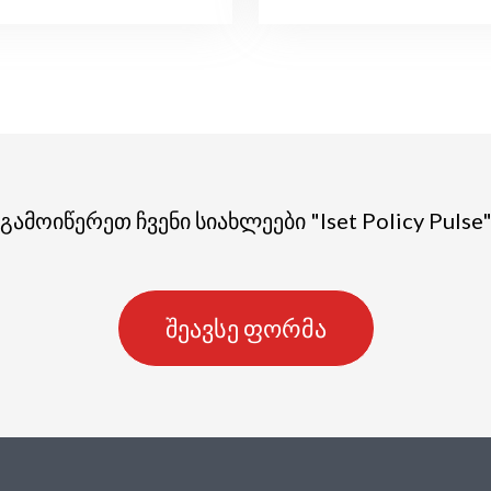
გამოიწერეთ ჩვენი სიახლეები "Iset Policy Pulse
შეავსე ფორმა