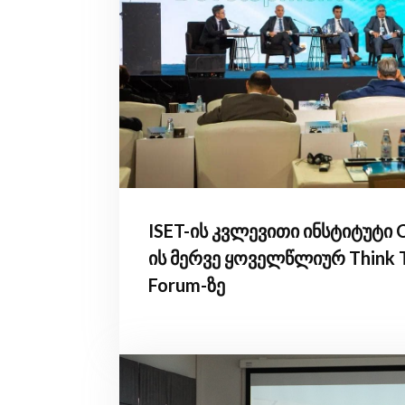
ISET-ის კვლევითი ინსტიტუტი 
ის მერვე ყოველწლიურ Think 
Forum-ზე