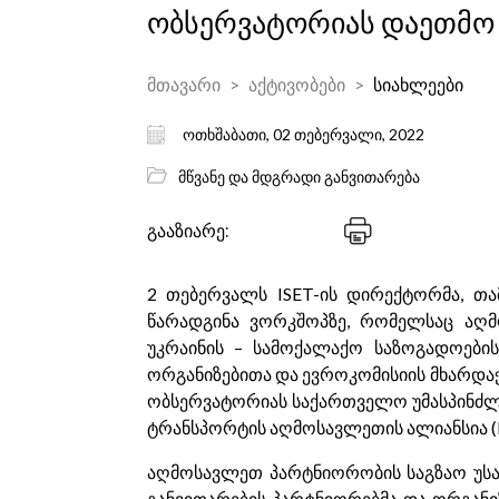
ობსერვატორიას დაეთმო
მთავარი
აქტივობები
სიახლეები
ოთხშაბათი, 02 თებერვალი, 2022
მწვანე და მდგრადი განვითარება
გააზიარე:
2 თებერვალს ISET-ის დირექტორმა, თ
წარადგინა ვორკშოპზე, რომელსაც აღმ
უკრაინის – სამოქალაქო საზოგადოები
ორგანიზებითა და ევროკომისიის მხარდა
ობსერვატორიას საქართველო უმასპინძლებ
ტრანსპორტის აღმოსავლეთის ალიანსია (
აღმოსავლეთ პარტნიორობის საგზაო უსა
განვითარების პარტნიორებმა და ორგანი