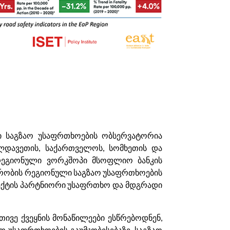
ი საგზაო უსაფრთხოების ობსერვატორია
ლდავეთის, საქართველოს, სომხეთის და
 რეგიონული ვორკშოპი მსოფლიო ბანკის
ორობის რეგიონული საგზაო უსაფრთხოების
როექტის პარტნიორი უსაფრთხო და მდგრადი
ვე ქვეყნის მონაწილეები ესწრებოდნენ,
 უსაფრთხოების გაუმჯობესებაზე, საგზაო