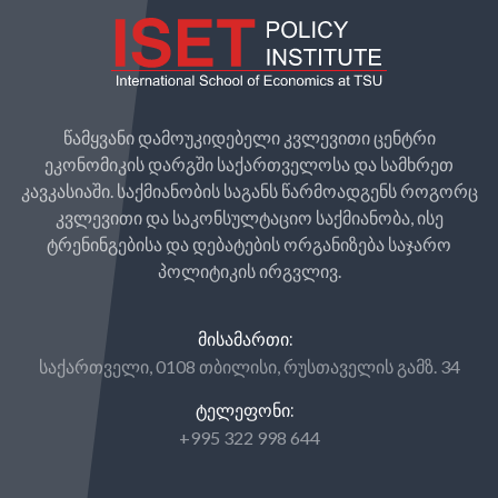
წამყვანი დამოუკიდებელი კვლევითი ცენტრი
ეკონომიკის დარგში საქართველოსა და სამხრეთ
კავკასიაში. საქმიანობის საგანს წარმოადგენს როგორც
კვლევითი და საკონსულტაციო საქმიანობა, ისე
ტრენინგებისა და დებატების ორგანიზება საჯარო
პოლიტიკის ირგვლივ.
ᲛᲘᲡᲐᲛᲐᲠᲗᲘ:
საქართველი, 0108 თბილისი, რუსთაველის გამზ. 34
ᲢᲔᲚᲔᲤᲝᲜᲘ:
+995 322 998 644