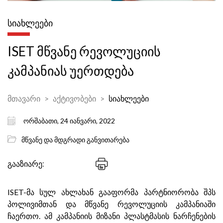
ᲡᲘᲐᲮᲚᲔᲔᲑᲘ
ISET მწვანე რევოლუციის
კამპანიას უერთდება
მთავარი
აქტივობები
სიახლეები
ორშაბათი, 24 იანვარი, 2022
მწვანე და მდგრადი განვითარება
გააზიარე:
ISET-მა სულ ახლახან გააფორმა პარტნიორობა შპს
პოლივიმთან და მწვანე რევოლუციის კამპანიაში
ჩაერთო. ამ კამპანიის მიზანი პლასტმასის ნარჩენების