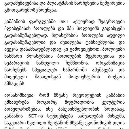
გადამუშავებისა და პლასტმასის ნარჩენების შემცირების
გზით გარემოზე ზრუნვაა.
კამპანიის ფარგლებში ISET აქტიურად შეაგროვებს
პლასტმასის ბოთლებს და შპს პოლივიმს გადასცემს
გადასამუშავებლად. პლასტმასის ბოთლები ადვილი
გადასამუშავებლია და შეიძლება ტანსაცმლისა და
ავეჯის დასამზადებლადაც კი გამოვიყენოთ. პოლივიმი
ნახმარი პლასტმასის ბოთლების შეგროვებისა და
სეპარაციის ნამდვილი ჩემპიონია. ორგანიზაცია
ნარჩენებს სპეციალურ საწარმოში ამუშავებს და
მიღებული მასალისგან პოლიესტერის ბოჭკოს
ამზადებს.
აღსანიშნავია, რომ მწვანე რევოლუციის კამპანია
ემსახურება როგორც მდგრადობის კულტურის
პოპულარიზებას, ისე პასუხისმგებლობის ზრდასაც.
კამპანია ISET-ის სტუდენტებს საშუალებას მისცემს,
საკუთარი წვლილი შეიტანონ მწვანე ეკონომიკის დღის