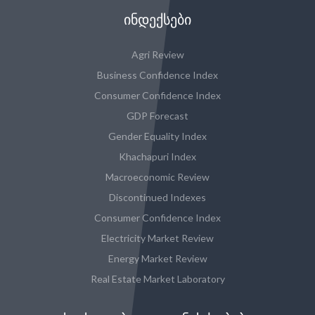
ᲘᲜᲓᲔᲥᲡᲔᲑᲘ
Agri Review
Business Confidence Index
Consumer Confidence Index
GDP Forecast
Gender Equality Index
Khachapuri Index
Macroeconomic Review
Discontinued Indexes
Consumer Confidence Index
Electricity Market Review
Energy Market Review
Real Estate Market Laboratory